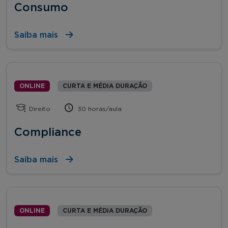
Consumo
Saiba mais
ONLINE
CURTA E MÉDIA DURAÇÃO
Direito
30 horas/aula
Compliance
Saiba mais
ONLINE
CURTA E MÉDIA DURAÇÃO