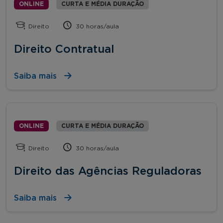
ONLINE
CURTA E MÉDIA DURAÇÃO
Direito
30 horas/aula
Direito Contratual
Saiba mais
ONLINE
CURTA E MÉDIA DURAÇÃO
Direito
30 horas/aula
Direito das Agências Reguladoras
Saiba mais