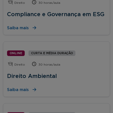
Direito
30 horas/aula
Compliance e Governança em ESG
Saiba mais
ONLINE
CURTA E MÉDIA DURAÇÃO
Direito
30 horas/aula
Direito Ambiental
Saiba mais