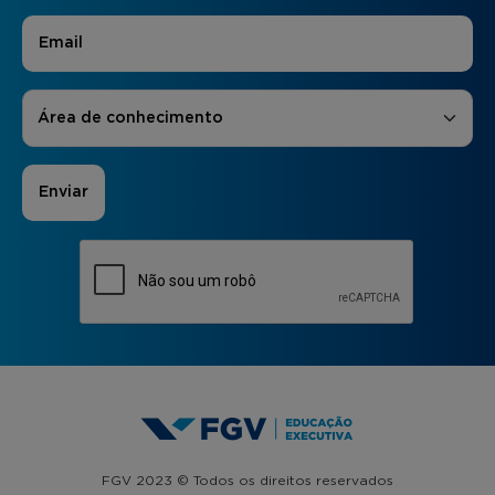
E-mail
*
Áreas de Interesse
*
Área de conhecimento
FGV 2023 © Todos os direitos reservados