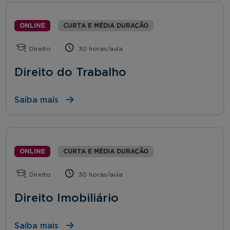
ONLINE
CURTA E MÉDIA DURAÇÃO
Direito
30 horas/aula
Direito do Trabalho
Saiba mais
ONLINE
CURTA E MÉDIA DURAÇÃO
Direito
30 horas/aula
Direito Imobiliário
Saiba mais