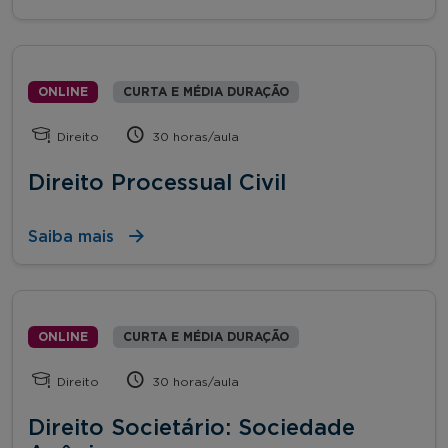
ONLINE
CURTA E MÉDIA DURAÇÃO
Direito
30 horas/aula
Direito Processual Civil
Saiba mais
ONLINE
CURTA E MÉDIA DURAÇÃO
Direito
30 horas/aula
Direito Societário: Sociedade