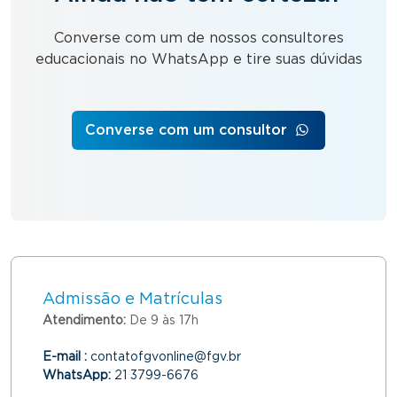
Converse com um de nossos consultores
educacionais no WhatsApp e tire suas dúvidas
Converse com um consultor
Admissão e Matrículas
Atendimento:
De 9 às 17h
E-mail :
contatofgvonline@fgv.br
WhatsApp:
21 3799-6676