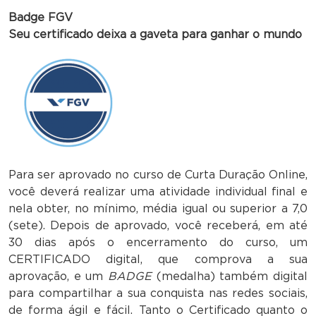
Badge FGV
Seu certificado deixa a gaveta para ganhar o mundo
Para ser aprovado no curso de Curta Duração Online,
você deverá realizar uma atividade individual final e
nela obter, no mínimo, média igual ou superior a 7,0
(sete). Depois de aprovado, você receberá, em até
30 dias após o encerramento do curso, um
CERTIFICADO digital, que comprova a sua
aprovação, e um
BADGE
(medalha) também digital
para compartilhar a sua conquista nas redes sociais,
de forma ágil e fácil. Tanto o Certificado quanto o