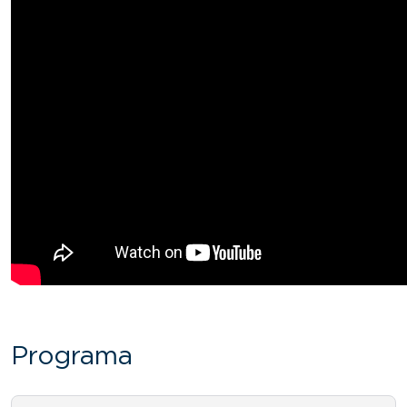
Programa