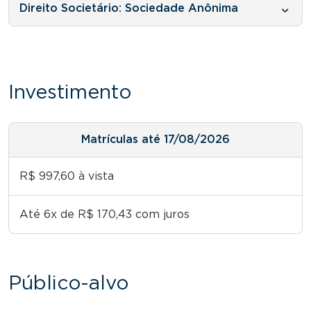
Direito Societário: Sociedade Anônima
Investimento
Matrículas até 17/08/2026
R$ 997,60 à vista
Até 6x de R$ 170,43 com juros
Público-alvo