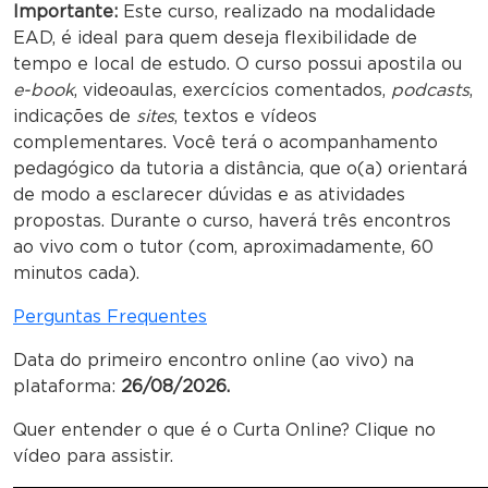
Importante:
Este curso, realizado na modalidade
EAD, é ideal para quem deseja flexibilidade de
tempo e local de estudo. O curso possui apostila ou
e-book
, videoaulas, exercícios comentados,
podcasts
,
indicações de
sites
, textos e vídeos
complementares. Você terá o acompanhamento
pedagógico da tutoria a distância, que o(a) orientará
de modo a esclarecer dúvidas e as atividades
propostas. Durante o curso, haverá três encontros
ao vivo com o tutor (com, aproximadamente, 60
minutos cada).
Perguntas Frequentes
Data do primeiro encontro online (ao vivo) na
plataforma:
26/08/2026.
Quer entender o que é o Curta Online? Clique no
vídeo para assistir.