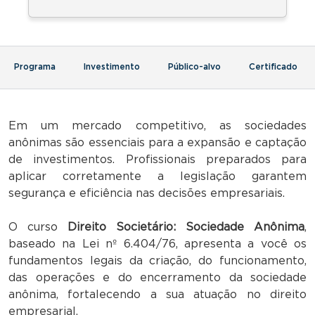
Programa
Investimento
Público-alvo
Certificado
Em um mercado competitivo, as sociedades
anônimas são essenciais para a expansão e captação
de investimentos. Profissionais preparados para
aplicar corretamente a legislação garantem
segurança e eficiência nas decisões empresariais.
O curso
Direito Societário: Sociedade Anônima
,
baseado na Lei nº 6.404/76, apresenta a você os
fundamentos legais da criação, do funcionamento,
das operações e do encerramento da sociedade
anônima, fortalecendo a sua atuação no direito
empresarial.