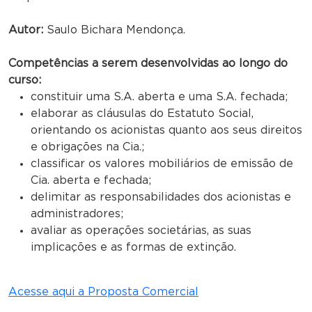
Autor:
Saulo Bichara Mendonça.
Competências a serem desenvolvidas ao longo do
curso:
constituir uma S.A. aberta e uma S.A. fechada;
elaborar as cláusulas do Estatuto Social,
orientando os acionistas quanto aos seus direitos
e obrigações na Cia.;
classificar os valores mobiliários de emissão de
Cia. aberta e fechada;
delimitar as responsabilidades dos acionistas e
administradores;
avaliar as operações societárias, as suas
implicações e as formas de extinção.
Acesse aqui a Proposta Comercial