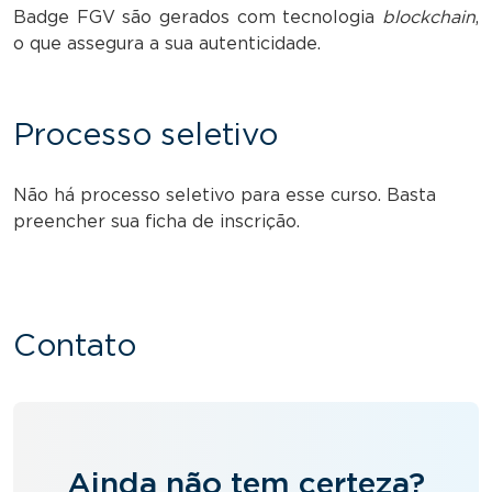
Badge FGV são gerados com tecnologia
blockchain
,
o que assegura a sua autenticidade.
Processo seletivo
Não há processo seletivo para esse curso. Basta
preencher sua ficha de inscrição.
Contato
Ainda não tem certeza?