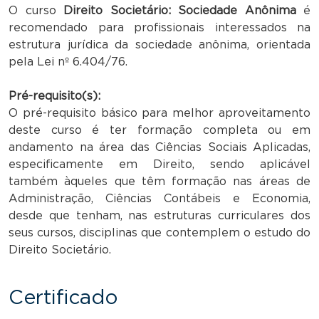
O curso
Direito Societário: Sociedade Anônima
é
recomendado para profissionais interessados na
estrutura jurídica da sociedade anônima, orientada
pela Lei nº 6.404/76.
Pré-requisito(s):
O pré-requisito básico para melhor aproveitamento
deste curso é ter formação completa ou em
andamento na área das Ciências Sociais Aplicadas,
especificamente em Direito, sendo aplicável
também àqueles que têm formação nas áreas de
Administração, Ciências Contábeis e Economia,
desde que tenham, nas estruturas curriculares dos
seus cursos, disciplinas que contemplem o estudo do
Direito Societário.
Certificado