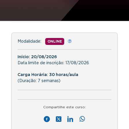
Modalidade:
ONLINE
Início:
20/08/2026
Data limite de inscrição:
17/08/2026
Carga Horária: 30 horas/aula
(Duração: 7 semanas)
Compartilhe este curso: