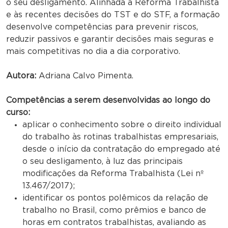
o seu desligamento. Alinhada à Reforma Trabalhista
e às recentes decisões do TST e do STF, a formação
desenvolve competências para prevenir riscos,
reduzir passivos e garantir decisões mais seguras e
mais competitivas no dia a dia corporativo.
Autora:
Adriana Calvo Pimenta.
Competências a serem desenvolvidas ao longo do
curso:
aplicar o conhecimento sobre o direito individual
do trabalho às rotinas trabalhistas empresariais,
desde o início da contratação do empregado até
o seu desligamento, à luz das principais
modificações da Reforma Trabalhista (Lei nº
13.467/2017);
identificar os pontos polêmicos da relação de
trabalho no Brasil, como prêmios e banco de
horas em contratos trabalhistas, avaliando as