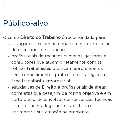
Público-alvo
O curso
Direito do Trabalho
é recomendado para:
advogados – sejam de departamento jurídico ou
de escritórios de advocacia;
profissionais de recursos humanos, gestores e
consultores que atuam diretamente com as
rotinas trabalhistas e buscam aprofundar os
seus conhecimentos práticos e estratégicos na
área trabalhista empresarial;
estudantes de Direito e profissionais de áreas
correlatas que desejam, de forma objetiva e em
curto prazo, desenvolver competências técnicas,
compreender a legislação trabalhista e
aprimorar a sua atuação no ambiente