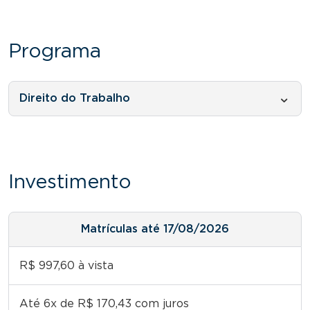
Programa
Direito do Trabalho
Investimento
Matrículas até 17/08/2026
R$ 997,60 à vista
Até 6x de R$ 170,43 com juros