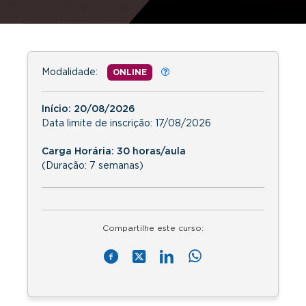
Modalidade:
ONLINE
Início:
20/08/2026
Data limite de inscrição:
17/08/2026
Carga Horária: 30 horas/aula
(Duração: 7 semanas)
Compartilhe este curso: