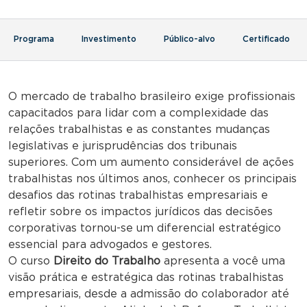
Programa
Investimento
Público-alvo
Certificado
O mercado de trabalho brasileiro exige profissionais
capacitados para lidar com a complexidade das
relações trabalhistas e as constantes mudanças
legislativas e jurisprudências dos tribunais
superiores. Com um aumento considerável de ações
trabalhistas nos últimos anos, conhecer os principais
desafios das rotinas trabalhistas empresariais e
refletir sobre os impactos jurídicos das decisões
corporativas tornou-se um diferencial estratégico
essencial para advogados e gestores.
O curso
Direito do Trabalho
apresenta a você uma
visão prática e estratégica das rotinas trabalhistas
empresariais, desde a admissão do colaborador até