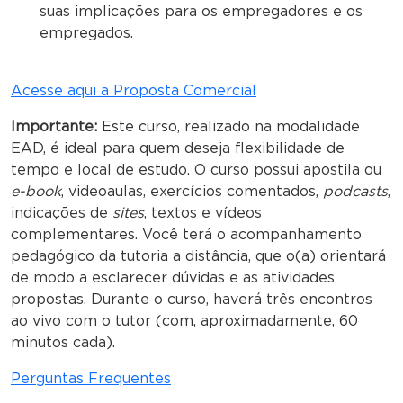
suas implicações para os empregadores e os
empregados.
Acesse aqui a Proposta Comercial
Importante:
Este curso, realizado na modalidade
EAD, é ideal para quem deseja flexibilidade de
tempo e local de estudo. O curso possui apostila ou
e-book
, videoaulas, exercícios comentados,
podcasts
,
indicações de
sites
, textos e vídeos
complementares. Você terá o acompanhamento
pedagógico da tutoria a distância, que o(a) orientará
de modo a esclarecer dúvidas e as atividades
propostas. Durante o curso, haverá três encontros
ao vivo com o tutor (com, aproximadamente, 60
minutos cada).
Perguntas Frequentes