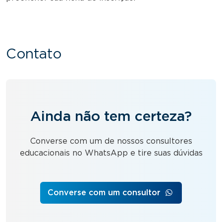
Contato
Ainda não tem certeza?
Converse com um de nossos consultores
educacionais no WhatsApp e tire suas dúvidas
Converse com um consultor