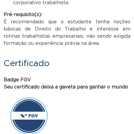
corporativo trabalhista.
Pré-requisito(s):
É recomendado que o estudante tenha noções
básicas de Direito do Trabalho e interesse em
rotinas trabalhistas empresariais, não sendo exigida
formação ou experiência prévia na área.
Certificado
Badge FGV
Seu certificado deixa a gaveta para ganhar o mundo