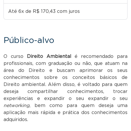
Até 6x de R$ 170,43 com juros
Público-alvo
O curso
Direito Ambiental
é recomendado para
profissionais, com graduação ou não, que atuam na
área do Direito e buscam aprimorar os seus
conhecimentos sobre os conceitos básicos de
Direito ambiental. Além disso, é voltado para quem
deseja compartilhar conhecimentos, trocar
experiências e expandir o seu expandir o seu
networking
, bem como para quem deseja uma
aplicação mais rápida e prática dos conhecimentos
adquiridos.