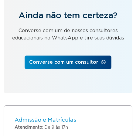
Ainda não tem certeza?
Converse com um de nossos consultores
educacionais no WhatsApp e tire suas dúvidas
Converse com um consultor
Admissão e Matrículas
Atendimento:
De 9 às 17h