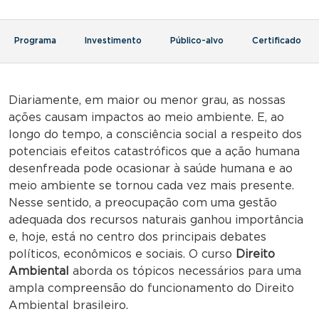
Programa
Investimento
Público-alvo
Certificado
Diariamente, em maior ou menor grau, as nossas
ações causam impactos ao meio ambiente. E, ao
longo do tempo, a consciência social a respeito dos
potenciais efeitos catastróficos que a ação humana
desenfreada pode ocasionar à saúde humana e ao
meio ambiente se tornou cada vez mais presente.
Nesse sentido, a preocupação com uma gestão
adequada dos recursos naturais ganhou importância
e, hoje, está no centro dos principais debates
políticos, econômicos e sociais. O curso
Direito
Ambiental
aborda os tópicos necessários para uma
ampla compreensão do funcionamento do Direito
Ambiental brasileiro.