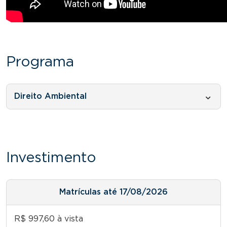
Programa
Direito Ambiental
Investimento
Matrículas até 17/08/2026
R$ 997,60 à vista