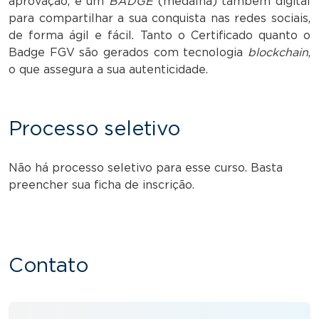
aprovação, e um
BADGE
(medalha) também digital
para compartilhar a sua conquista nas redes sociais,
de forma ágil e fácil. Tanto o Certificado quanto o
Badge FGV são gerados com tecnologia
blockchain
,
o que assegura a sua autenticidade.
Processo seletivo
Não há processo seletivo para esse curso. Basta
preencher sua ficha de inscrição.
Contato