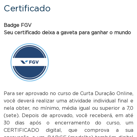
Certificado
Badge FGV
Seu certificado deixa a gaveta para ganhar o mundo
Para ser aprovado no curso de Curta Duração Online,
você deverá realizar uma atividade individual final e
nela obter, no mínimo, média igual ou superior a 7,0
(sete). Depois de aprovado, você receberá, em até
30 dias após o encerramento do curso, um
CERTIFICADO digital, que comprova a sua