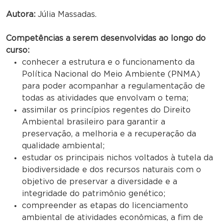
Autora:
Júlia Massadas.
Competências a serem desenvolvidas ao longo do
curso:
conhecer a estrutura e o funcionamento da
Política Nacional do Meio Ambiente (PNMA)
para poder acompanhar a regulamentação de
todas as atividades que envolvam o tema;
assimilar os princípios regentes do Direito
Ambiental brasileiro para garantir a
preservação, a melhoria e a recuperação da
qualidade ambiental;
estudar os principais nichos voltados à tutela da
biodiversidade e dos recursos naturais com o
objetivo de preservar a diversidade e a
integridade do patrimônio genético;
compreender as etapas do licenciamento
ambiental de atividades econômicas, a fim de