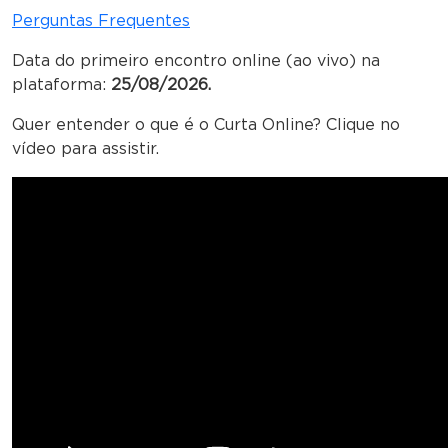
Perguntas Frequentes
Data do primeiro encontro online (ao vivo) na
plataforma:
25/08/2026.
Quer entender o que é o Curta Online? Clique no
vídeo para assistir.