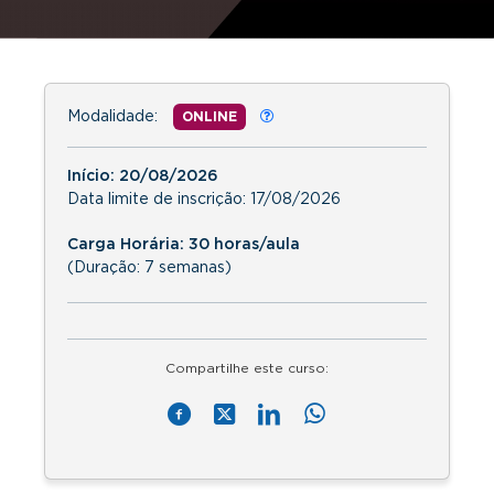
Modalidade:
ONLINE
Início:
20/08/2026
Data limite de inscrição:
17/08/2026
Carga Horária: 30 horas/aula
(Duração: 7 semanas)
Compartilhe este curso: