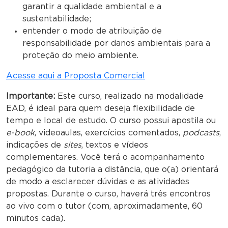
garantir a qualidade ambiental e a
sustentabilidade;
entender o modo de atribuição de
responsabilidade por danos ambientais para a
proteção do meio ambiente.
Acesse aqui a Proposta Comercial
Importante:
Este curso, realizado na modalidade
EAD, é ideal para quem deseja flexibilidade de
tempo e local de estudo. O curso possui apostila ou
e-book
, videoaulas, exercícios comentados,
podcasts
,
indicações de
sites
, textos e vídeos
complementares. Você terá o acompanhamento
pedagógico da tutoria a distância, que o(a) orientará
de modo a esclarecer dúvidas e as atividades
propostas. Durante o curso, haverá três encontros
ao vivo com o tutor (com, aproximadamente, 60
minutos cada).