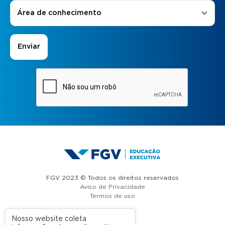
Áreas de Interesse
*
Área de conhecimento
FGV 2023 © Todos os direitos reservados
Aviso de Privacidade
Termos de uso
Nosso website coleta