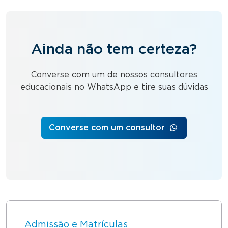
Ainda não tem certeza?
Converse com um de nossos consultores
educacionais no WhatsApp e tire suas dúvidas
Converse com um consultor
Admissão e Matrículas