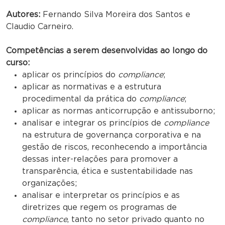
Autores:
Fernando Silva Moreira dos Santos e
Claudio Carneiro.
Competências a serem desenvolvidas ao longo do
curso:
aplicar os princípios do
compliance
;
aplicar as normativas e a estrutura
procedimental da prática do
compliance
;
aplicar as normas anticorrupção e antissuborno;
analisar e integrar os princípios de
compliance
na estrutura de governança corporativa e na
gestão de riscos, reconhecendo a importância
dessas inter-relações para promover a
transparência, ética e sustentabilidade nas
organizações;
analisar e interpretar os princípios e as
diretrizes que regem os programas de
compliance
, tanto no setor privado quanto no