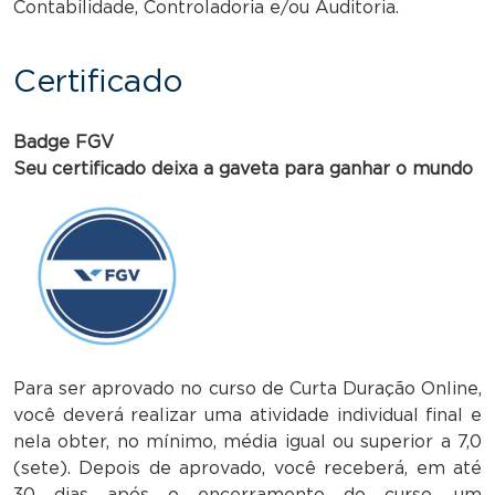
Contabilidade, Controladoria e/ou Auditoria.
Certificado
Badge FGV
Seu certificado deixa a gaveta para ganhar o mundo
Para ser aprovado no curso de Curta Duração Online,
você deverá realizar uma atividade individual final e
nela obter, no mínimo, média igual ou superior a 7,0
(sete). Depois de aprovado, você receberá, em até
30 dias após o encerramento do curso, um