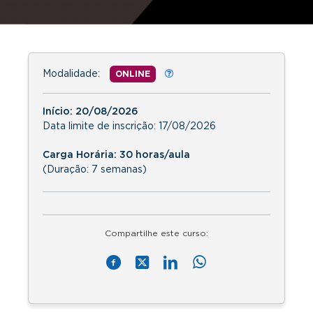
Modalidade:
ONLINE
Início:
20/08/2026
Data limite de inscrição:
17/08/2026
Carga Horária: 30 horas/aula
(Duração: 7 semanas)
Compartilhe este curso: