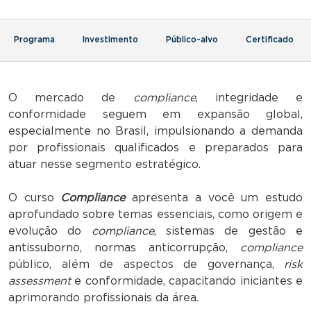
Programa
Investimento
Público-alvo
Certificado
O mercado de
compliance
, integridade e
conformidade seguem em expansão global,
especialmente no Brasil, impulsionando a demanda
por profissionais qualificados e preparados para
atuar nesse segmento estratégico.
O curso
Compliance
apresenta a você um estudo
aprofundado sobre temas essenciais, como origem e
evolução do
compliance
, sistemas de gestão e
antissuborno, normas anticorrupção,
compliance
público, além de aspectos de governança,
risk
assessment
e conformidade, capacitando iniciantes e
aprimorando profissionais da área.