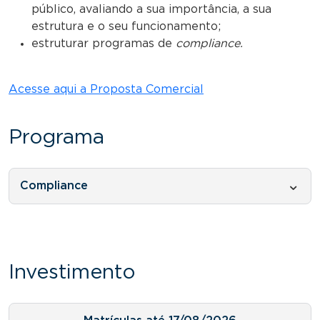
público, avaliando a sua importância, a sua
estrutura e o seu funcionamento;
estruturar programas de
compliance.
Acesse aqui a Proposta Comercial
Programa
Compliance
Investimento