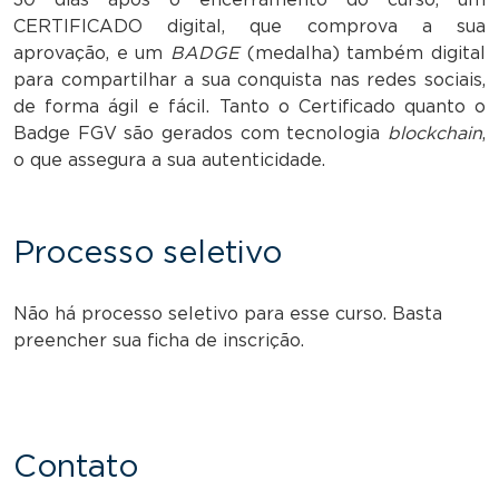
CERTIFICADO digital, que comprova a sua
aprovação, e um
BADGE
(medalha) também digital
para compartilhar a sua conquista nas redes sociais,
de forma ágil e fácil. Tanto o Certificado quanto o
Badge FGV são gerados com tecnologia
blockchain
,
o que assegura a sua autenticidade.
Processo seletivo
Não há processo seletivo para esse curso. Basta
preencher sua ficha de inscrição.
Contato