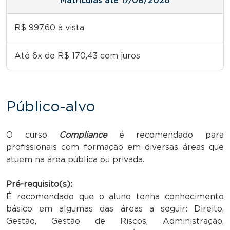
Matrículas até 17/08/2026
R$ 997,60 à vista
Até 6x de R$ 170,43 com juros
Público-alvo
O curso
Compliance
é recomendado para
profissionais com formação em diversas áreas que
atuem na área pública ou privada.
Pré-requisito(s):
É recomendado que o aluno tenha conhecimento
básico em algumas das áreas a seguir: Direito,
Gestão, Gestão de Riscos, Administração,