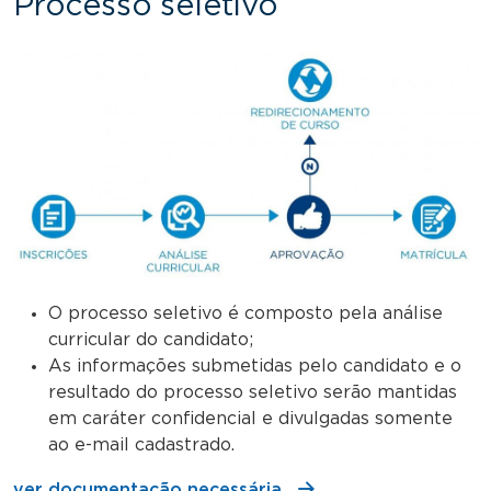
Processo seletivo
O processo seletivo é composto pela análise
curricular do candidato;
As informações submetidas pelo candidato e o
resultado do processo seletivo serão mantidas
em caráter confidencial e divulgadas somente
ao e-mail cadastrado.
ver documentação necessária