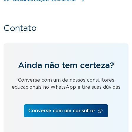
Contato
Ainda não tem certeza?
Converse com um de nossos consultores
educacionais no WhatsApp e tire suas dúvidas
Converse com um consultor