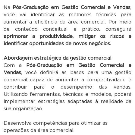
Na
Pós-Graduação em Gestão Comercial e Vendas
,
você vai identificar as melhores técnicas para
aumentar a eficiência da área comercial. Por meio
de conteúdo conceitual e prático, conseguirá
aprimorar a produtividade, mitigar os riscos e
identificar oportunidades de novos negócios.
Abordagem estratégica da gestão comercial
Com a
Pós-Graduação em Gestão Comercial e
Vendas
, você definirá as bases para uma gestão
comercial capaz de aumentar a competitividade e
contribuir para o desempenho das vendas.
Utilizando ferramentas, técnicas e modelos, poderá
implementar estratégias adaptadas à realidade da
sua organização.
Desenvolva competências para otimizar as
operações da área comercial.