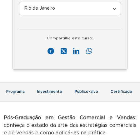
Compartilhe este curso:
Programa
Investimento
Público-alvo
Certificado
Pós-Graduação em Gestão Comercial e Vendas:
conheça o estado da arte das estratégias comerciais
e de vendas e como aplicá-las na prática.