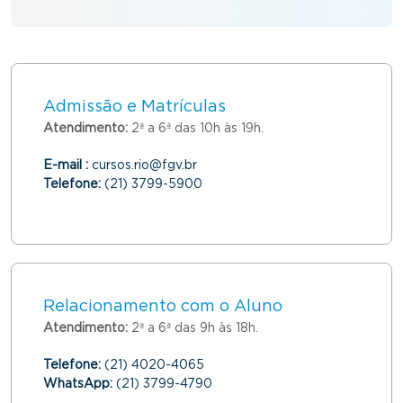
Admissão e Matrículas
Atendimento:
2ª a 6ª das 10h às 19h.
E-mail :
cursos.rio@fgv.br
Telefone:
(21) 3799-5900
Relacionamento com o Aluno
Atendimento:
2ª a 6ª das 9h às 18h.
Telefone:
(21) 4020-4065
WhatsApp:
(21) 3799-4790