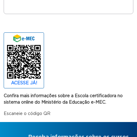
ACESSE JÁ!
Confira mais informações sobre a Escola certificadora no
sistema online do Ministério da Educação e-MEC.
Escaneie o código QR