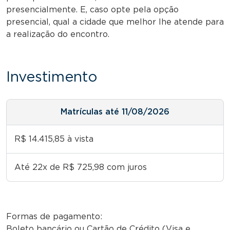
presencialmente. E, caso opte pela opção
presencial, qual a cidade que melhor lhe atende para
a realização do encontro.
Investimento
Matrículas até 11/08/2026
R$ 14.415,85 à vista
Até 22x de R$ 725,98 com juros
Formas de pagamento:
Boleto bancário ou Cartão de Crédito (Visa e