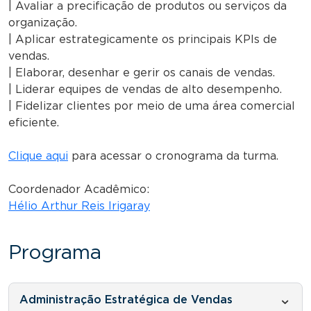
| Avaliar a precificação de produtos ou serviços da
organização.
| Aplicar estrategicamente os principais KPIs de
vendas.
| Elaborar, desenhar e gerir os canais de vendas.
| Liderar equipes de vendas de alto desempenho.
| Fidelizar clientes por meio de uma área comercial
eficiente.
Clique aqui
para acessar o cronograma da turma.
Coordenador Acadêmico:
Hélio Arthur Reis Irigaray
Programa
Administração Estratégica de Vendas