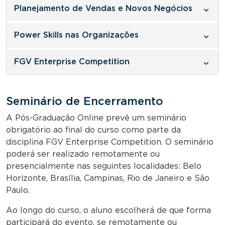
Planejamento de Vendas e Novos Negócios
Power Skills nas Organizações
FGV Enterprise Competition
Seminário de Encerramento
A Pós-Graduação Online prevê um seminário
obrigatório ao final do curso como parte da
disciplina FGV Enterprise Competition. O seminário
poderá ser realizado remotamente ou
presencialmente nas seguintes localidades: Belo
Horizonte, Brasília, Campinas, Rio de Janeiro e São
Paulo.
Ao longo do curso, o aluno escolherá de que forma
participará do evento, se remotamente ou