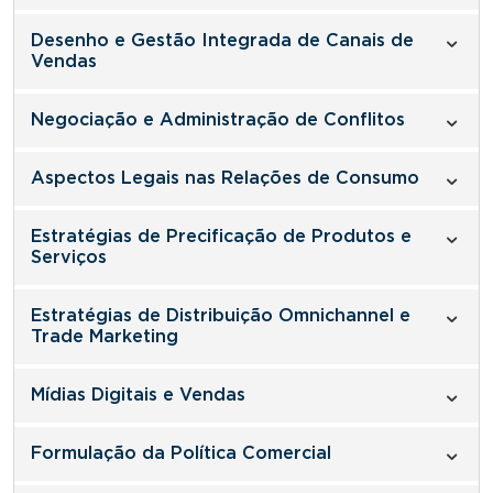
Desenho e Gestão Integrada de Canais de
Vendas
Negociação e Administração de Conflitos
Aspectos Legais nas Relações de Consumo
Estratégias de Precificação de Produtos e
Serviços
Estratégias de Distribuição Omnichannel e
Trade Marketing
Mídias Digitais e Vendas
Formulação da Política Comercial