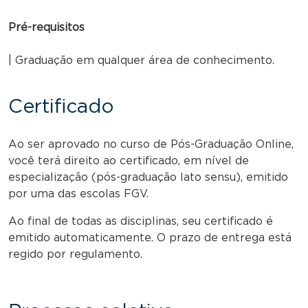
Pré-requisitos
| Graduação em qualquer área de conhecimento.
Certificado
Ao ser aprovado no curso de Pós-Graduação Online,
você terá direito ao certificado, em nível de
especialização (pós-graduação lato sensu), emitido
por uma das escolas FGV.
Ao final de todas as disciplinas, seu certificado é
emitido automaticamente. O prazo de entrega está
regido por regulamento.