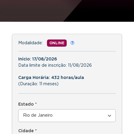
Modalidade:
ONLINE
Início:
17/08/2026
Data limite de inscrição:
11/08/2026
Carga Horária: 432 horas/aula
(Duração: 11 meses)
Estado *
Cidade *