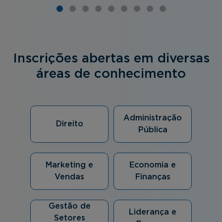
Inscrições abertas em diversas
áreas de conhecimento
Administração
Direito
Pública
Marketing e
Economia e
Vendas
Finanças
Gestão de
Liderança e
Setores