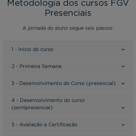
Metodologia dos cursos FGV
Presenciais
A jornada do aluno segue seis passos:
1 - Início do curso
2 - Primeira Semana
3 - Desenvolvimento do Curso (presencial)
4 - Desenvolvimento do curso
(semipresencial)
5 - Avaliação e Certificação