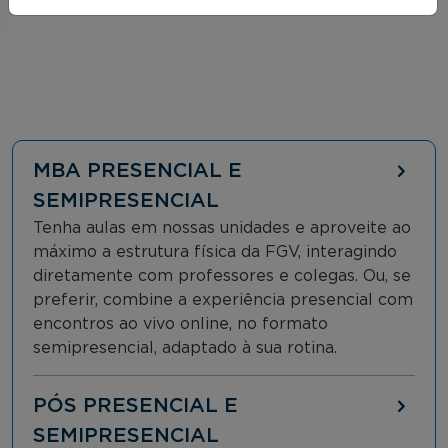
MBA PRESENCIAL E
SEMIPRESENCIAL
Tenha aulas em nossas unidades e aproveite ao
máximo a estrutura física da FGV, interagindo
diretamente com professores e colegas. Ou, se
preferir, combine a experiência presencial com
encontros ao vivo online, no formato
semipresencial, adaptado à sua rotina.
PÓS PRESENCIAL E
SEMIPRESENCIAL