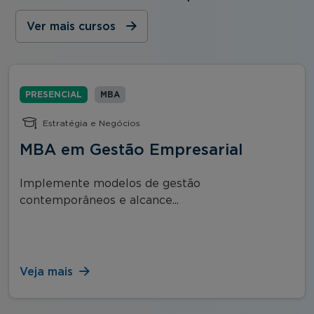
Ver mais cursos
PRESENCIAL
MBA
Estratégia e Negócios
MBA em Gestão Empresarial
Implemente modelos de gestão
contemporâneos e alcance...
Veja mais