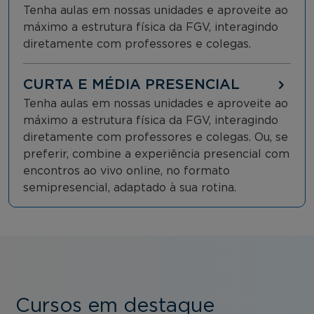
Tenha aulas em nossas unidades e aproveite ao
máximo a estrutura física da FGV, interagindo
diretamente com professores e colegas.
CURTA E MÉDIA PRESENCIAL
Tenha aulas em nossas unidades e aproveite ao
máximo a estrutura física da FGV, interagindo
diretamente com professores e colegas. Ou, se
preferir, combine a experiência presencial com
encontros ao vivo online, no formato
semipresencial, adaptado à sua rotina.
Cursos em destaque