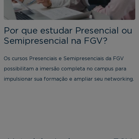
Por que estudar Presencial ou
Semipresencial na FGV?
Os cursos Presenciais e Semipresenciais da FGV
possibilitam a imersão completa no campus para
impulsionar sua formação e ampliar seu networking.