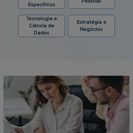
Pessoas
Específicos
Tecnologia e
Estratégia e
Ciência de
Negócios
Dados