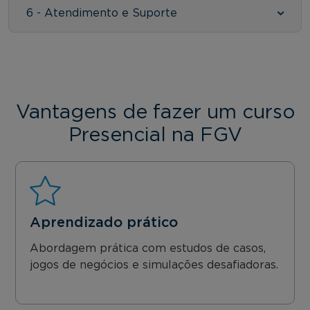
6 - Atendimento e Suporte
Vantagens de fazer um curso
Presencial na FGV
Aprendizado prático
Abordagem prática com estudos de casos,
jogos de negócios e simulações desafiadoras.