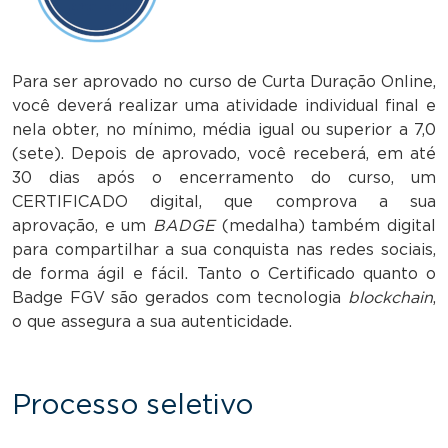
Para ser aprovado no curso de Curta Duração Online,
você deverá realizar uma atividade individual final e
nela obter, no mínimo, média igual ou superior a 7,0
(sete). Depois de aprovado, você receberá, em até
30 dias após o encerramento do curso, um
CERTIFICADO digital, que comprova a sua
aprovação, e um
BADGE
(medalha) também digital
para compartilhar a sua conquista nas redes sociais,
de forma ágil e fácil. Tanto o Certificado quanto o
Badge FGV são gerados com tecnologia
blockchain
,
o que assegura a sua autenticidade.
Processo seletivo