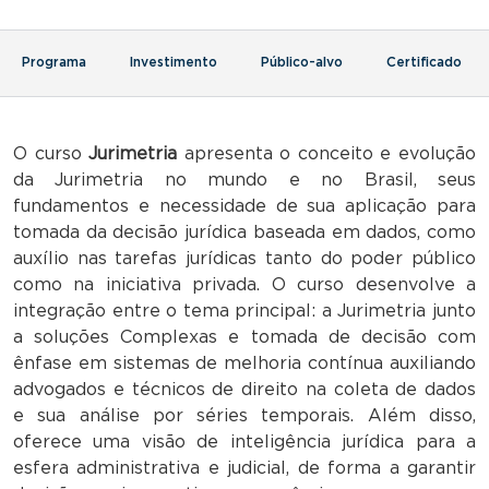
Programa
Investimento
Público-alvo
Certificado
O curso
Jurimetria
apresenta o conceito e evolução
da Jurimetria no mundo e no Brasil, seus
fundamentos e necessidade de sua aplicação para
tomada da decisão jurídica baseada em dados, como
auxílio nas tarefas jurídicas tanto do poder público
como na iniciativa privada. O curso desenvolve a
integração entre o tema principal: a Jurimetria junto
a soluções Complexas e tomada de decisão com
ênfase em sistemas de melhoria contínua auxiliando
advogados e técnicos de direito na coleta de dados
e sua análise por séries temporais. Além disso,
oferece uma visão de inteligência jurídica para a
esfera administrativa e judicial, de forma a garantir