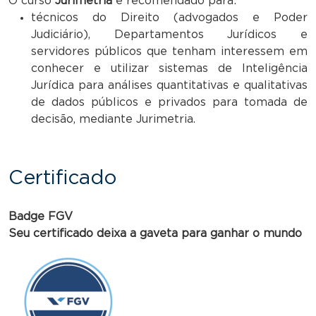
O curso
Jurimetria
é recomendado para:
técnicos do Direito (advogados e Poder
Judiciário), Departamentos Jurídicos e
servidores públicos que tenham interessem em
conhecer e utilizar sistemas de Inteligência
Jurídica para análises quantitativas e qualitativas
de dados públicos e privados para tomada de
decisão, mediante Jurimetria.
Certificado
Badge FGV
Seu certificado deixa a gaveta para ganhar o mundo