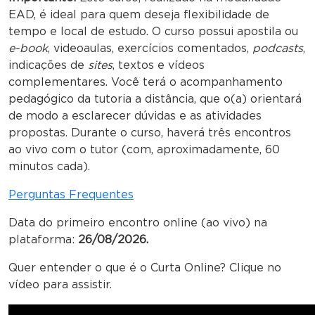
EAD, é ideal para quem deseja flexibilidade de
tempo e local de estudo. O curso possui apostila ou
e-book
, videoaulas, exercícios comentados,
podcasts
,
indicações de
sites
, textos e vídeos
complementares. Você terá o acompanhamento
pedagógico da tutoria a distância, que o(a) orientará
de modo a esclarecer dúvidas e as atividades
propostas. Durante o curso, haverá três encontros
ao vivo com o tutor (com, aproximadamente, 60
minutos cada).
Perguntas Frequentes
Data do primeiro encontro online (ao vivo) na
plataforma:
26/08/2026.
Quer entender o que é o Curta Online? Clique no
vídeo para assistir.