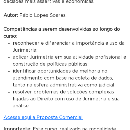
decisões mais assertivas e econômicas.
Autor:
Fábio Lopes Soares.
Competências a serem desenvolvidas ao longo do
curso:
reconhecer e diferenciar a importância e uso da
Jurimetria;
aplicar Jurimetria em sua atividade profissional e
construção de políticas públicas;
identificar oportunidades de melhoria no
atendimento com base na coleta de dados,
tanto na esfera administrativa como judicial;
resolver problemas de soluções complexas
ligadas ao Direito com uso de Jurimetria e sua
análise.
Acesse aqui a Proposta Comercial
Importante:
Este curso, realizado na modalidade