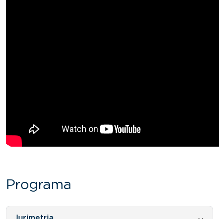
Programa
Jurimetria