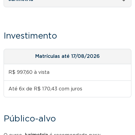
Investimento
Matrículas até 17/08/2026
R$ 997,60 à vista
Até 6x de R$ 170,43 com juros
Público-alvo