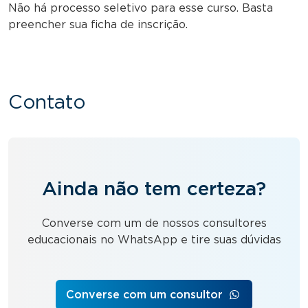
Não há processo seletivo para esse curso. Basta
preencher sua ficha de inscrição.
Contato
Ainda não tem certeza?
Converse com um de nossos consultores
educacionais no WhatsApp e tire suas dúvidas
Converse com um consultor