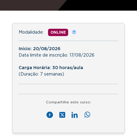
Modalidade:
ONLINE
Início:
20/08/2026
Data limite de inscrição:
17/08/2026
Carga Horária: 30 horas/aula
(Duração: 7 semanas)
Compartilhe este curso: