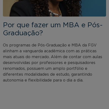
Por que fazer um MBA e Pós-
Graduação?
Os programas de Pós-Graduação e MBA da FGV
alinham a vanguarda acadêmica com as práticas
mais atuais do mercado. Além de contar com aulas
desenvolvidas por professores e pesquisadores
renomados, possuem um amplo portfólio e
diferentes modalidades de estudo, garantindo
autonomia e flexibilidade para o dia a dia.