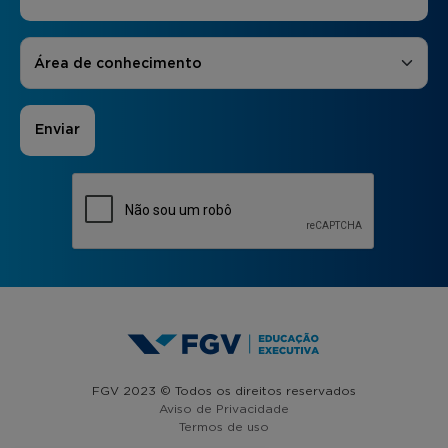
Áreas de Interesse
*
Área de conhecimento
FGV 2023 © Todos os direitos reservados
Aviso de Privacidade
Termos de uso