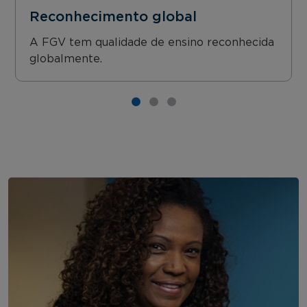
Reconhecimento global
A FGV tem qualidade de ensino reconhecida
globalmente.