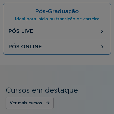
Pós-Graduação
Ideal para início ou transição de carreira
PÓS LIVE
PÓS ONLINE
Cursos em destaque
Ver mais cursos