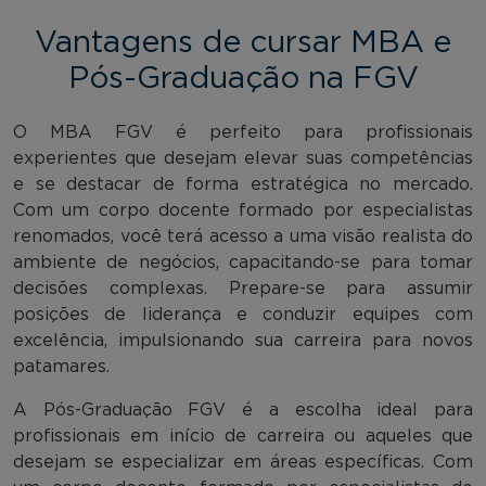
Vantagens de cursar MBA e
Pós-Graduação na FGV
O MBA FGV é perfeito para profissionais
experientes que desejam elevar suas competências
e se destacar de forma estratégica no mercado.
Com um corpo docente formado por especialistas
renomados, você terá acesso a uma visão realista do
ambiente de negócios, capacitando-se para tomar
decisões complexas. Prepare-se para assumir
posições de liderança e conduzir equipes com
excelência, impulsionando sua carreira para novos
patamares.
A Pós-Graduação FGV é a escolha ideal para
profissionais em início de carreira ou aqueles que
desejam se especializar em áreas específicas. Com