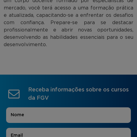
um corpo docente formado por especialistas de
mercado, você terá acesso a uma formação prática
e atualizada, capacitando-se a enfrentar os desafios
com confiança. Prepare-se para se destacar
profissionalmente e abrir novas oportunidades,
desenvolvendo as habilidades essenciais para o seu
desenvolvimento.
Receba informações sobre os cursos
da FGV
Nome
*
E-mail
*