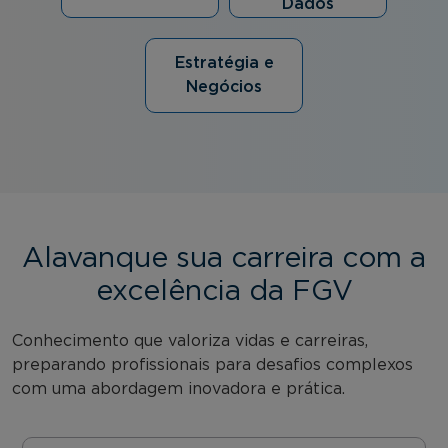
Dados
Estratégia e
Negócios
Alavanque sua carreira com a
excelência da FGV
Conhecimento que valoriza vidas e carreiras,
preparando profissionais para desafios complexos
com uma abordagem inovadora e prática.