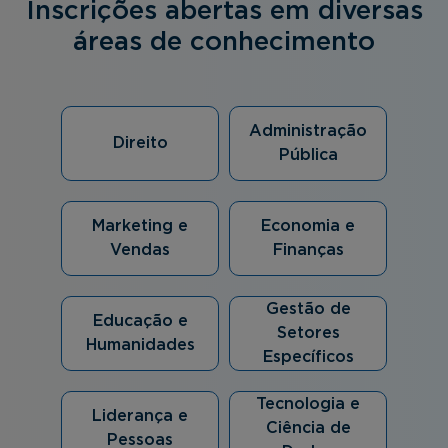
Inscrições abertas em diversas
áreas de conhecimento
Administração
Direito
Pública
Marketing e
Economia e
Vendas
Finanças
Gestão de
Educação e
Setores
Humanidades
Específicos
Tecnologia e
Liderança e
Ciência de
Pessoas