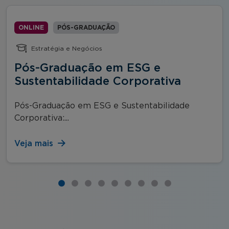
ONLINE
PÓS-GRADUAÇÃO
Estratégia e Negócios
Pós-Graduação em ESG e
Sustentabilidade Corporativa
Pós-Graduação em ESG e Sustentabilidade
Corporativa:...
Veja mais