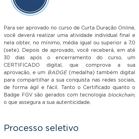
Para ser aprovado no curso de Curta Duração Online,
você deverá realizar uma atividade individual final e
nela obter, no mínimo, média igual ou superior a 7,0
(sete). Depois de aprovado, você receberá, em até
30 dias após o encerramento do curso, um
CERTIFICADO digital, que comprova a sua
aprovação, e um
BADGE
(medalha) também digital
para compartilhar a sua conquista nas redes sociais,
de forma ágil e fácil. Tanto o Certificado quanto o
Badge FGV são gerados com tecnologia
blockchain
,
o que assegura a sua autenticidade.
Processo seletivo