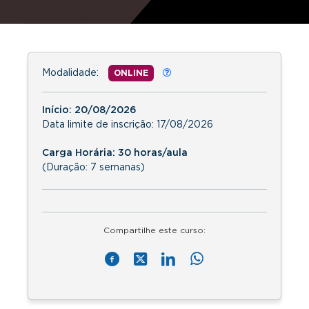
Modalidade:
ONLINE
Início:
20/08/2026
Data limite de inscrição:
17/08/2026
Carga Horária: 30 horas/aula
(Duração: 7 semanas)
Compartilhe este curso: