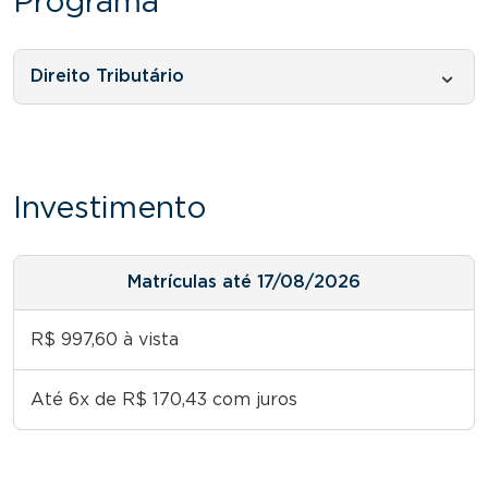
Programa
Direito Tributário
Investimento
Matrículas até 17/08/2026
R$ 997,60 à vista
Até 6x de R$ 170,43 com juros