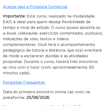
Acesse aqui a Proposta Comercial
Importante:
Este curso, realizado na modalidade
EAD, é ideal para quem deseja flexibilidade de
tempo e local de estudo. O curso possui apostila ou
e-book
, videoaulas, exercícios comentados,
podcasts
,
indicações de
sites
, textos e vídeos
complementares. Você terá o acompanhamento
pedagógico da tutoria a distância, que o(a) orientará
de modo a esclarecer dúvidas e as atividades
propostas. Durante o curso, haverá três encontros
ao vivo com o tutor (com, aproximadamente, 60
minutos cada).
Perguntas Frequentes
Data do primeiro encontro online (ao vivo) na
plataforma:
25/08/2026.