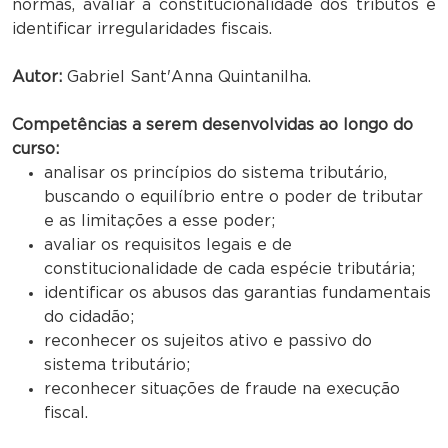
normas, avaliar a constitucionalidade dos tributos e
identificar irregularidades fiscais.
Autor:
Gabriel Sant'Anna Quintanilha.
Competências a serem desenvolvidas ao longo do
curso:
analisar os princípios do sistema tributário,
buscando o equilíbrio entre o poder de tributar
e as limitações a esse poder;
avaliar os requisitos legais e de
constitucionalidade de cada espécie tributária;
identificar os abusos das garantias fundamentais
do cidadão;
reconhecer os sujeitos ativo e passivo do
sistema tributário;
reconhecer situações de fraude na execução
fiscal.