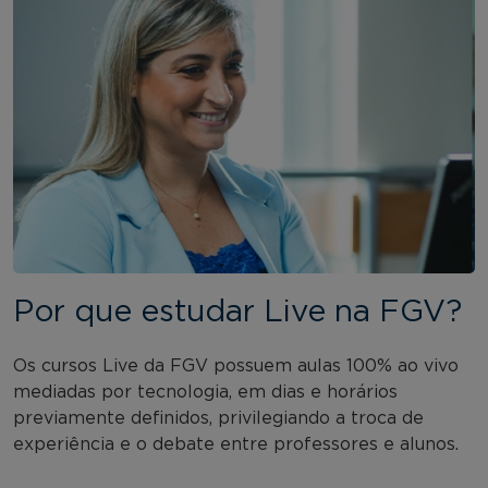
Por que estudar Live na FGV?
Os cursos Live da FGV possuem aulas 100% ao vivo
mediadas por tecnologia, em dias e horários
previamente definidos, privilegiando a troca de
experiência e o debate entre professores e alunos.