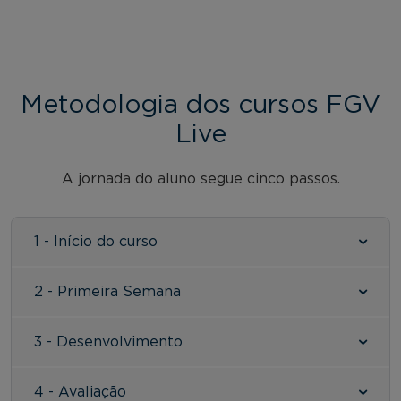
Metodologia dos cursos FGV
Live
A jornada do aluno segue cinco passos.
1 - Início do curso
2 - Primeira Semana
3 - Desenvolvimento
4 - Avaliação