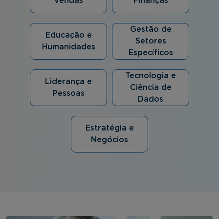
Vendas
Finanças
Gestão de
Educação e
Setores
Humanidades
Específicos
Tecnologia e
Liderança e
Ciência de
Pessoas
Dados
Estratégia e
Negócios