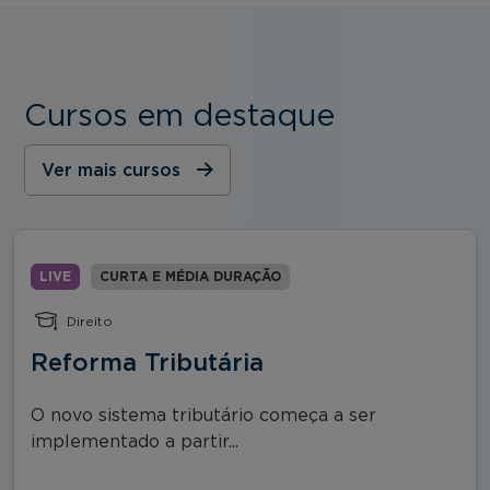
Cursos em destaque
Ver mais cursos
LIVE
CURTA E MÉDIA DURAÇÃO
Direito
Reforma Tributária
O novo sistema tributário começa a ser
implementado a partir...