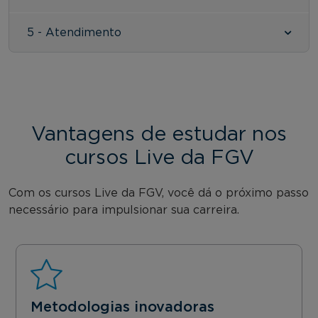
5 - Atendimento
Vantagens de estudar nos
cursos Live da FGV
Com os cursos Live da FGV, você dá o próximo passo
necessário para impulsionar sua carreira.
Metodologias inovadoras