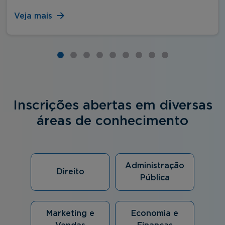
Veja mais
Inscrições abertas em diversas
áreas de conhecimento
Administração
Direito
Pública
Marketing e
Economia e