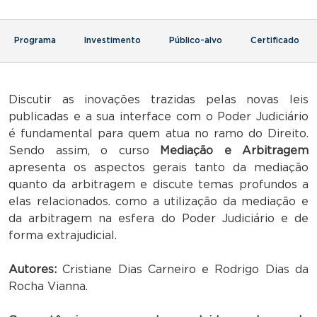
Programa
Investimento
Público-alvo
Certificado
Discutir as inovações trazidas pelas novas leis
publicadas e a sua interface com o Poder Judiciário
é fundamental para quem atua no ramo do Direito.
Sendo assim, o curso
Mediação e Arbitragem
apresenta os aspectos gerais tanto da mediação
quanto da arbitragem e discute temas profundos a
elas relacionados. como a utilização da mediação e
da arbitragem na esfera do Poder Judiciário e de
forma extrajudicial.
Autores:
Cristiane Dias Carneiro e Rodrigo Dias da
Rocha Vianna.