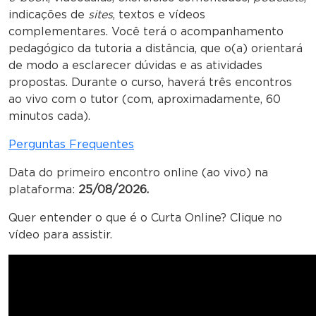
indicações de
sites
, textos e vídeos
complementares. Você terá o acompanhamento
pedagógico da tutoria a distância, que o(a) orientará
de modo a esclarecer dúvidas e as atividades
propostas. Durante o curso, haverá três encontros
ao vivo com o tutor (com, aproximadamente, 60
minutos cada).
Perguntas Frequentes
Data do primeiro encontro online (ao vivo) na
plataforma:
25/08/2026.
Quer entender o que é o Curta Online? Clique no
vídeo para assistir.