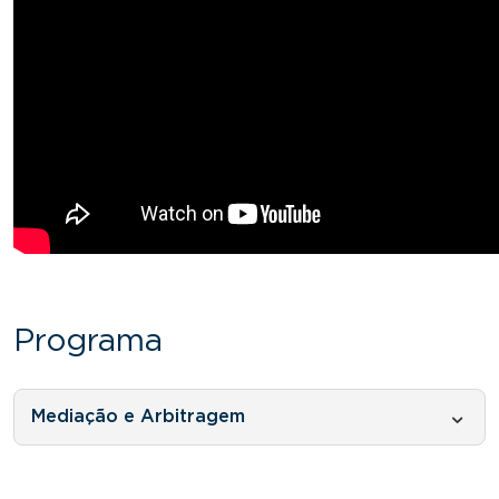
Programa
Mediação e Arbitragem