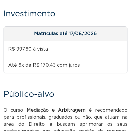
Investimento
Matrículas até 17/08/2026
R$ 997,60 à vista
Até 6x de R$ 170,43 com juros
Público-alvo
O curso
Mediação e Arbitragem
é recomendado
para profissionais, graduados ou não, que atuam na
área do Direito e buscam aprimorar os seus