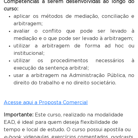
Competências a serem desenvolvidas ao longo do
curso:
aplicar os métodos de mediação, conciliação e
arbitragem;
avaliar o conflito que pode ser levado à
mediação e o que pode ser levado à arbitragem;
utilizar a arbitragem de forma ad hoc ou
institucional;
utilizar os procedimentos necessários à
execução da sentença arbitral;
usar a arbitragem na Administração Pública, no
direito do trabalho e no direito societário.
Acesse aqui a Proposta Comercial
Importante:
Este curso, realizado na modalidade
EAD, é ideal para quem deseja flexibilidade de
tempo e local de estudo. O curso possui apostila ou
e-book
, videoaulas, exercícios comentados,
podcasts
,