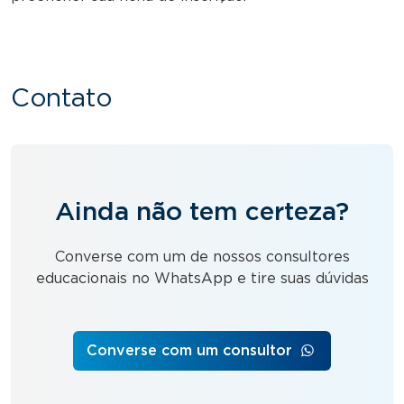
Contato
Ainda não tem certeza?
Converse com um de nossos consultores
educacionais no WhatsApp e tire suas dúvidas
Converse com um consultor