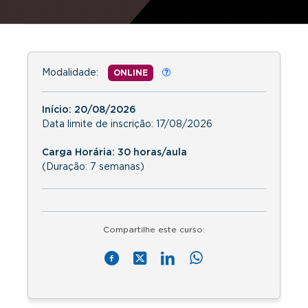
Modalidade:
ONLINE
Início:
20/08/2026
Data limite de inscrição:
17/08/2026
Carga Horária: 30 horas/aula
(Duração: 7 semanas)
Compartilhe este curso: