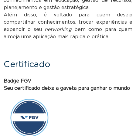
conhecimentos em educação, gestão de recursos,
planejamento e gestão estratégica.
Além disso, é voltado para quem deseja
compartilhar conhecimentos, trocar experiências e
expandir o seu
networking
bem como para quem
almeja uma aplicação mais rápida e prática.
Certificado
Badge FGV
Seu certificado deixa a gaveta para ganhar o mundo