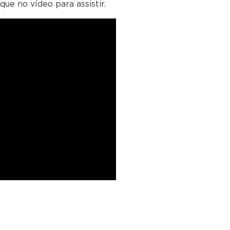
ue no vídeo para assistir.