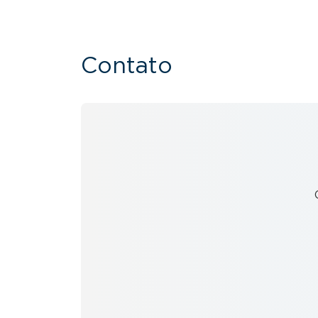
Contato