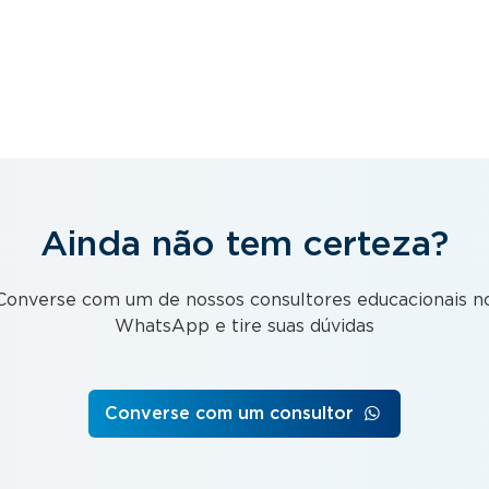
Ainda não tem certeza?
Converse com um de nossos consultores educacionais n
WhatsApp e tire suas dúvidas
Converse com um consultor