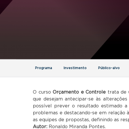
Programa
Investimento
Público-alvo
O curso
Orçamento e Controle
trata de 
que desejam antecipar-se às alteraçõe
possível prever o resultado estimado a 
problemas e destacando-se em relação à 
as equipes de propostas, definindo as res
Autor:
Ronaldo Miranda Pontes.