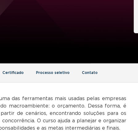
Certificado
Processo seletivo
Contato
uma das ferramentas mais usadas pelas empresas
s do macroambiente: o orçamento. Dessa forma, é
partir de cenários, encontrando soluções para os
concorrência. O curso ajuda a planejar e organizar
ponsabilidades e as metas intermediárias e finais.