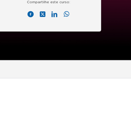
Compartilhe este curso: