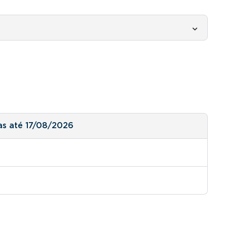
as até 17/08/2026