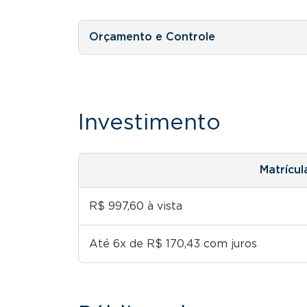
Orçamento e Controle
Investimento
Matrícul
R$ 997,60 à vista
Até 6x de R$ 170,43 com juros