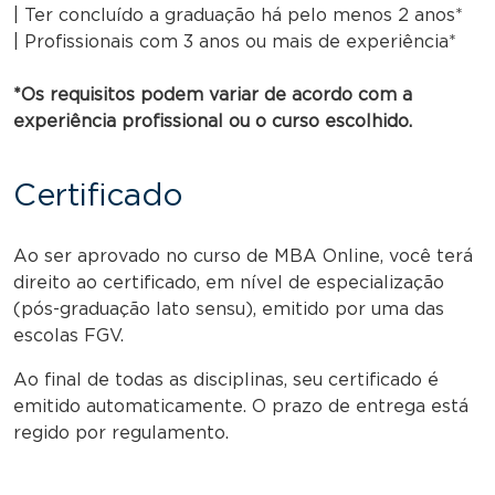
| Ter concluído a graduação há pelo menos 2 anos*
| Profissionais com 3 anos ou mais de experiência*
*Os requisitos podem variar de acordo com a
experiência profissional ou o curso escolhido.
Certificado
Ao ser aprovado no curso de MBA Online, você terá
direito ao certificado, em nível de especialização
(pós-graduação lato sensu), emitido por uma das
escolas FGV.
Ao final de todas as disciplinas, seu certificado é
emitido automaticamente. O prazo de entrega está
regido por regulamento.