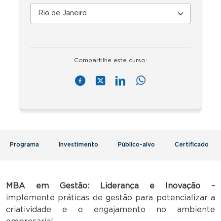
Compartilhe este curso:
Programa
Investimento
Público-alvo
Certificado
MBA em Gestão: Liderança e Inovação –
implemente práticas de gestão para potencializar a
criatividade e o engajamento no ambiente