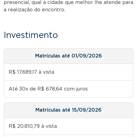
presencial, qual a cidade que melhor lhe atende para
a realização do encontro.
Investimento
Matrículas até 01/09/2026
R$ 17.689,17 à vista
Até 30x de R$ 678,64 com juros
Matrículas até 15/09/2026
R$ 20.810,79 à vista