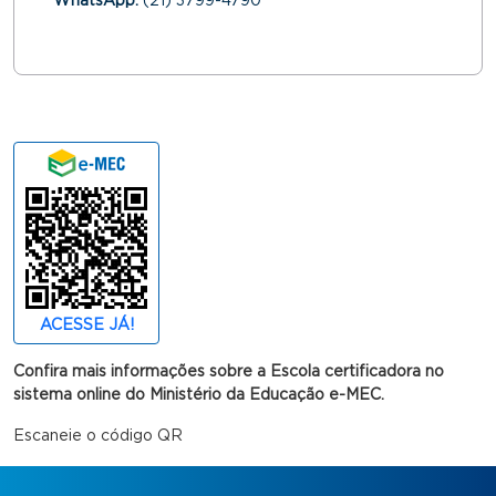
WhatsApp:
(21) 3799-4790
ACESSE JÁ!
Confira mais informações sobre a Escola certificadora no
sistema online do Ministério da Educação e-MEC.
Escaneie o código QR