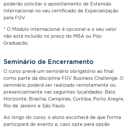
poderão solicitar o apostilamento de Extensão
Internacional no seu certificado de Especialização
pela FGV.
* O Módulo Internacional é opcional e o seu valor
não está incluído no preço do MBA ou Pós-
Graduação.
Seminário de Encerramento
O curso prevê um seminário obrigatório ao final
como parte da disciplina FGV Business Challenge. O
seminário poderá ser realizado remotamente ou
presencialmente nas seguintes localidades: Belo
Horizonte, Brasília, Campinas, Curitiba, Porto Alegre,
Rio de Janeiro e São Paulo.
Ao longo do curso, o aluno escolherá de que forma
participará do evento e, caso opte pela opção