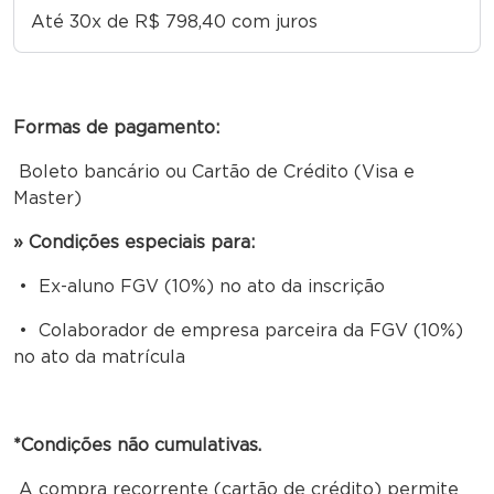
Até 30x de R$ 798,40 com juros
Formas de pagamento:
Boleto bancário ou Cartão de Crédito (Visa e
Master)
» Condições especiais para:
• Ex-aluno FGV (10%) no ato da inscrição
• Colaborador de empresa parceira da FGV (10%)
no ato da matrícula
*Condições não cumulativas.
A compra recorrente (cartão de crédito) permite