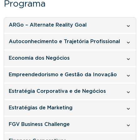
Programa
ARGo – Alternate Reality Goal
Autoconhecimento e Trajetória Profissional
Economia dos Negócios
Empreendedorismo e Gestão da Inovação
Estratégia Corporativa e de Negócios
Estratégias de Marketing
FGV Business Challenge