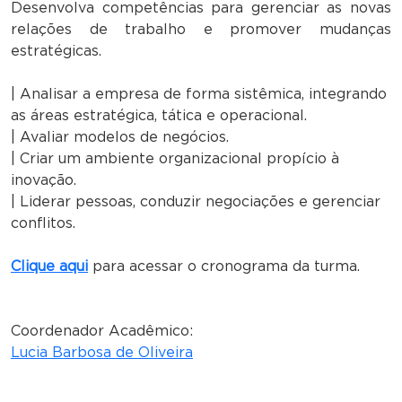
Desenvolva competências para gerenciar as novas
relações de trabalho e promover mudanças
estratégicas.
| Analisar a empresa de forma sistêmica, integrando
as áreas estratégica, tática e operacional.
| Avaliar modelos de negócios.
| Criar um ambiente organizacional propício à
inovação.
| Liderar pessoas, conduzir negociações e gerenciar
conflitos.
Clique aqui
para acessar o cronograma da turma.
Coordenador Acadêmico:
Lucia Barbosa de Oliveira