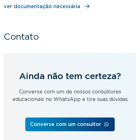
ver documentação necessária
Contato
Ainda não tem certeza?
Converse com um de nossos consultores
educacionais no WhatsApp e tire suas dúvidas
Converse com um consultor