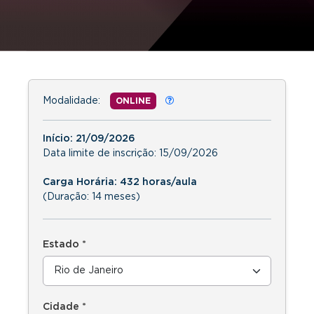
Modalidade:
ONLINE
Início:
21/09/2026
Data limite de inscrição:
15/09/2026
Carga Horária: 432 horas/aula
(Duração: 14 meses)
Estado *
Cidade *