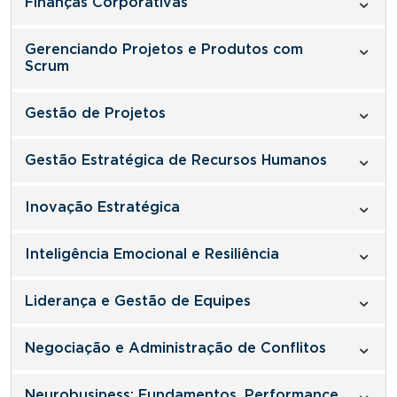
Finanças Corporativas
Gerenciando Projetos e Produtos com
Scrum
Gestão de Projetos
Gestão Estratégica de Recursos Humanos
Inovação Estratégica
Inteligência Emocional e Resiliência
Liderança e Gestão de Equipes
Negociação e Administração de Conflitos
Neurobusiness: Fundamentos, Performance