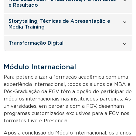
e Resultado
Storytelling, Técnicas de Apresentação e
Media Training
Transformação Digital
Módulo Internacional
Para potencializar a formação acadêmica com uma
experiência internacional, todos os alunos de MBA e
Pós-Graduação da FGV têm a opção de participar de
módulos internacionais nas instituições parceiras. As
universidades, em parceria com a FGV, desenham
programas customizados exclusivos para a FGV nos
formatos Live e Presencial.
Após a conclusão do Módulo Internacional, os alunos