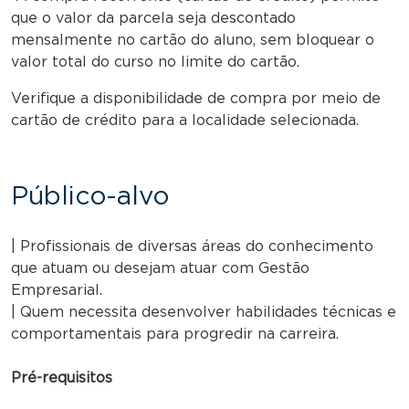
que o valor da parcela seja descontado
mensalmente no cartão do aluno, sem bloquear o
valor total do curso no limite do cartão.
Verifique a disponibilidade de compra por meio de
cartão de crédito para a localidade selecionada.
Público-alvo
| Profissionais de diversas áreas do conhecimento
que atuam ou desejam atuar com Gestão
Empresarial.
| Quem necessita desenvolver habilidades técnicas e
comportamentais para progredir na carreira.
Pré-requisitos