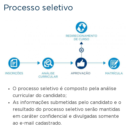
Processo seletivo
O processo seletivo é composto pela análise
curricular do candidato;
As informações submetidas pelo candidato e o
resultado do processo seletivo serão mantidas
em caráter confidencial e divulgadas somente
ao e-mail cadastrado.