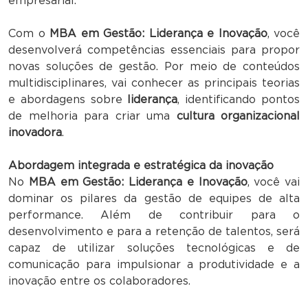
empresarial.
Com o
MBA em Gestão: Liderança e Inovação
, você
desenvolverá competências essenciais para propor
novas soluções de gestão. Por meio de conteúdos
multidisciplinares, vai conhecer as principais teorias
e abordagens sobre
liderança
, identificando pontos
de melhoria para criar uma
cultura organizacional
inovadora
.
Abordagem integrada e estratégica da inovação
No
MBA em Gestão: Liderança e Inovação
, você vai
dominar os pilares da gestão de equipes de alta
performance. Além de contribuir para o
desenvolvimento e para a retenção de talentos, será
capaz de utilizar soluções tecnológicas e de
comunicação para impulsionar a produtividade e a
inovação entre os colaboradores.