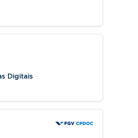
 Digitais