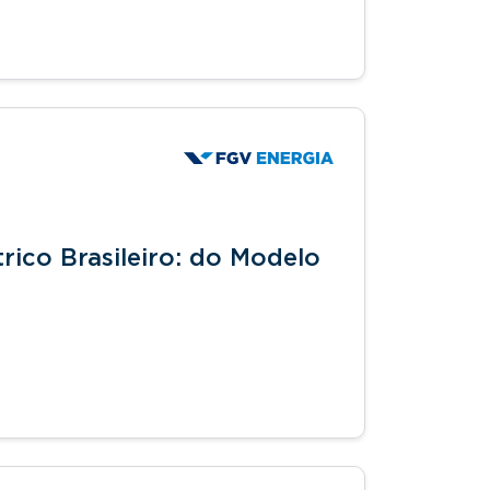
rico Brasileiro: do Modelo