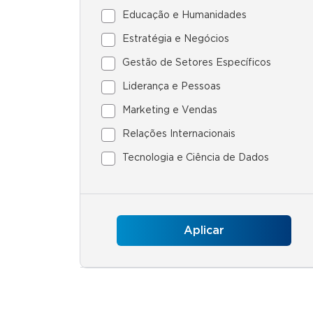
Educação e Humanidades
Estratégia e Negócios
Gestão de Setores Específicos
Liderança e Pessoas
Marketing e Vendas
Relações Internacionais
Tecnologia e Ciência de Dados