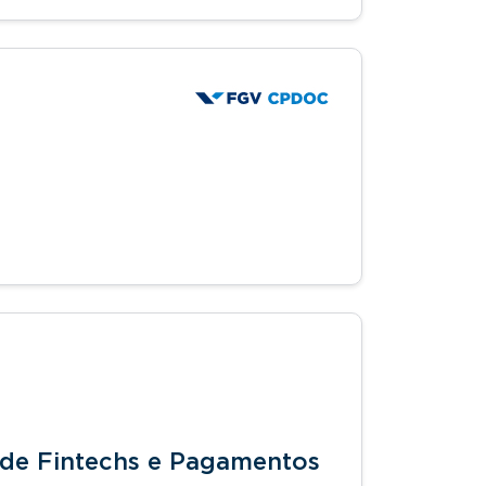
 de Fintechs e Pagamentos