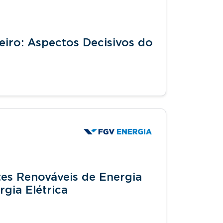
eiro: Aspectos Decisivos do
tes Renováveis de Energia
gia Elétrica