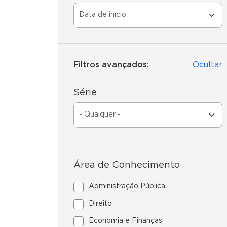
Filtros avançados:
Ocultar
Série
Área de Conhecimento
Administração Pública
Direito
Economia e Finanças