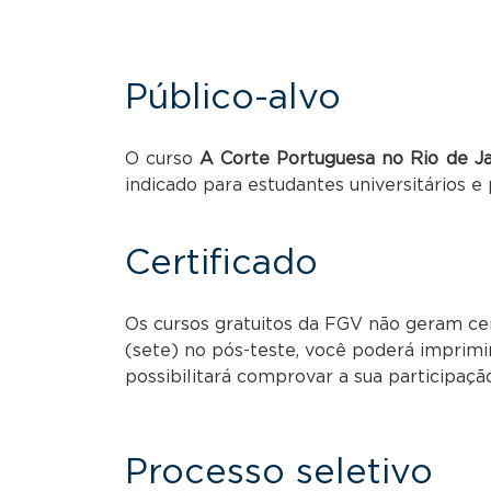
Público-alvo
O curso
A Corte Portuguesa no Rio de J
indicado para estudantes universitários e
Certificado
Os cursos gratuitos da FGV não geram cert
(sete) no pós-teste, você poderá imprimi
possibilitará comprovar a sua participaçã
Processo seletivo