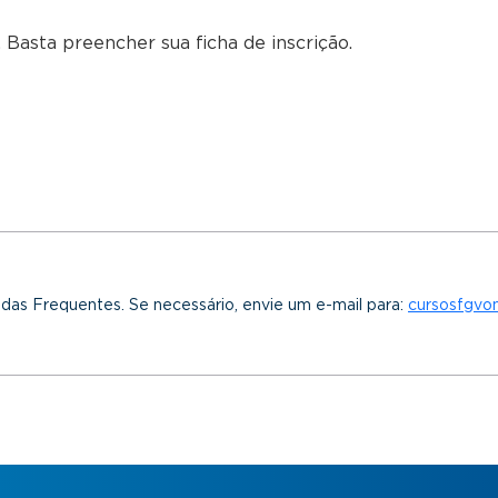
 Basta preencher sua ficha de inscrição.
idas Frequentes. Se necessário, envie um e-mail para:
cursosfgvo