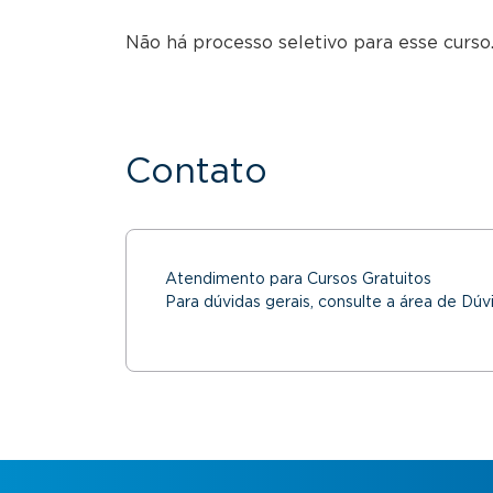
Não há processo seletivo para esse curso.
Contato
Atendimento para Cursos Gratuitos
Para dúvidas gerais, consulte a área de Dúv