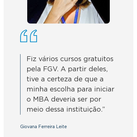
Fiz vários cursos gratuitos
pela FGV. A partir deles,
tive a certeza de que a
minha escolha para iniciar
o MBA deveria ser por
meio dessa instituição.”
Giovana Ferreira Leite