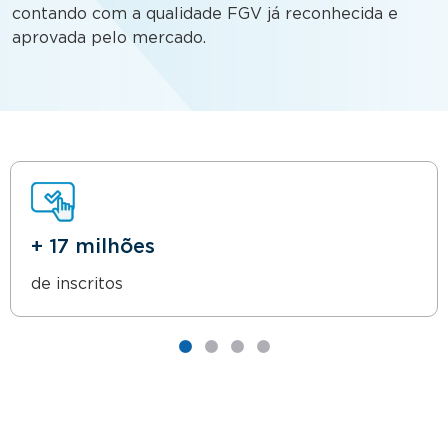
contando com a qualidade FGV já reconhecida e
aprovada pelo mercado.
+ 17 milhões
de inscritos