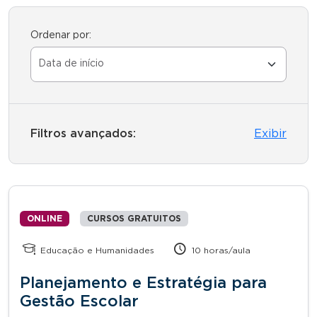
Ordenar por:
Filtros avançados:
Exibir
ONLINE
CURSOS GRATUITOS
Educação e Humanidades
10 horas/aula
Planejamento e Estratégia para
Gestão Escolar