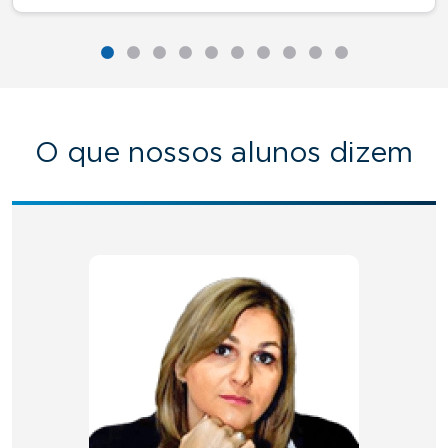
O que nossos alunos dizem