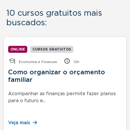
10 cursos gratuitos mais
buscados:
ONLINE
CURSOS GRATUITOS
Economia e Finanças
12h
Como organizar o orçamento
familiar
Acompanhar as finanças permite fazer planos
para o futuro e...
Veja mais