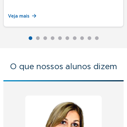
Veja mais
O que nossos alunos dizem