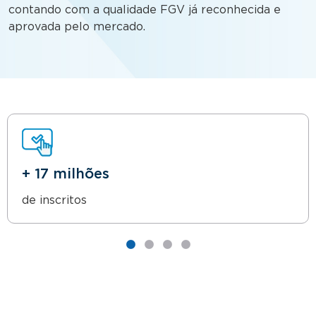
contando com a qualidade FGV já reconhecida e
aprovada pelo mercado.
+ 17 milhões
de inscritos