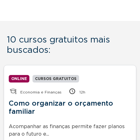
10 cursos gratuitos mais
buscados:
ONLINE
CURSOS GRATUITOS
Economia e Finanças
12h
Como organizar o orçamento
familiar
Acompanhar as finanças permite fazer planos
para o futuro e...