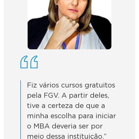
Fiz vários cursos gratuitos
pela FGV. A partir deles,
tive a certeza de que a
minha escolha para iniciar
o MBA deveria ser por
meio dessa instituição.”