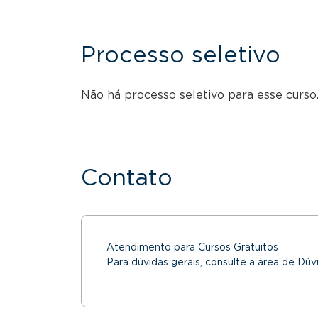
Processo seletivo
Não há processo seletivo para esse curso.
Contato
Atendimento para Cursos Gratuitos
Para dúvidas gerais, consulte a área de Dúv