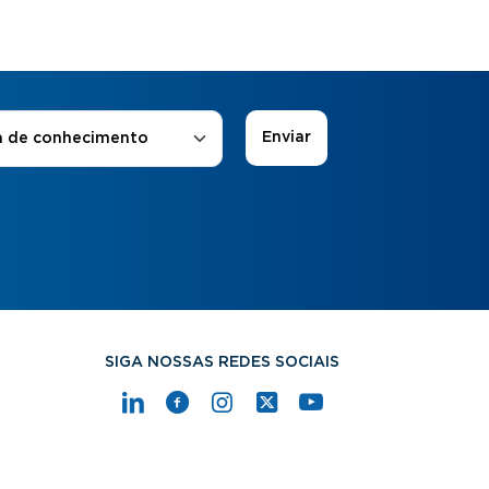
 de Interesse
*
a de conhecimento
SIGA NOSSAS REDES SOCIAIS