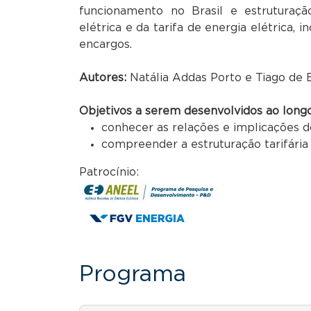
funcionamento no Brasil e estruturaç
elétrica e da tarifa de energia elétrica, i
encargos.
Autores:
Natália Addas Porto e Tiago de B
Objetivos a serem desenvolvidos ao longo
conhecer as relações e implicações 
compreender a estruturação tarifária d
Patrocínio:
Programa