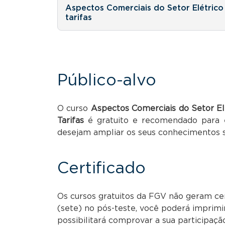
Aspectos Comerciais do Setor Elétrico 
tarifas
Público-alvo
O curso
Aspectos Comerciais do Setor Elé
Tarifas
é gratuito e recomendado para es
desejam ampliar os seus conhecimentos s
Certificado
Os cursos gratuitos da FGV não geram cert
(sete) no pós-teste, você poderá imprimi
possibilitará comprovar a sua participaçã