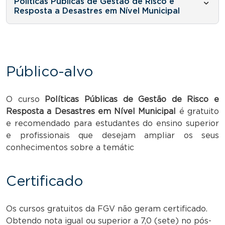
Políticas Públicas de Gestão de Risco e
Resposta a Desastres em Nível Municipal
Público-alvo
O curso
Políticas Públicas de Gestão de Risco e
Resposta a Desastres em Nível Municipal
é gratuito
e recomendado para estudantes do ensino superior
e profissionais que desejam ampliar os seus
conhecimentos sobre a temátic
Certificado
Os cursos gratuitos da FGV não geram certificado.
Obtendo nota igual ou superior a 7,0 (sete) no pós-