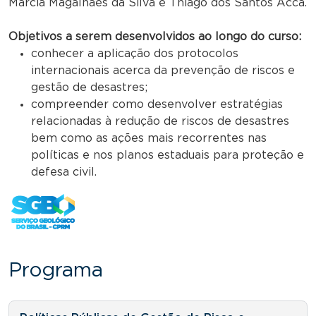
Márcia Magalhães da Silva e Thiago dos Santos Acca.
Objetivos a serem desenvolvidos ao longo do curso:
conhecer a aplicação dos protocolos
internacionais acerca da prevenção de riscos e
gestão de desastres;
compreender como desenvolver estratégias
relacionadas à redução de riscos de desastres
bem como as ações mais recorrentes nas
políticas e nos planos estaduais para proteção e
defesa civil.
Programa