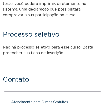
teste, você poderá imprimir, diretamente no
sistema, uma declaração que possibilitará
comprovar a sua participação no curso.
Processo seletivo
Não há processo seletivo para esse curso. Basta
preencher sua ficha de inscrição.
Contato
Atendimento para Cursos Gratuitos