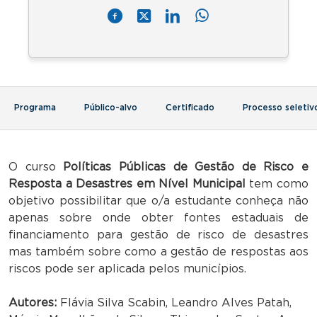
Programa
Público-alvo
Certificado
Processo seletiv
O curso
Políticas Públicas de Gestão de Risco e
Resposta a Desastres em Nível Municipal
tem como
objetivo possibilitar que o/a estudante conheça não
apenas sobre onde obter fontes estaduais de
financiamento para gestão de risco de desastres
mas também sobre como a gestão de respostas aos
riscos pode ser aplicada pelos municípios.
Autores:
Flávia Silva Scabin, Leandro Alves Patah,