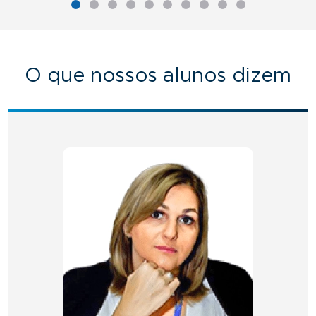
O que nossos alunos dizem