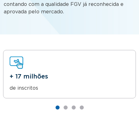
contando com a qualidade FGV já reconhecida e
aprovada pelo mercado.
+ 17 milhões
de inscritos