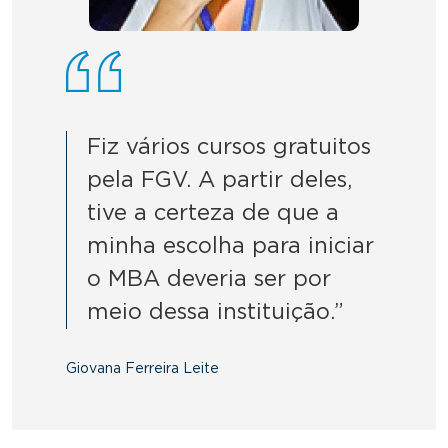
Fiz vários cursos gratuitos
pela FGV. A partir deles,
tive a certeza de que a
minha escolha para iniciar
o MBA deveria ser por
meio dessa instituição.”
Giovana Ferreira Leite