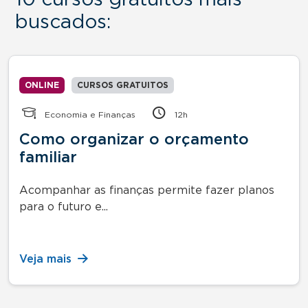
buscados:
ONLINE
CURSOS GRATUITOS
Economia e Finanças
12h
Como organizar o orçamento
familiar
Acompanhar as finanças permite fazer planos
para o futuro e...
Veja mais