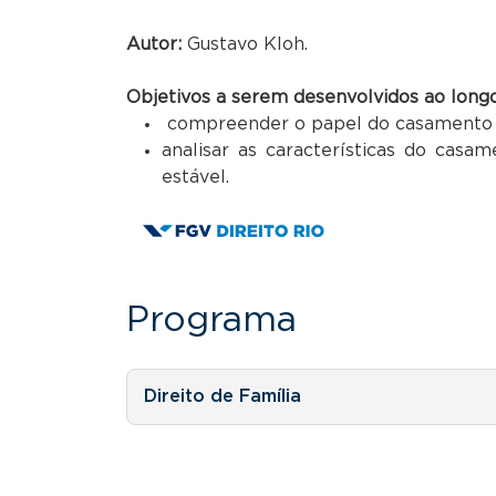
Autor:
Gustavo Kloh.
Objetivos a serem desenvolvidos ao longo
compreender o papel do casamento 
analisar as características do casa
estável.
Programa
Direito de Família