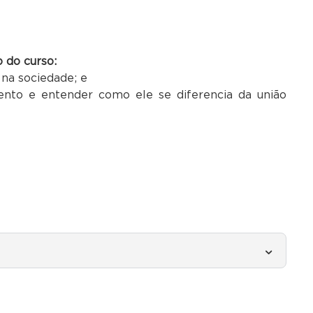
 do curso:
na sociedade; e
mento e entender como ele se diferencia da união