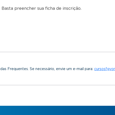
 Basta preencher sua ficha de inscrição.
idas Frequentes. Se necessário, envie um e-mail para:
cursosfgvo