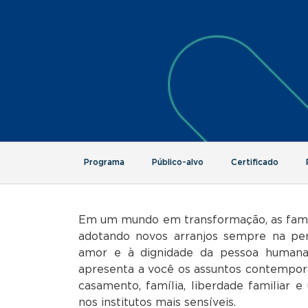
Programa
Público-alvo
Certificado
Em um mundo em transformação, as famíli
adotando novos arranjos sempre na pe
amor e à dignidade da pessoa humana
apresenta a você os assuntos contemporâ
casamento, família, liberdade familiar 
nos institutos mais sensíveis.