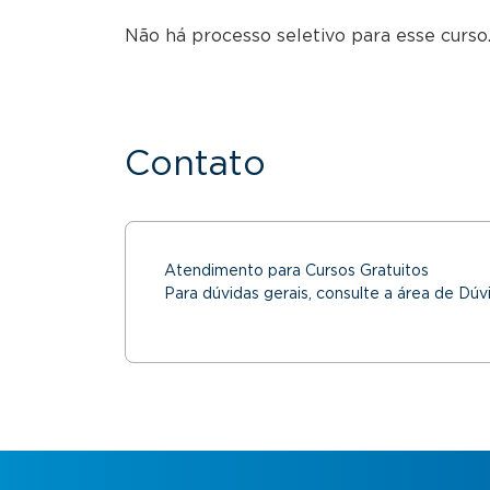
Não há processo seletivo para esse curso.
Contato
Atendimento para Cursos Gratuitos
Para dúvidas gerais, consulte a área de Dúv