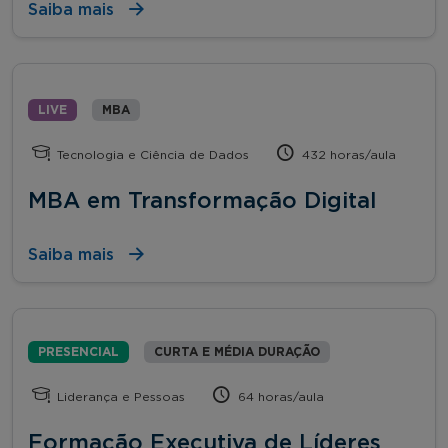
Saiba mais
LIVE
MBA
Tecnologia e Ciência de Dados
432 horas/aula
MBA em Transformação Digital
Saiba mais
PRESENCIAL
CURTA E MÉDIA DURAÇÃO
Liderança e Pessoas
64 horas/aula
Formação Executiva de Líderes