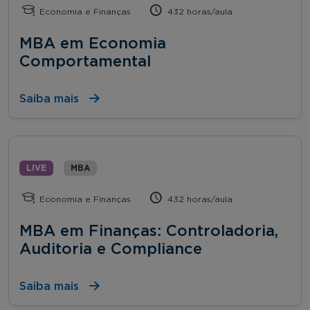
Economia e Finanças
432 horas/aula
MBA em Economia
Comportamental
Saiba mais
LIVE
MBA
Economia e Finanças
432 horas/aula
MBA em Finanças: Controladoria,
Auditoria e Compliance
Saiba mais