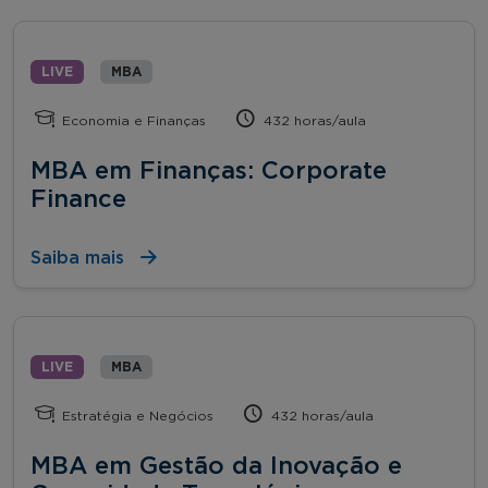
LIVE
MBA
Economia e Finanças
432 horas/aula
MBA em Finanças: Corporate
Finance
Saiba mais
LIVE
MBA
Estratégia e Negócios
432 horas/aula
MBA em Gestão da Inovação e