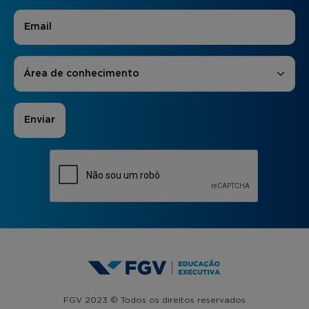
E-mail
*
Áreas de Interesse
*
Área de conhecimento
FGV 2023 © Todos os direitos reservados