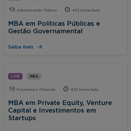
Administração Pública
432 horas/aula
MBA em Políticas Públicas e
Gestão Governamental
Saiba mais
LIVE
MBA
Economia e Finanças
432 horas/aula
MBA em Private Equity, Venture
Capital e Investimentos em
Startups