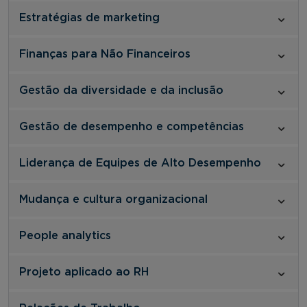
Estratégias de marketing
Finanças para Não Financeiros
Gestão da diversidade e da inclusão
Gestão de desempenho e competências
Liderança de Equipes de Alto Desempenho
Mudança e cultura organizacional
People analytics
Projeto aplicado ao RH