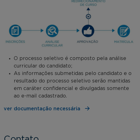
O processo seletivo é composto pela análise
curricular do candidato;
As informações submetidas pelo candidato e o
resultado do processo seletivo serão mantidas
em caráter confidencial e divulgadas somente
ao e-mail cadastrado.
ver documentação necessária
Contato