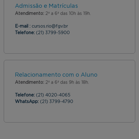
Admissão e Matrículas
Atendimento:
2ª a 6ª das 10h às 19h.
E-mail :
cursos.rio@fgv.br
Telefone:
(21) 3799-5900
Relacionamento com o Aluno
Atendimento:
2ª a 6ª das 9h às 18h.
Telefone:
(21) 4020-4065
WhatsApp:
(21) 3799-4790