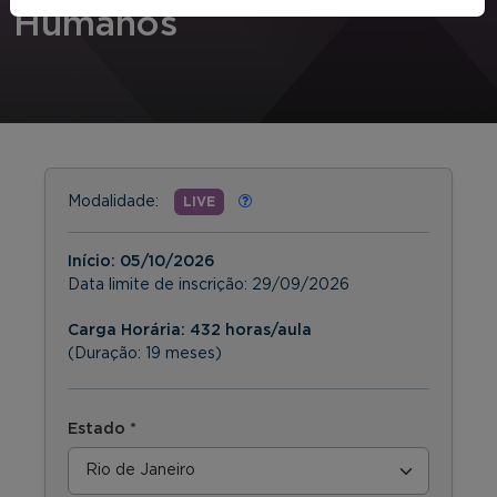
Humanos
Modalidade:
LIVE
Início:
05/10/2026
Data limite de inscrição:
29/09/2026
Carga Horária: 432 horas/aula
(Duração: 19 meses)
Estado *