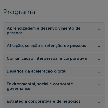
Programa
Aprendizagem e desenvolvimento de
pessoas
Atração, seleção e retenção de pessoas
Comunicação interpessoal e corporativa
Desafios da aceleração digital
Environmental, social e corporate
governance
Estratégia corporativa e de negócios