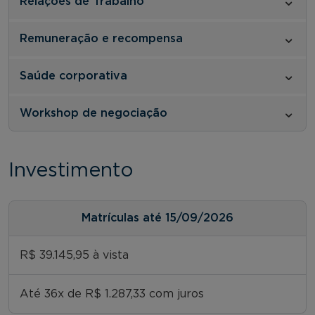
Relações de Trabalho
Remuneração e recompensa
Saúde corporativa
Workshop de negociação
Investimento
Matrículas até 15/09/2026
R$ 39.145,95 à vista
Até 36x de R$ 1.287,33 com juros