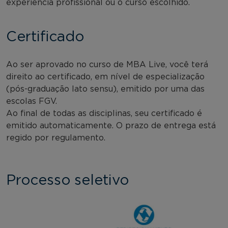
experiência profissional ou o curso escolhido.
Certificado
Ao ser aprovado no curso de MBA Live, você terá
direito ao certificado, em nível de especialização
(pós-graduação lato sensu), emitido por uma das
escolas FGV.
Ao final de todas as disciplinas, seu certificado é
emitido automaticamente. O prazo de entrega está
regido por regulamento.
Processo seletivo