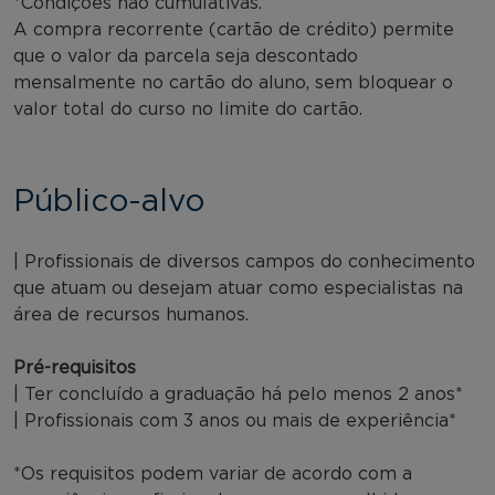
*Condições não cumulativas.
A compra recorrente (cartão de crédito) permite
que o valor da parcela seja descontado
mensalmente no cartão do aluno, sem bloquear o
valor total do curso no limite do cartão.
Público-alvo
| Profissionais de diversos campos do conhecimento
que atuam ou desejam atuar como especialistas na
área de recursos humanos.
Pré-requisitos
| Ter concluído a graduação há pelo menos 2 anos*
| Profissionais com 3 anos ou mais de experiência*
*Os requisitos podem variar de acordo com a