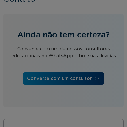
Ainda não tem certeza?
Converse com um de nossos consultores
educacionais no WhatsApp e tire suas dúvidas
Converse com um consultor