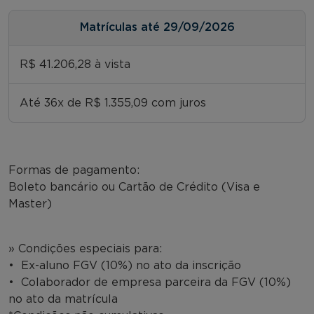
Matrículas até 29/09/2026
R$ 41.206,28 à vista
Até 36x de R$ 1.355,09 com juros
Formas de pagamento:
Boleto bancário ou Cartão de Crédito (Visa e
Master)
» Condições especiais para:
• Ex-aluno FGV (10%) no ato da inscrição
• Colaborador de empresa parceira da FGV (10%)
no ato da matrícula