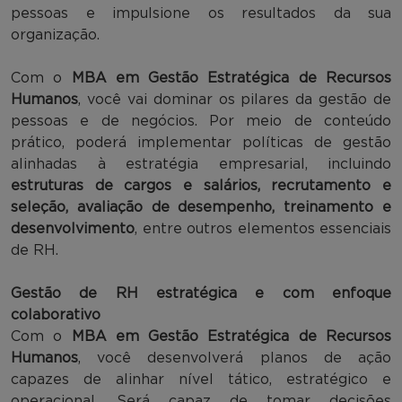
pessoas e impulsione os resultados da sua
organização.
Com o
MBA em Gestão Estratégica de Recursos
Humanos
, você vai dominar os pilares da gestão de
pessoas e de negócios. Por meio de conteúdo
prático, poderá implementar políticas de gestão
alinhadas à estratégia empresarial, incluindo
estruturas de cargos e salários, recrutamento e
seleção, avaliação de desempenho, treinamento e
desenvolvimento
, entre outros elementos essenciais
de RH.
Gestão de RH estratégica e com enfoque
colaborativo
Com o
MBA em Gestão Estratégica de Recursos
Humanos
, você desenvolverá planos de ação
capazes de alinhar nível tático, estratégico e
operacional. Será capaz de tomar decisões