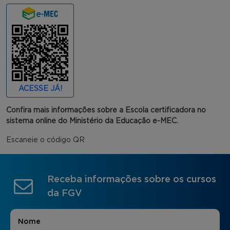
ACESSE JÁ!
Confira mais informações sobre a Escola certificadora no
sistema online do Ministério da Educação e-MEC.
Escaneie o código QR
Receba informações sobre os cursos
da FGV
Nome
*