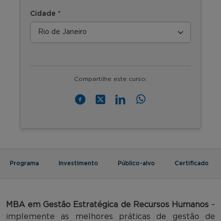
Cidade *
Compartilhe este curso:
Programa
Investimento
Público-alvo
Certificado
MBA em Gestão Estratégica de Recursos Humanos
–
implemente as melhores práticas de gestão de