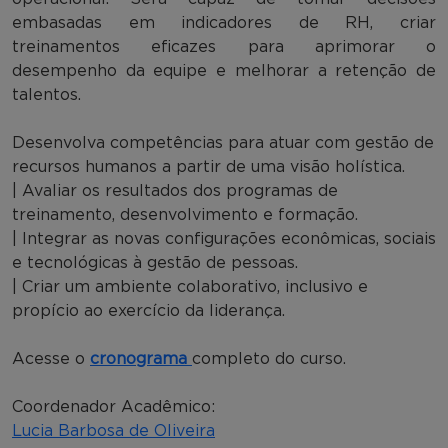
embasadas em indicadores de RH, criar
treinamentos eficazes para aprimorar o
desempenho da equipe e melhorar a retenção de
talentos.
Desenvolva competências para atuar com gestão de
recursos humanos a partir de uma visão holística.
| Avaliar os resultados dos programas de
treinamento, desenvolvimento e formação.
| Integrar as novas configurações econômicas, sociais
e tecnológicas à gestão de pessoas.
| Criar um ambiente colaborativo, inclusivo e
propício ao exercício da liderança.
Acesse o
cronograma
completo do curso.
Coordenador Acadêmico:
Lucia Barbosa de Oliveira