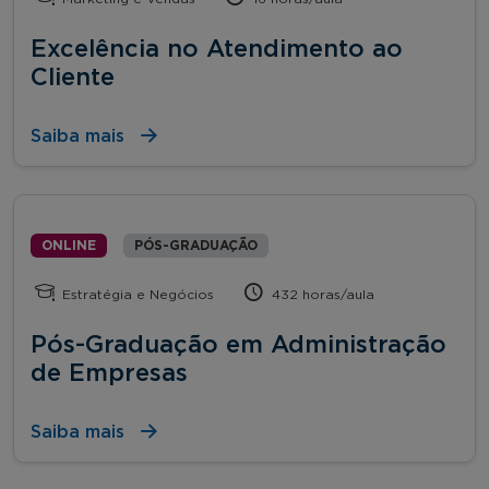
Excelência no Atendimento ao
Cliente
Saiba mais
ONLINE
PÓS-GRADUAÇÃO
Estratégia e Negócios
432 horas/aula
Pós-Graduação em Administração
de Empresas
Saiba mais