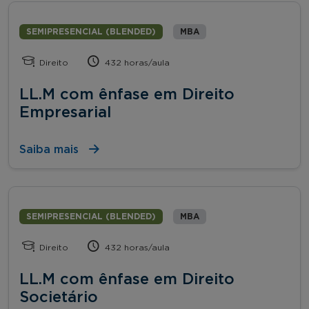
SEMIPRESENCIAL (BLENDED)
MBA
Direito
432 horas/aula
LL.M com ênfase em Direito
Empresarial
Saiba mais
SEMIPRESENCIAL (BLENDED)
MBA
Direito
432 horas/aula
LL.M com ênfase em Direito
Societário