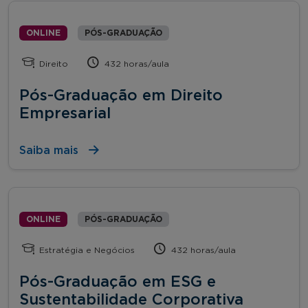
ONLINE
PÓS-GRADUAÇÃO
Direito
432 horas/aula
Pós-Graduação em Direito
Empresarial
Saiba mais
ONLINE
PÓS-GRADUAÇÃO
Estratégia e Negócios
432 horas/aula
Pós-Graduação em ESG e
Sustentabilidade Corporativa