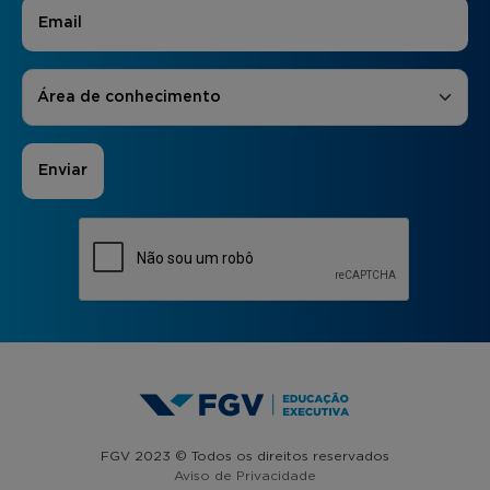
E-mail
*
Áreas de Interesse
*
Área de conhecimento
FGV 2023 © Todos os direitos reservados
Aviso de Privacidade