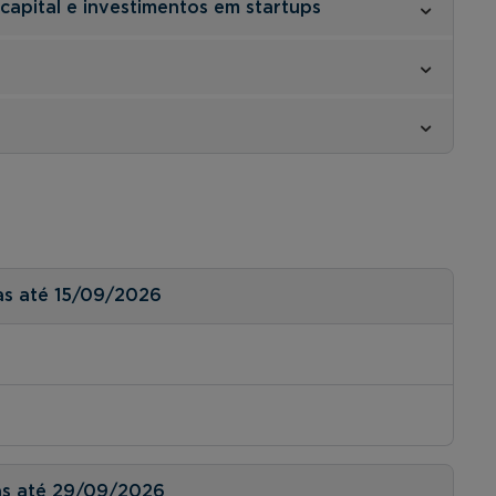
capital e investimentos em startups
as até 15/09/2026
as até 29/09/2026