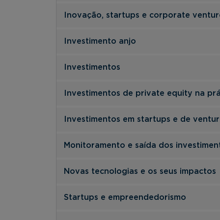
Inovação, startups e corporate ventur
Investimento anjo
Investimentos
Investimentos de private equity na prá
Investimentos em startups e de venture
Monitoramento e saída dos investimen
Novas tecnologias e os seus impactos
Startups e empreendedorismo