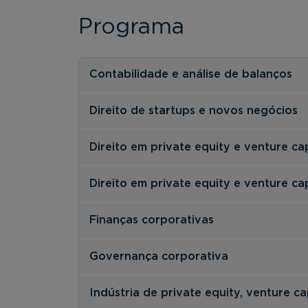
Programa
Contabilidade e análise de balanços
Direito de startups e novos negócios
Direito em private equity e venture cap
Direito em private equity e venture cap
Finanças corporativas
Governança corporativa
Indústria de private equity, venture ca