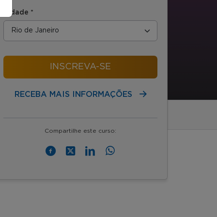
Cidade *
INSCREVA-SE
RECEBA MAIS INFORMAÇÕES
Compartilhe este curso: