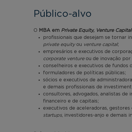
Público-alvo
O
MBA em
Private Equity
,
Venture Capital
profissionais que desejam se tornar i
private equity
ou
venture capital
;
empresários e executivos de corpora
corporate venture
ou de inovação por
conselheiros e executivos de fundos 
formuladores de políticas públicas;
sócios e executivos de administradora
e demais profissionais de investiment
consultores, advogados, analistas de
financeiro e de capitais;
executivos de aceleradoras, gestores
startups
, investidores-anjo e demais 