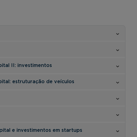
ital II: investimentos
ital: estruturação de veículos
pital e investimentos em startups