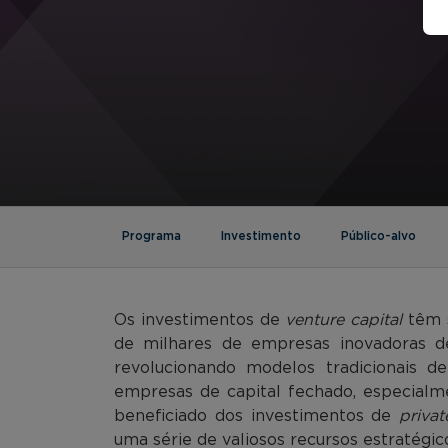
Programa
Investimento
Público-alvo
Os investimentos de
venture capital
têm s
de milhares de empresas inovadoras 
revolucionando modelos tradicionais 
empresas de capital fechado, especialme
beneficiado dos investimentos de
privat
uma série de valiosos recursos estratégic