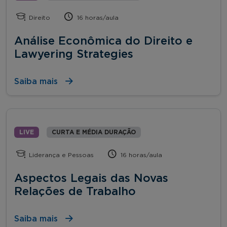
Direito
16 horas/aula
Análise Econômica do Direito e
Lawyering Strategies
Saiba mais
LIVE
CURTA E MÉDIA DURAÇÃO
Liderança e Pessoas
16 horas/aula
Aspectos Legais das Novas
Relações de Trabalho
Saiba mais