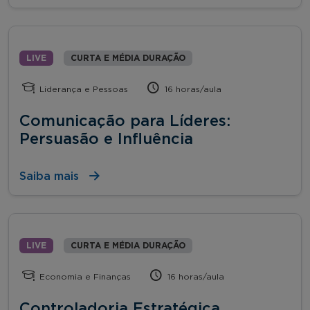
LIVE
CURTA E MÉDIA DURAÇÃO
Liderança e Pessoas
16 horas/aula
Comunicação para Líderes:
Persuasão e Influência
Saiba mais
LIVE
CURTA E MÉDIA DURAÇÃO
Economia e Finanças
16 horas/aula
Controladoria Estratégica