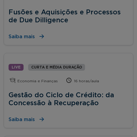
Fusões e Aquisições e Processos
de Due Dilligence
Saiba mais
LIVE
CURTA E MÉDIA DURAÇÃO
Economia e Finanças
16 horas/aula
Gestão do Ciclo de Crédito: da
Concessão à Recuperação
Saiba mais