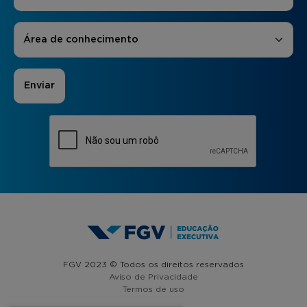
Áreas de Interesse
*
Área de conhecimento
FGV 2023 © Todos os direitos reservados
Aviso de Privacidade
Termos de uso