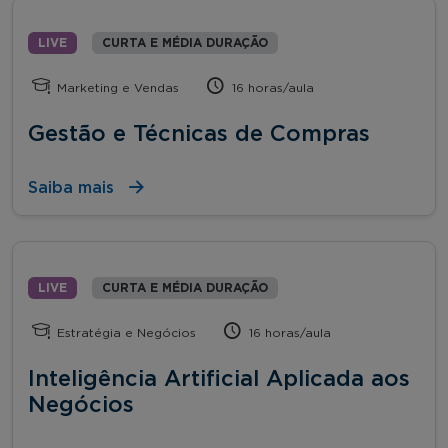
LIVE
CURTA E MÉDIA DURAÇÃO
Marketing e Vendas
16 horas/aula
Gestão e Técnicas de Compras
Saiba mais
LIVE
CURTA E MÉDIA DURAÇÃO
Estratégia e Negócios
16 horas/aula
Inteligência Artificial Aplicada aos
Negócios