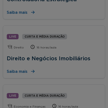
Saiba mais
LIVE
CURTA E MÉDIA DURAÇÃO
Direito
16 horas/aula
Direito e Negócios Imobiliários
Saiba mais
LIVE
CURTA E MÉDIA DURAÇÃO
Economia e Finanças
16 horas/aula