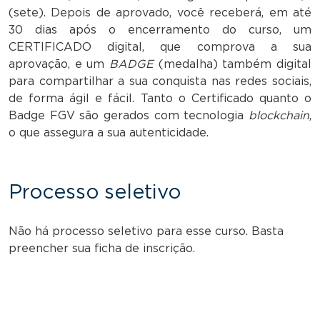
(sete). Depois de aprovado, você receberá, em até
30 dias após o encerramento do curso, um
CERTIFICADO digital, que comprova a sua
aprovação, e um
BADGE
(medalha) também digital
para compartilhar a sua conquista nas redes sociais,
de forma ágil e fácil. Tanto o Certificado quanto o
Badge FGV são gerados com tecnologia
blockchain
,
o que assegura a sua autenticidade.
Processo seletivo
Não há processo seletivo para esse curso. Basta
preencher sua ficha de inscrição.