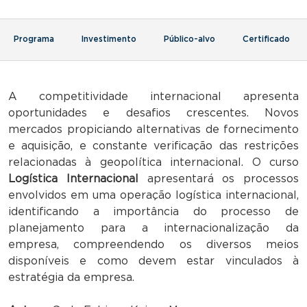
Programa
Investimento
Público-alvo
Certificado
A competitividade internacional apresenta
oportunidades e desafios crescentes. Novos
mercados propiciando alternativas de fornecimento
e aquisição, e constante verificação das restrições
relacionadas à geopolítica internacional. O curso
Logística Internacional
apresentará os processos
envolvidos em uma operação logística internacional,
identificando a importância do processo de
planejamento para a internacionalização da
empresa, compreendendo os diversos meios
disponíveis e como devem estar vinculados à
estratégia da empresa.