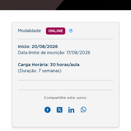
Modalidade:
ONLINE
Início:
20/08/2026
Data limite de inscrição:
17/08/2026
Carga Horária: 30 horas/aula
(Duração: 7 semanas)
Compartilhe este curso: