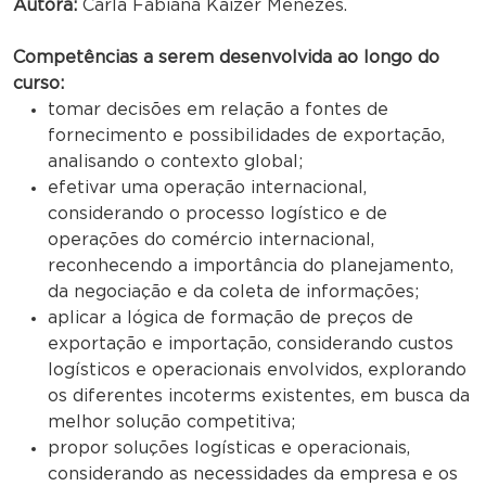
Autora:
Carla Fabiana Kaizer Menezes.
Competências a serem desenvolvida ao longo do
curso:
tomar decisões em relação a fontes de
fornecimento e possibilidades de exportação,
analisando o contexto global;
efetivar uma operação internacional,
considerando o processo logístico e de
operações do comércio internacional,
reconhecendo a importância do planejamento,
da negociação e da coleta de informações;
aplicar a lógica de formação de preços de
exportação e importação, considerando custos
logísticos e operacionais envolvidos, explorando
os diferentes incoterms existentes, em busca da
melhor solução competitiva;
propor soluções logísticas e operacionais,
considerando as necessidades da empresa e os