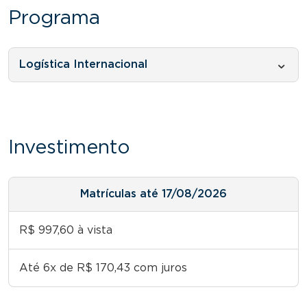
Programa
Logística Internacional
Investimento
Matrículas até 17/08/2026
R$ 997,60 à vista
Até 6x de R$ 170,43 com juros