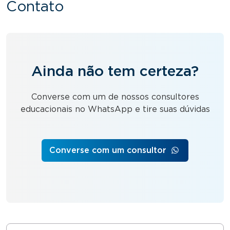
Contato
Ainda não tem certeza?
Converse com um de nossos consultores
educacionais no WhatsApp e tire suas dúvidas
Converse com um consultor