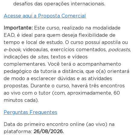
desafios das operações internacionais.
Acesse aqui a Proposta Comercial
Importante:
Este curso, realizado na modalidade
EAD, é ideal para quem deseja flexibilidade de
tempo e local de estudo. O curso possui apostila ou
e-book
, videoaulas, exercícios comentados,
podcasts
,
indicações de
sites
, textos e vídeos
complementares. Você terá o acompanhamento
pedagógico da tutoria a distância, que o(a) orientará
de modo a esclarecer dúvidas e as atividades
propostas. Durante o curso, haverá três encontros
ao vivo com o tutor (com, aproximadamente, 60
minutos cada).
Perguntas Frequentes
Data do primeiro encontro online (ao vivo) na
plataforma:
26/08/2026.