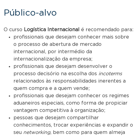
Público-alvo
O curso
Logística Internacional
é recomendado para:
profissionais que desejam conhecer mais sobre
o processo de abertura de mercado
internacional, por intermédio da
internacionalização da empresa;
profissionais que desejam desenvolver o
processo decisório na escolha dos
incoterms
relacionados às responsabilidades inerentes a
quem compra e a quem vende;
profissionais que desejam conhecer os regimes
aduaneiros especiais, como forma de propiciar
vantagem competitiva à organização;
pessoas que desejam compartilhar
conhecimentos, trocar experiências e expandir o
seu
networking
, bem como para quem almeja