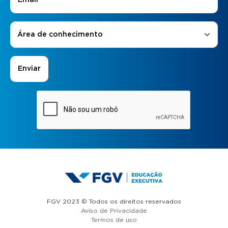
Áreas de Interesse
*
Área de conhecimento
FGV 2023 © Todos os direitos reservados
Aviso de Privacidade
Termos de uso