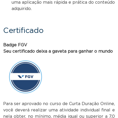
uma aplicação mais rápida e prática do conteúdo
adquirido.
Certificado
Badge FGV
Seu certificado deixa a gaveta para ganhar o mundo
Para ser aprovado no curso de Curta Duração Online,
você deverá realizar uma atividade individual final e
nela obter, no mínimo, média igual ou superior a 7,0