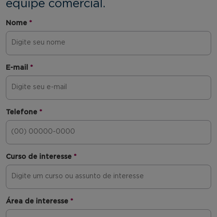
equipe comercial.
Nome
*
E-mail
*
Telefone
*
Curso de interesse
*
Área de interesse
*