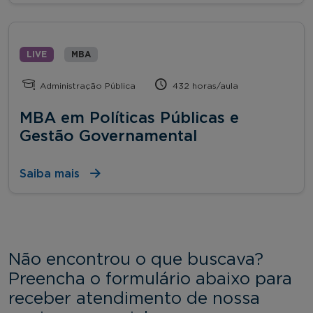
LIVE
MBA
Administração Pública
432 horas/aula
MBA em Políticas Públicas e
Gestão Governamental
Saiba mais
Não encontrou o que buscava?
Preencha o formulário abaixo para
receber atendimento de nossa