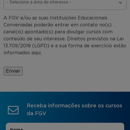
A FGV e/ou as suas Instituições Educacionais
Conveniadas poderão entrar em contato no(s)
canal(is) apontado(s) para divulgar cursos com
conteúdo de seu interesse. Direitos previstos na Lei
13.709/2018 (LGPD) e a sua forma de exercício estão
informados aqui.
Receba informações sobre os cursos
da FGV
Nome
*