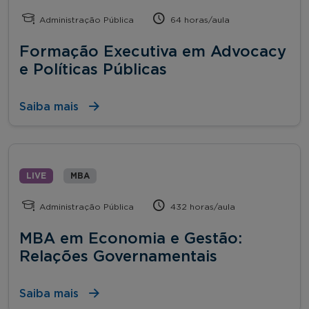
Administração Pública
64 horas/aula
Formação Executiva em Advocacy
e Políticas Públicas
Saiba mais
LIVE
MBA
Administração Pública
432 horas/aula
MBA em Economia e Gestão:
Relações Governamentais
Saiba mais