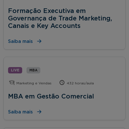
Formação Executiva em
Governança de Trade Marketing,
Canais e Key Accounts
Saiba mais
LIVE
MBA
Marketing e Vendas
432 horas/aula
MBA em Gestão Comercial
Saiba mais