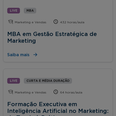
LIVE
MBA
Marketing e Vendas
432 horas/aula
MBA em Gestão Estratégica de
Marketing
Saiba mais
LIVE
CURTA E MÉDIA DURAÇÃO
Marketing e Vendas
64 horas/aula
Formação Executiva em
Inteligência Artificial no Marketing: