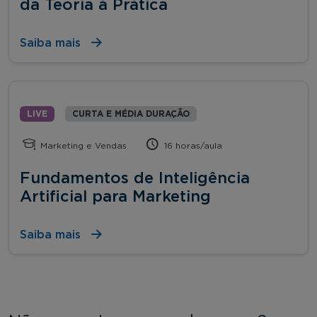
da Teoria à Prática
Saiba mais
LIVE
CURTA E MÉDIA DURAÇÃO
Marketing e Vendas
16 horas/aula
Fundamentos de Inteligência
Artificial para Marketing
Saiba mais