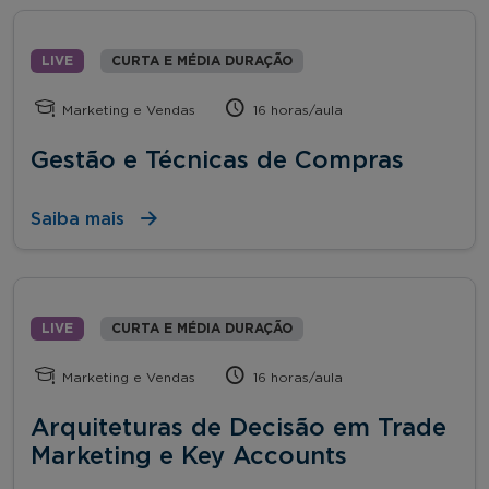
LIVE
CURTA E MÉDIA DURAÇÃO
Marketing e Vendas
16 horas/aula
Gestão e Técnicas de Compras
Saiba mais
LIVE
CURTA E MÉDIA DURAÇÃO
Marketing e Vendas
16 horas/aula
Arquiteturas de Decisão em Trade
Marketing e Key Accounts