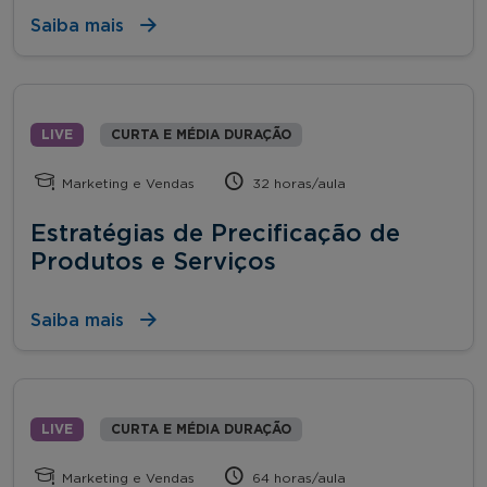
Saiba mais
LIVE
CURTA E MÉDIA DURAÇÃO
Marketing e Vendas
32 horas/aula
Estratégias de Precificação de
Produtos e Serviços
Saiba mais
LIVE
CURTA E MÉDIA DURAÇÃO
Marketing e Vendas
64 horas/aula