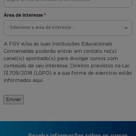
Área de interesse
*
A FGV e/ou as suas Instituições Educacionais
Conveniadas poderão entrar em contato no(s)
canal(is) apontado(s) para divulgar cursos com
conteúdo de seu interesse. Direitos previstos na Lei
13.709/2018 (LGPD) e a sua forma de exercício estão
informados aqui.