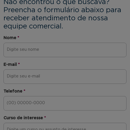
Não encontrou o que buscava?
Preencha o formulário abaixo para
receber atendimento de nossa
equipe comercial.
Nome
*
E-mail
*
Telefone
*
Curso de interesse
*