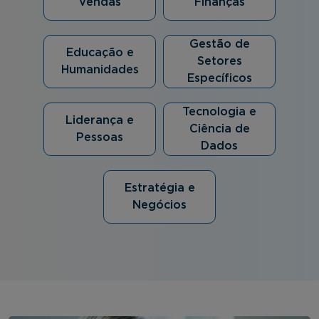
Vendas
Finanças
Gestão de
Educação e
Setores
Humanidades
Específicos
Tecnologia e
Liderança e
Ciência de
Pessoas
Dados
Estratégia e
Negócios