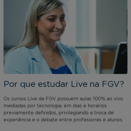
Por que estudar Live na FGV?
Os cursos Live da FGV possuem aulas 100% ao vivo
mediadas por tecnologia, em dias e horários
previamente definidos, privilegiando a troca de
experiência e o debate entre professores e alunos.