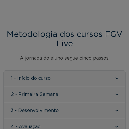
Metodologia dos cursos FGV
Live
A jornada do aluno segue cinco passos.
1 - Início do curso
2 - Primeira Semana
3 - Desenvolvimento
4 - Avaliação