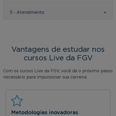
5 - Atendimento
Vantagens de estudar nos
cursos Live da FGV
Com os cursos Live da FGV, você dá o próximo passo
necessário para impulsionar sua carreira.
Metodologias inovadoras