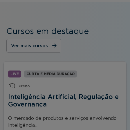
Cursos em destaque
Ver mais cursos
LIVE
CURTA E MÉDIA DURAÇÃO
Direito
Inteligência Artificial, Regulação e
Governança
O mercado de produtos e serviços envolvendo
inteligência...