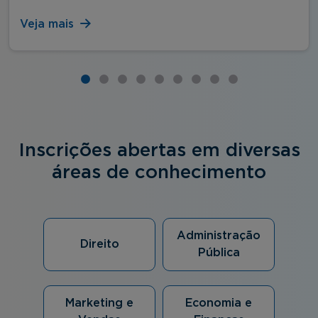
Veja mais
Inscrições abertas em diversas
áreas de conhecimento
Administração
Direito
Pública
Marketing e
Economia e