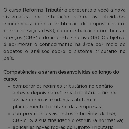
O curso
Reforma Tributária
apresenta a você a nova
sistemática de tributação sobre as atividades
econômicas, com a instituição do imposto sobre
bens e serviços (IBS), da contribuição sobre bens e
serviços (CBS) e do imposto seletivo (IS). O objetivo
é aprimorar o conhecimento na área por meio de
debates e análises sobre o sistema tributário no
país.
Competências a serem desenvolvidas ao longo do
curso:
comparar os regimes tributários no cenário
antes e depois da reforma tributária a fim de
avaliar como as mudanças afetam o
planejamento tributário das empresas;
compreender os aspectos tributários do IBS,
CBS e IS, a sua finalidade e estrutura normativa;
aplicar as novas regras do Direito Tributário