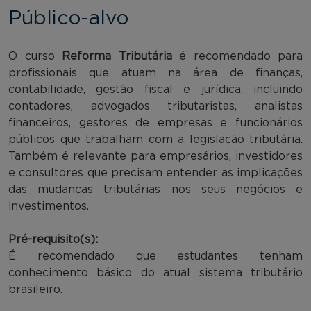
Público-alvo
O curso
Reforma Tributária
é recomendado para
profissionais que atuam na área de finanças,
contabilidade, gestão fiscal e jurídica, incluindo
contadores, advogados tributaristas, analistas
financeiros, gestores de empresas e funcionários
públicos que trabalham com a legislação tributária.
Também é relevante para empresários, investidores
e consultores que precisam entender as implicações
das mudanças tributárias nos seus negócios e
investimentos.
Pré-requisito(s):
É recomendado que estudantes tenham
conhecimento básico do atual sistema tributário
brasileiro.