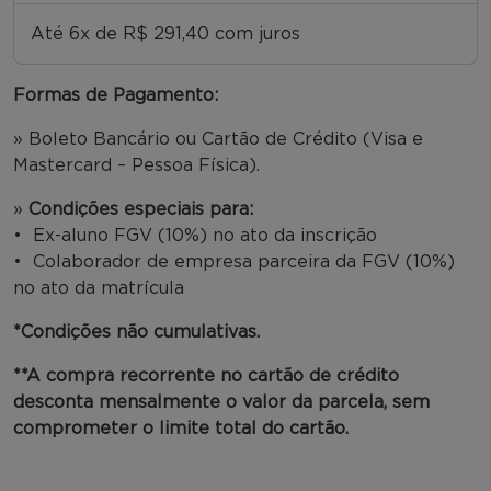
Até 6x de R$ 291,40 com juros
Formas de Pagamento:
» Boleto Bancário ou Cartão de Crédito (Visa e
Mastercard – Pessoa Física).
»
Condições especiais para:
• Ex-aluno FGV (10%) no ato da inscrição
• Colaborador de empresa parceira da FGV (10%)
no ato da matrícula
*Condições não cumulativas.
**A compra recorrente no cartão de crédito
desconta mensalmente o valor da parcela, sem
comprometer o limite total do cartão.