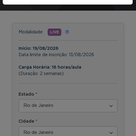
Modalidade:
LIVE
Início:
19/08/2026
Data limite de inscrição:
13/08/2026
Carga Horária: 16 horas/aula
(Duração: 2 semanas)
Estado *
Cidade *