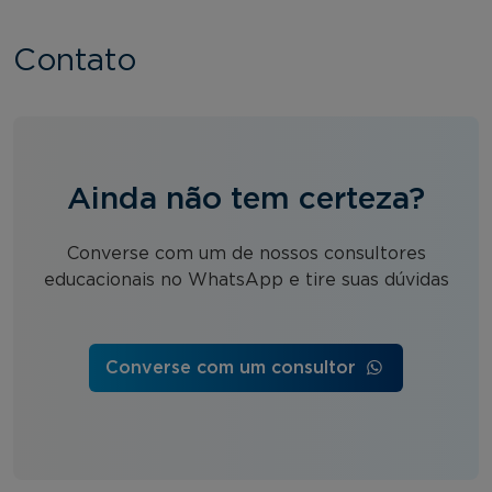
Contato
Ainda não tem certeza?
Converse com um de nossos consultores
educacionais no WhatsApp e tire suas dúvidas
Converse com um consultor