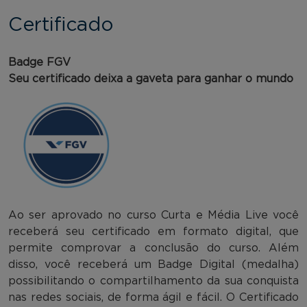
Certificado
Badge FGV
Seu certificado deixa a gaveta para ganhar o mundo
Ao ser aprovado no curso Curta e Média Live você
receberá seu certificado em formato digital, que
permite comprovar a conclusão do curso. Além
disso, você receberá um Badge Digital (medalha)
possibilitando o compartilhamento da sua conquista
nas redes sociais, de forma ágil e fácil. O Certificado