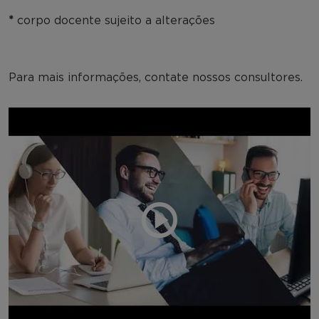
*
corpo docente sujeito a alterações
Para mais informações, contate nossos consultores.