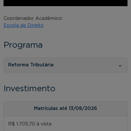
Coordenador Acadêmico:
Escola de Direito
Programa
Reforma Tributária
Investimento
Matrículas até 13/08/2026
R$ 1.705,70 à vista