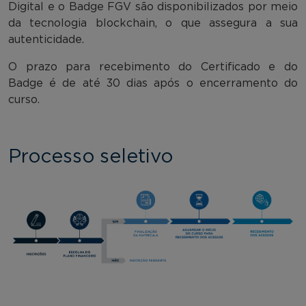
Digital e o Badge FGV são disponibilizados por meio
da tecnologia blockchain, o que assegura a sua
autenticidade.
O prazo para recebimento do Certificado e do
Badge é de até 30 dias após o encerramento do
curso.
Processo seletivo