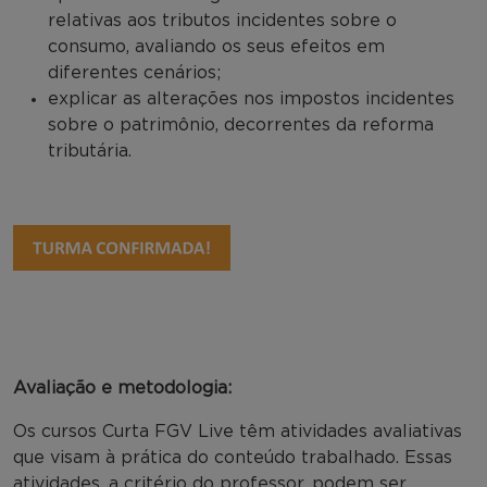
relativas aos tributos incidentes sobre o
consumo, avaliando os seus efeitos em
diferentes cenários;
explicar as alterações nos impostos incidentes
sobre o patrimônio, decorrentes da reforma
tributária.
Avaliação e metodologia:
Os cursos Curta FGV Live têm atividades avaliativas
que visam à prática do conteúdo trabalhado. Essas
atividades, a critério do professor, podem ser