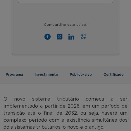
Compartilhe este curso:
Programa
Investimento
Público-alvo
Certificado
O novo sistema tributário começa a ser
implementado a partir de 2026, em um período de
transição até o final de 2032, ou seja, haverá um
complexo período com a existência simultânea dos
dois sistemas tributários, o novo e o antigo.