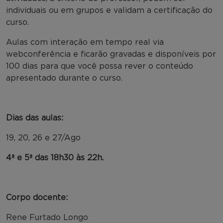
individuais ou em grupos e validam a certificação do
curso.
Aulas com interação em tempo real via
webconferência e ficarão gravadas e disponíveis por
100 dias para que você possa rever o conteúdo
apresentado durante o curso.
Dias das aulas:
19, 20, 26 e 27/Ago
4ª e 5ª das 18h30 às 22h.
Corpo docente:
Rene Furtado Longo