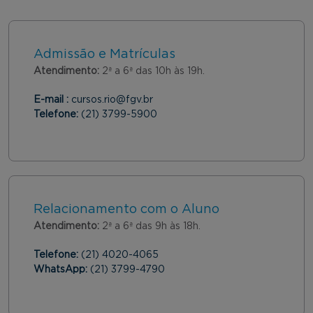
Admissão e Matrículas
Atendimento:
2ª a 6ª das 10h às 19h.
E-mail :
cursos.rio@fgv.br
Telefone:
(21) 3799-5900
Relacionamento com o Aluno
Atendimento:
2ª a 6ª das 9h às 18h.
Telefone:
(21) 4020-4065
WhatsApp:
(21) 3799-4790