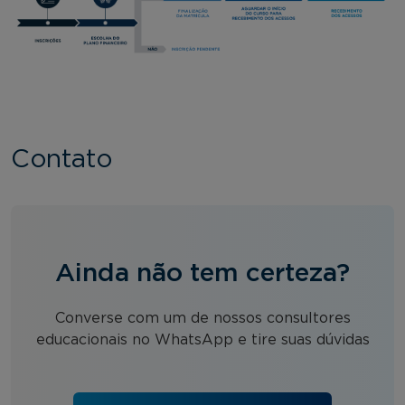
Contato
Ainda não tem certeza?
Converse com um de nossos consultores
educacionais no WhatsApp e tire suas dúvidas