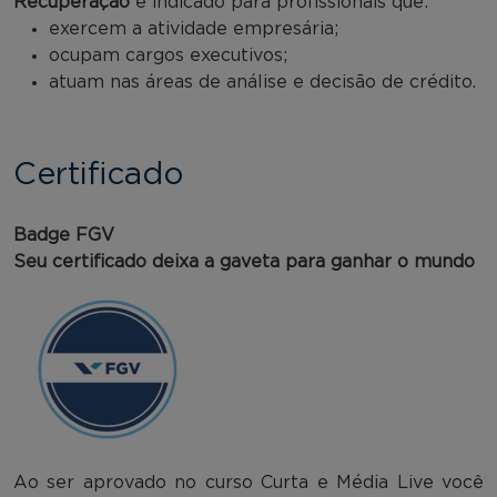
Recuperação
é indicado para profissionais que:
exercem a atividade empresária;
ocupam cargos executivos;
atuam nas áreas de análise e decisão de crédito.
Certificado
Badge FGV
Seu certificado deixa a gaveta para ganhar o mundo
Ao ser aprovado no curso Curta e Média Live você