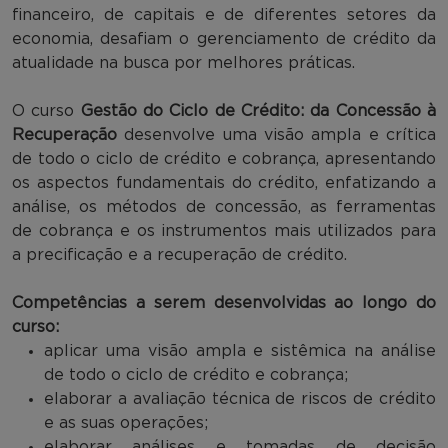
financeiro, de capitais e de diferentes setores da
economia, desafiam o gerenciamento de crédito da
atualidade na busca por melhores práticas.
O curso
Gestão do Ciclo de Crédito: da Concessão à
Recuperação
desenvolve uma visão ampla e crítica
de todo o ciclo de crédito e cobrança, apresentando
os aspectos fundamentais do crédito, enfatizando a
análise, os métodos de concessão, as ferramentas
de cobrança e os instrumentos mais utilizados para
a precificação e a recuperação de crédito.
Competências a serem desenvolvidas ao longo do
curso:
aplicar uma visão ampla e sistêmica na análise
de todo o ciclo de crédito e cobrança;
elaborar a avaliação técnica de riscos de crédito
e as suas operações;
elaborar análises e tomadas de decisão