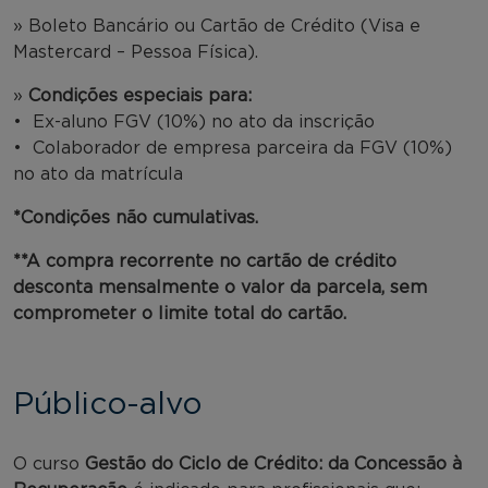
» Boleto Bancário ou Cartão de Crédito (Visa e
Mastercard – Pessoa Física).
»
Condições especiais para:
• Ex-aluno FGV (10%) no ato da inscrição
• Colaborador de empresa parceira da FGV (10%)
no ato da matrícula
*Condições não cumulativas.
**A compra recorrente no cartão de crédito
desconta mensalmente o valor da parcela, sem
comprometer o limite total do cartão.
Público-alvo
O curso
Gestão do Ciclo de Crédito: da Concessão à