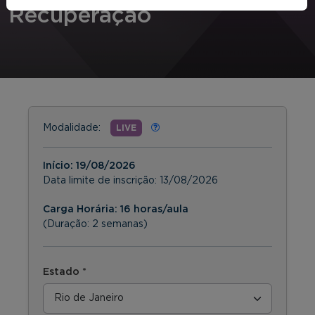
Recuperação
Modalidade:
LIVE
Início:
19/08/2026
Data limite de inscrição:
13/08/2026
Carga Horária: 16 horas/aula
(Duração: 2 semanas)
Estado *