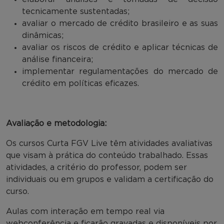
tecnicamente sustentadas;
avaliar o mercado de crédito brasileiro e as suas
dinâmicas;
avaliar os riscos de crédito e aplicar técnicas de
análise financeira;
implementar regulamentações do mercado de
crédito em políticas eficazes.
Avaliação e metodologia:
Os cursos Curta FGV Live têm atividades avaliativas
que visam à prática do conteúdo trabalhado. Essas
atividades, a critério do professor, podem ser
individuais ou em grupos e validam a certificação do
curso.
Aulas com interação em tempo real via
webconferência e ficarão gravadas e disponíveis por