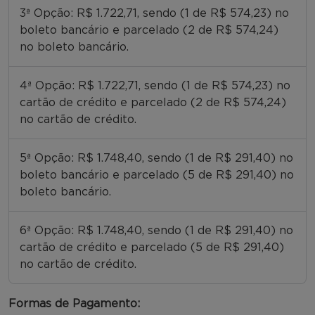
3ª Opção: R$ 1.722,71, sendo (1 de R$ 574,23) no
boleto bancário e parcelado (2 de R$ 574,24)
no boleto bancário.
4ª Opção: R$ 1.722,71, sendo (1 de R$ 574,23) no
cartão de crédito e parcelado (2 de R$ 574,24)
no cartão de crédito.
5ª Opção: R$ 1.748,40, sendo (1 de R$ 291,40) no
boleto bancário e parcelado (5 de R$ 291,40) no
boleto bancário.
6ª Opção: R$ 1.748,40, sendo (1 de R$ 291,40) no
cartão de crédito e parcelado (5 de R$ 291,40)
no cartão de crédito.
Formas de Pagamento: