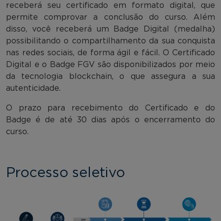
receberá seu certificado em formato digital, que
permite comprovar a conclusão do curso. Além
disso, você receberá um Badge Digital (medalha)
possibilitando o compartilhamento da sua conquista
nas redes sociais, de forma ágil e fácil. O Certificado
Digital e o Badge FGV são disponibilizados por meio
da tecnologia blockchain, o que assegura a sua
autenticidade.
O prazo para recebimento do Certificado e do
Badge é de até 30 dias após o encerramento do
curso.
Processo seletivo