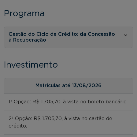
Programa
Gestão do Ciclo de Crédito: da Concessão
à Recuperação
Investimento
Matrículas até 13/08/2026
1ª Opção: R$ 1.705,70, à vista no boleto bancário.
2ª Opção: R$ 1.705,70, à vista no cartão de
crédito.