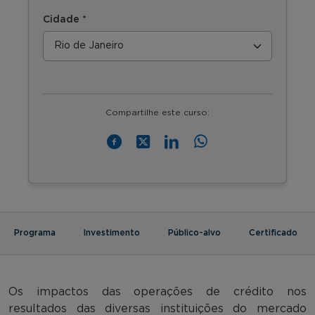
Cidade *
Compartilhe este curso:
Programa
Investimento
Público-alvo
Certificado
Os impactos das operações de crédito nos
resultados das diversas instituições do mercado