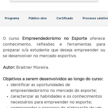
Programa
Público-alvo
Certificado
Processo seletiv
O curso
Empreendedorismo no Esporte
oferece
conhecimento, reflexões e ferramentas para
preparar o/a estudante que deseja empreender ou
se desenvolver no mercado esportivo.
Autor:
Braitner Moreira.
Objetivos a serem desenvolvidos ao longo do curso:
identificar as oportunidades de
empreendedorismo no mercado do esporte;
caracterizar as habilidades e os conhecimentos
necessários para empreender no esporte;
compreender o processo de elaboração de um