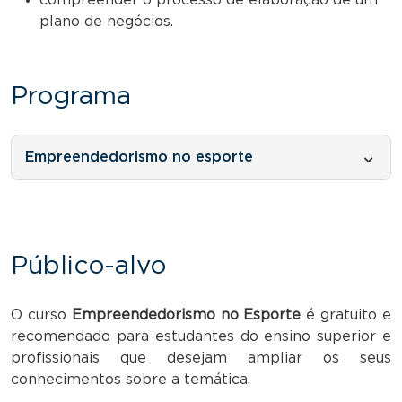
plano de negócios.
Programa
Empreendedorismo no esporte
Público-alvo
O curso
Empreendedorismo no Esporte
é gratuito e
recomendado para estudantes do ensino superior e
profissionais que desejam ampliar os seus
conhecimentos sobre a temática.