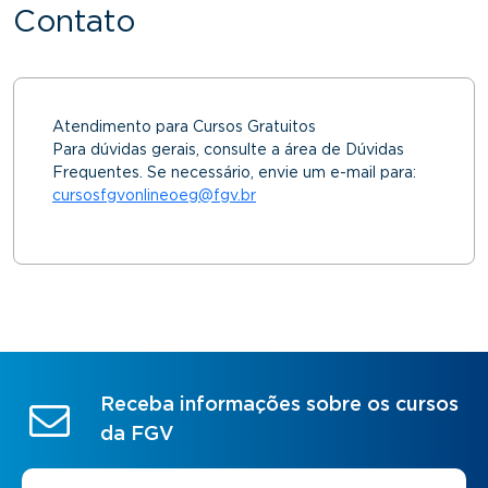
Contato
Atendimento para Cursos Gratuitos
Para dúvidas gerais, consulte a área de Dúvidas
Frequentes. Se necessário, envie um e-mail para:
cursosfgvonlineoeg@fgv.br
Receba informações sobre os cursos
da FGV
Nome
*