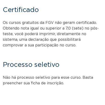
Certificado
Os cursos gratuitos da FGV não geram certificado.
Obtendo nota igual ou superior a 7,0 (sete) no pós-
teste, você poderá imprimir, diretamente no
sistema, uma declaração que possibilitará
comprovar a sua participação no curso.
Processo seletivo
Não há processo seletivo para esse curso. Basta
preencher sua ficha de inscrição.