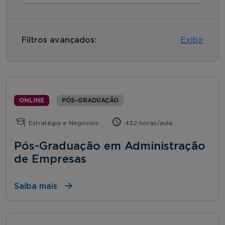
Filtros avançados:
Exibir
ONLINE
PÓS-GRADUAÇÃO
Estratégia e Negócios
432 horas/aula
Pós-Graduação em Administração
de Empresas
Saiba mais