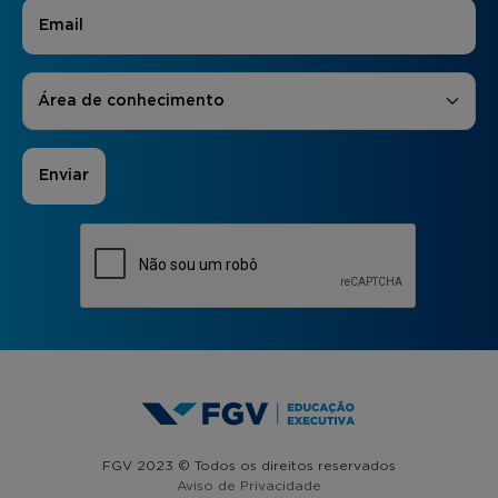
E-mail
*
Áreas de Interesse
*
Área de conhecimento
FGV 2023 © Todos os direitos reservados
Aviso de Privacidade