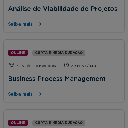
Análise de Viabilidade de Projetos
Saiba mais
ONLINE
CURTA E MÉDIA DURAÇÃO
Estratégia e Negócios
30 horas/aula
Business Process Management
Saiba mais
ONLINE
CURTA E MÉDIA DURAÇÃO