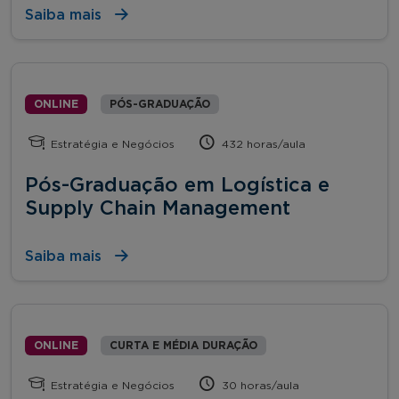
Saiba mais
ONLINE
PÓS-GRADUAÇÃO
Estratégia e Negócios
432 horas/aula
Pós-Graduação em Logística e
Supply Chain Management
Saiba mais
ONLINE
CURTA E MÉDIA DURAÇÃO
Estratégia e Negócios
30 horas/aula