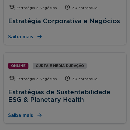
Estratégia e Negócios
30 horas/aula
Estratégia Corporativa e Negócios
Saiba mais
ONLINE
CURTA E MÉDIA DURAÇÃO
Estratégia e Negócios
30 horas/aula
Estratégias de Sustentabilidade
ESG & Planetary Health
Saiba mais