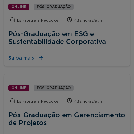
ONLINE
PÓS-GRADUAÇÃO
Estratégia e Negócios
432 horas/aula
Pós-Graduação em ESG e
Sustentabilidade Corporativa
Saiba mais
ONLINE
PÓS-GRADUAÇÃO
Estratégia e Negócios
432 horas/aula
Pós-Graduação em Gerenciamento
de Projetos