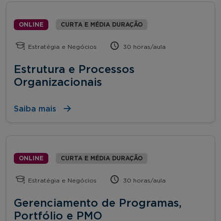
ONLINE
CURTA E MÉDIA DURAÇÃO
Estratégia e Negócios
30 horas/aula
Estrutura e Processos
Organizacionais
Saiba mais
ONLINE
CURTA E MÉDIA DURAÇÃO
Estratégia e Negócios
30 horas/aula
Gerenciamento de Programas,
Portfólio e PMO