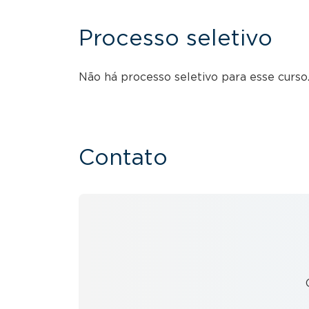
Processo seletivo
Não há processo seletivo para esse curso.
Contato