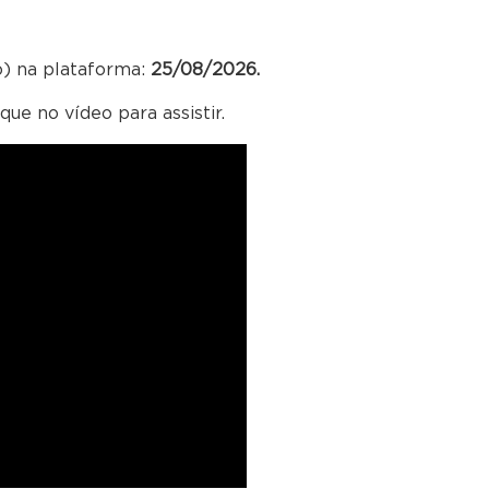
o) na plataforma:
25/08/2026.
ue no vídeo para assistir.