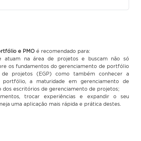
rtfólio e PMO
é recomendado para:
que atuam na área de projetos e buscam não só
bre os fundamentos do gerenciamento de portfólio
to de projetos (EGP) como também conhecer a
 portfólio, a maturidade em gerenciamento de
 dos escritórios de gerenciamento de projetos;
mentos, trocar experiências e expandir o seu
ja uma aplicação mais rápida e prática destes.