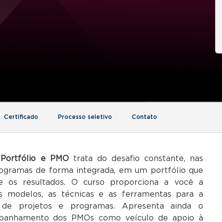
Certificado
Processo seletivo
Contato
Portfólio e PMO
trata do desafio constante, nas
rogramas de forma integrada, em um portfólio que
 os resultados. O curso proporciona a você a
os modelos, as técnicas e as ferramentas para a
s de projetos e programas. Apresenta ainda o
mpanhamento dos PMOs como veículo de apoio à