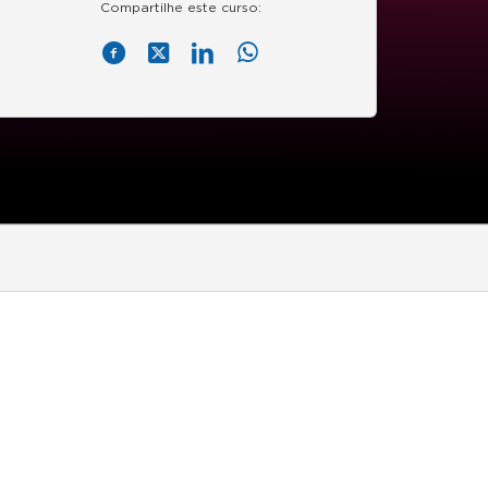
Compartilhe este curso: