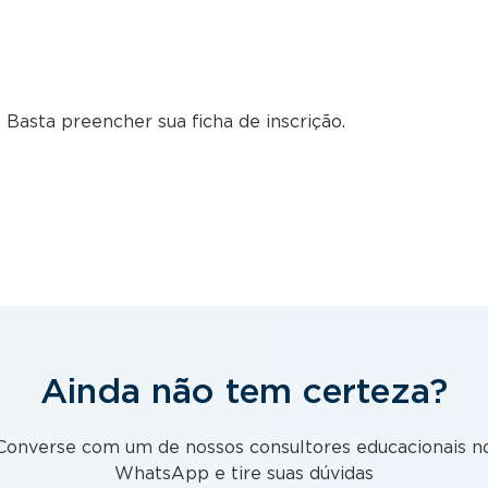
 Basta preencher sua ficha de inscrição.
Ainda não tem certeza?
Converse com um de nossos consultores educacionais n
WhatsApp e tire suas dúvidas