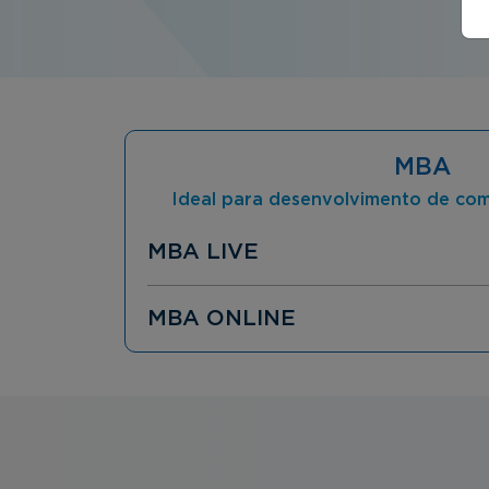
MBA
Ideal para desenvolvimento de co
MBA LIVE
MBA ONLINE