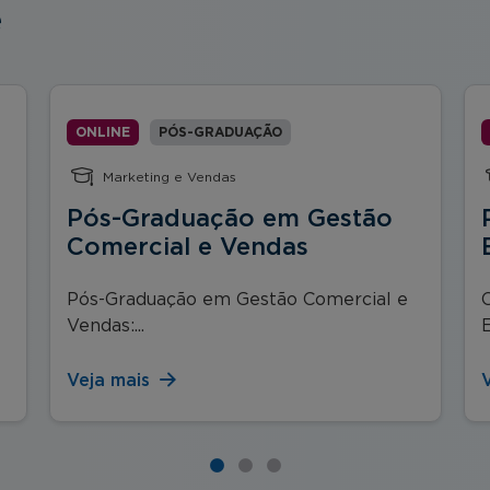
e
ONLINE
PÓS-GRADUAÇÃO
Marketing e Vendas
Pós-Graduação em Gestão
Comercial e Vendas
Pós-Graduação em Gestão Comercial e
Vendas:...
E
Veja mais