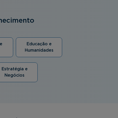
nhecimento
e
Educação e
Humanidades
Estratégia e
Negócios