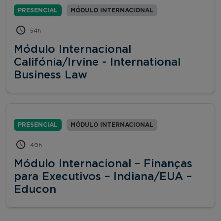
PRESENCIAL
MÓDULO INTERNACIONAL
54h
Módulo Internacional
Califónia/Irvine - International
Business Law
PRESENCIAL
MÓDULO INTERNACIONAL
40h
Módulo Internacional – Finanças
para Executivos – Indiana/EUA –
Educon