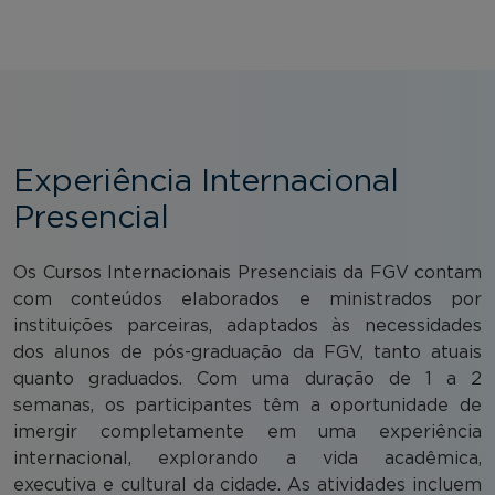
Experiência Internacional
Presencial
Os Cursos Internacionais Presenciais da FGV contam
com conteúdos elaborados e ministrados por
instituições parceiras, adaptados às necessidades
dos alunos de pós-graduação da FGV, tanto atuais
quanto graduados. Com uma duração de 1 a 2
semanas, os participantes têm a oportunidade de
imergir completamente em uma experiência
internacional, explorando a vida acadêmica,
executiva e cultural da cidade. As atividades incluem