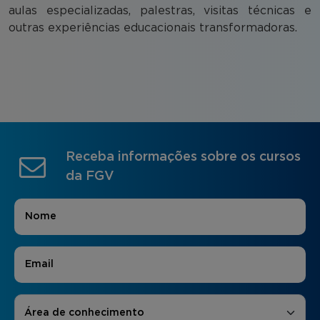
aulas especializadas, palestras, visitas técnicas e
outras experiências educacionais transformadoras.
Receba informações sobre os cursos
da FGV
Nome
*
E-mail
*
Áreas de Interesse
*
Área de conhecimento