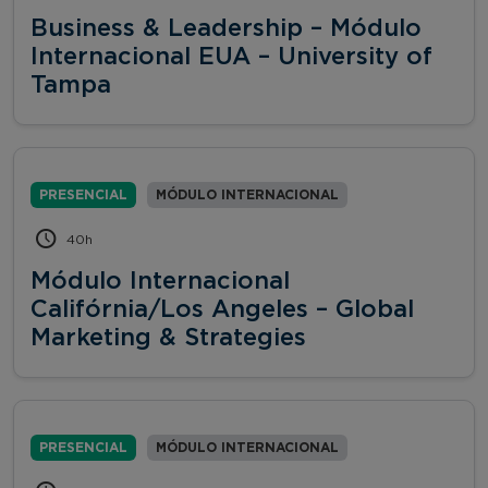
Business & Leadership – Módulo
Internacional EUA – University of
Tampa
PRESENCIAL
MÓDULO INTERNACIONAL
40h
Módulo Internacional
Califórnia/Los Angeles – Global
Marketing & Strategies
PRESENCIAL
MÓDULO INTERNACIONAL