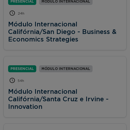
PRESENCIAL
MÓDULO INTERNACIONAL
24h
Módulo Internacional
Califórnia/San Diego - Business &
Economics Strategies
PRESENCIAL
MÓDULO INTERNACIONAL
54h
Módulo Internacional
Califórnia/Santa Cruz e Irvine -
Innovation