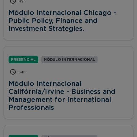
49h
Módulo Internacional Chicago -
Public Policy, Finance and
Investment Strategies.
PRESENCIAL
MÓDULO INTERNACIONAL
54h
Módulo Internacional
Califórnia/Irvine - Business and
Management for International
Professionals