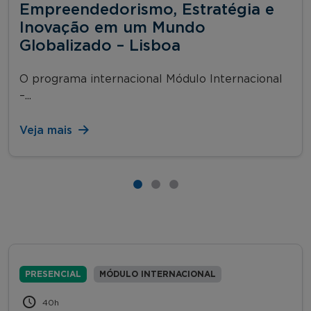
Empreendedorismo, Estratégia e
Inovação em um Mundo
Globalizado – Lisboa
O programa internacional Módulo Internacional
–...
Veja mais
PRESENCIAL
MÓDULO INTERNACIONAL
40h