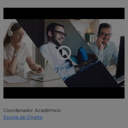
Coordenador Acadêmico:
Escola de Direito