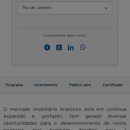
Compartilhe este curso:
Programa
Investimento
Público-alvo
Certificado
O mercado imobiliário brasileiro está em contínua
expansão e, portanto, tem gerado diversas
oportunidades para o desenvolvimento de novos