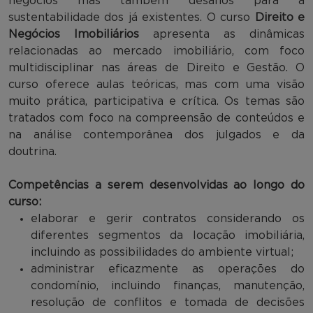
negócios mas também desafios para a
sustentabilidade dos já existentes. O curso
Direito e
Negócios Imobiliários
apresenta as dinâmicas
relacionadas ao mercado imobiliário, com foco
multidisciplinar nas áreas de Direito e Gestão. O
curso oferece aulas teóricas, mas com uma visão
muito prática, participativa e crítica. Os temas são
tratados com foco na compreensão de conteúdos e
na análise contemporânea dos julgados e da
doutrina.
Competências a serem desenvolvidas ao longo do
curso:
elaborar e gerir contratos considerando os
diferentes segmentos da locação imobiliária,
incluindo as possibilidades do ambiente virtual;
administrar eficazmente as operações do
condomínio, incluindo finanças, manutenção,
resolução de conflitos e tomada de decisões