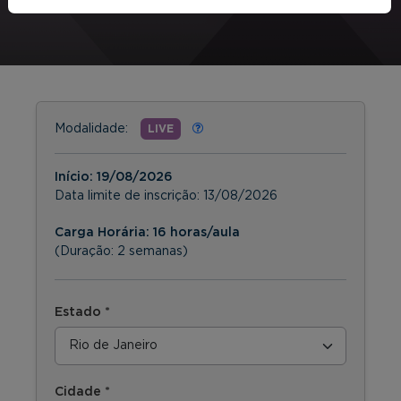
Modalidade:
LIVE
Início:
19/08/2026
Data limite de inscrição:
13/08/2026
Carga Horária: 16 horas/aula
(Duração: 2 semanas)
Estado *
Cidade *