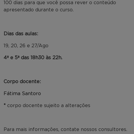
100 dias para que você possa rever o conteúdo
apresentado durante o curso.
Dias das aulas:
19, 20, 26 e 27/Ago
4ª e 5ª das 18h30 às 22h.
Corpo docente:
Fátima Santoro
*
corpo docente sujeito a alterações
Para mais informações, contate nossos consultores.