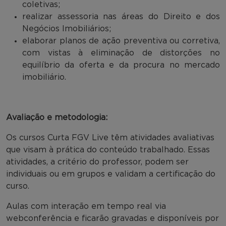
coletivas;
realizar assessoria nas áreas do Direito e dos
Negócios Imobiliários;
elaborar planos de ação preventiva ou corretiva,
com vistas à eliminação de distorções no
equilíbrio da oferta e da procura no mercado
imobiliário.
Avaliação e metodologia:
Os cursos Curta FGV Live têm atividades avaliativas
que visam à prática do conteúdo trabalhado. Essas
atividades, a critério do professor, podem ser
individuais ou em grupos e validam a certificação do
curso.
Aulas com interação em tempo real via
webconferência e ficarão gravadas e disponíveis por