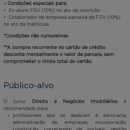
»
Condições especiais para:
• Ex-aluno FGV (10%) no ato da inscrição
• Colaborador de empresa parceira da FGV (10%)
no ato da matrícula
*Condições não cumulativas.
**A compra recorrente no cartão de crédito
desconta mensalmente o valor da parcela, sem
comprometer o limite total do cartão.
Público-alvo
O curso
Direito e Negócios Imobiliários
é
recomendado para:
profissionais que se dedicam à advocacia,
administração de empresas, incorporação,
construção, corretagem de imóveis, gestão