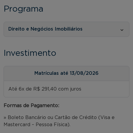
Programa
Direito e Negócios Imobiliários
Investimento
Matrículas até 13/08/2026
Até 6x de R$ 291,40 com juros
Formas de Pagamento:
» Boleto Bancário ou Cartão de Crédito (Visa e
Mastercard – Pessoa Física).