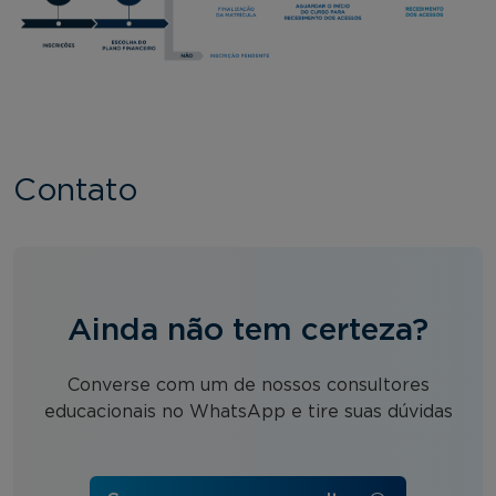
Contato
Ainda não tem certeza?
Converse com um de nossos consultores
educacionais no WhatsApp e tire suas dúvidas