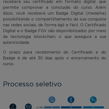
receberá seu certificado em formato digital, que
permite comprovar a conclusão do curso. Além
disso, você receberá um Badge Digital (medalha)
possibilitando o compartilhamento da sua conquista
nas redes sociais, de forma ágil e fácil. O Certificado
Digital e o Badge FGV são disponibilizados por meio
da tecnologia blockchain, o que assegura a sua
autenticidade.
O prazo para recebimento do Certificado e do
Badge é de até 30 dias após o encerramento do
curso.
Processo seletivo