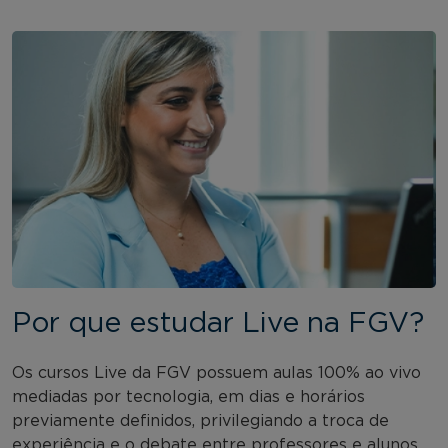
Por que estudar Live na FGV?
Os cursos Live da FGV possuem aulas 100% ao vivo
mediadas por tecnologia, em dias e horários
previamente definidos, privilegiando a troca de
experiência e o debate entre professores e alunos.