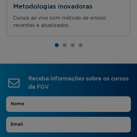
Metodologias inovadoras
Cursos ao vivo com método de ensino
recentes e atualizados.
Receba informações sobre os cursos
da FGV
Nome
*
E-mail
*