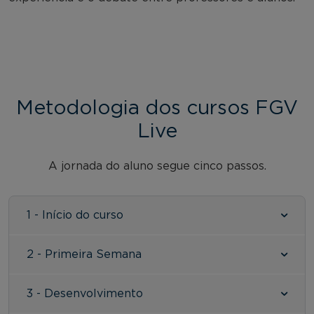
Metodologia dos cursos FGV
Live
A jornada do aluno segue cinco passos.
1 - Início do curso
2 - Primeira Semana
3 - Desenvolvimento