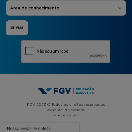
Áreas de Interesse
*
Área de conhecimento
FGV 2023 © Todos os direitos reservados
Aviso de Privacidade
Termos de uso
Nosso website coleta