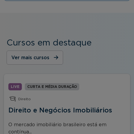
Cursos em destaque
Ver mais cursos
LIVE
CURTA E MÉDIA DURAÇÃO
Direito
Direito e Negócios Imobiliários
O mercado imobiliário brasileiro está em
contínua...