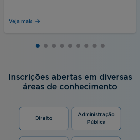
Veja mais
Inscrições abertas em diversas
áreas de conhecimento
Administração
Direito
Pública