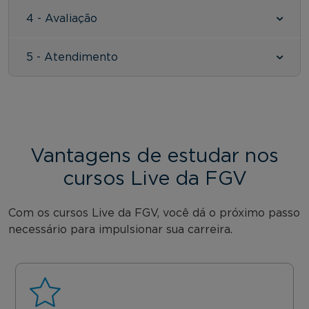
4 - Avaliação
5 - Atendimento
Vantagens de estudar nos
cursos Live da FGV
Com os cursos Live da FGV, você dá o próximo passo
necessário para impulsionar sua carreira.