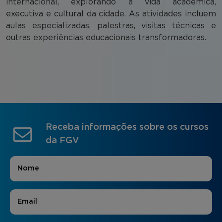
internacional, explorando a vida acadêmica,
executiva e cultural da cidade. As atividades incluem
aulas especializadas, palestras, visitas técnicas e
outras experiências educacionais transformadoras.
Receba informações sobre os cursos
da FGV
Nome
*
E-mail
*