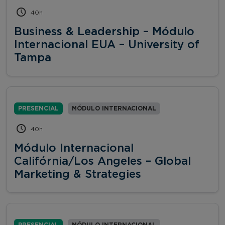
40h
Business & Leadership – Módulo
Internacional EUA – University of
Tampa
PRESENCIAL
MÓDULO INTERNACIONAL
40h
Módulo Internacional
Califórnia/Los Angeles – Global
Marketing & Strategies
PRESENCIAL
MÓDULO INTERNACIONAL