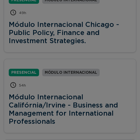
49h
Módulo Internacional Chicago -
Public Policy, Finance and
Investment Strategies.
PRESENCIAL
MÓDULO INTERNACIONAL
54h
Módulo Internacional
Califórnia/Irvine - Business and
Management for International
Professionals