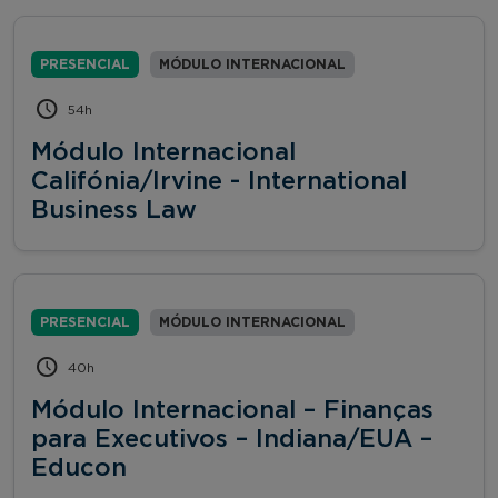
PRESENCIAL
MÓDULO INTERNACIONAL
54h
Módulo Internacional
Califónia/Irvine - International
Business Law
PRESENCIAL
MÓDULO INTERNACIONAL
40h
Módulo Internacional – Finanças
para Executivos – Indiana/EUA –
Educon