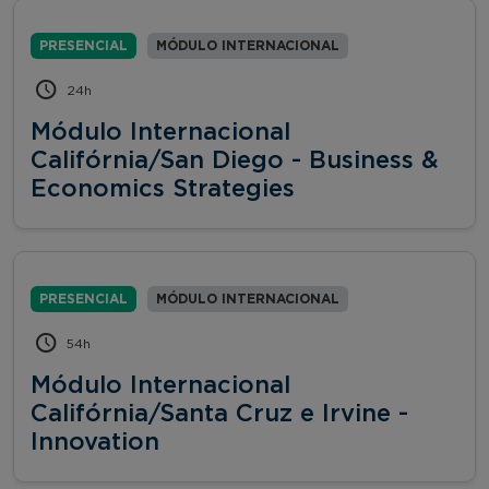
PRESENCIAL
MÓDULO INTERNACIONAL
24h
Módulo Internacional
Califórnia/San Diego - Business &
Economics Strategies
PRESENCIAL
MÓDULO INTERNACIONAL
54h
Módulo Internacional
Califórnia/Santa Cruz e Irvine -
Innovation