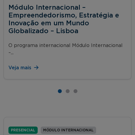
Módulo Internacional –
Empreendedorismo, Estratégia e
Inovação em um Mundo
Globalizado – Lisboa
O programa internacional Módulo Internacional
–...
Veja mais
PRESENCIAL
MÓDULO INTERNACIONAL