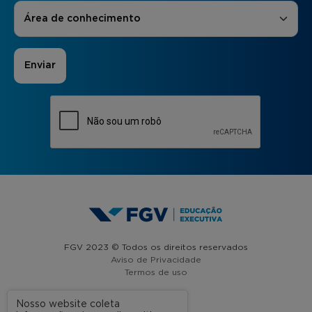
Áreas de Interesse
*
Área de conhecimento
FGV 2023 © Todos os direitos reservados
Aviso de Privacidade
Termos de uso
Nosso website coleta