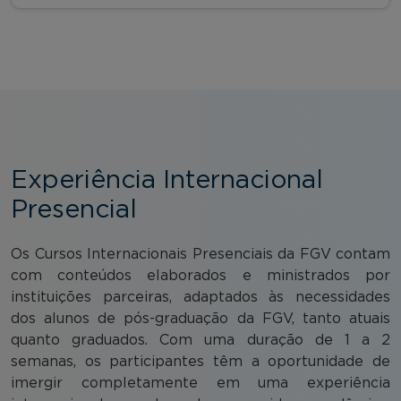
Experiência Internacional
Presencial
Os Cursos Internacionais Presenciais da FGV contam
com conteúdos elaborados e ministrados por
instituições parceiras, adaptados às necessidades
dos alunos de pós-graduação da FGV, tanto atuais
quanto graduados. Com uma duração de 1 a 2
semanas, os participantes têm a oportunidade de
imergir completamente em uma experiência