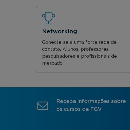
Networking
Conecte-se a uma forte rede de
contato. Alunos, professores,
pesquisadores e profissionais de
mercado.
Receba informações sobre
os cursos da FGV