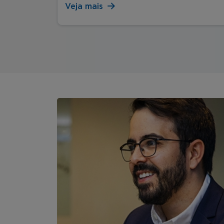
Veja mais