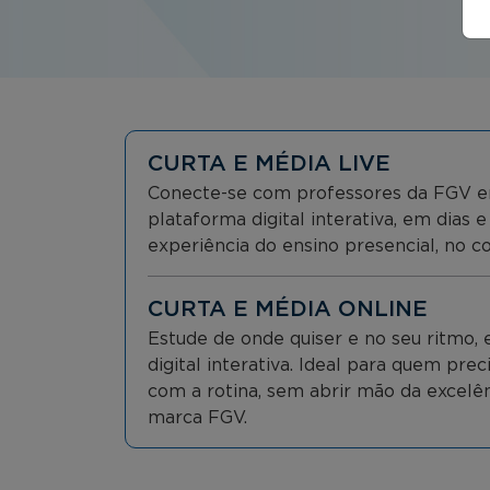
CURTA E MÉDIA LIVE
Conecte-se com professores da FGV e
plataforma digital interativa, em dias e
experiência do ensino presencial, no co
CURTA E MÉDIA ONLINE
Estude de onde quiser e no seu ritmo
digital interativa. Ideal para quem prec
com a rotina, sem abrir mão da excelên
marca FGV.