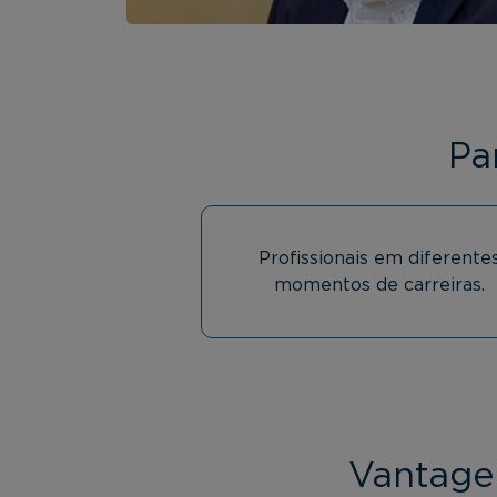
Pa
Profissionais em diferente
momentos de carreiras.
Vantage