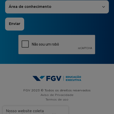
Áreas de Interesse
*
Área de conhecimento
FGV 2023 © Todos os direitos reservados
Aviso de Privacidade
Termos de uso
Nosso website coleta