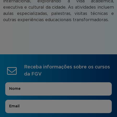
internacional, explorando a vida acadêmica,
executiva e cultural da cidade. As atividades incluem
aulas especializadas, palestras, visitas técnicas e
outras experiências educacionais transformadoras.
Receba informações sobre os cursos
da FGV
Nome
*
E-mail
*