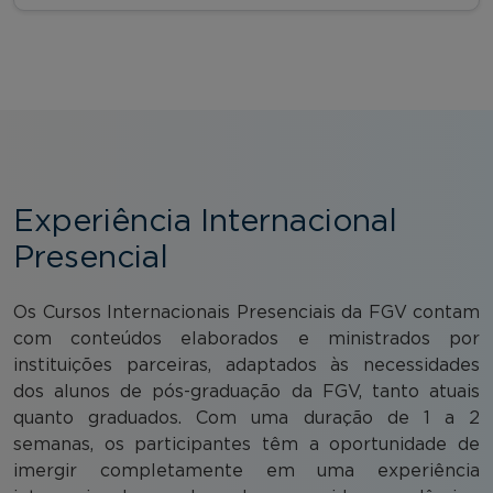
Experiência Internacional
Presencial
Os Cursos Internacionais Presenciais da FGV contam
com conteúdos elaborados e ministrados por
instituições parceiras, adaptados às necessidades
dos alunos de pós-graduação da FGV, tanto atuais
quanto graduados. Com uma duração de 1 a 2
semanas, os participantes têm a oportunidade de
imergir completamente em uma experiência