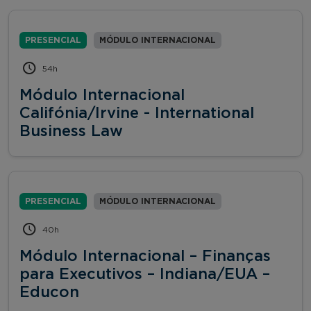
PRESENCIAL
MÓDULO INTERNACIONAL
54h
Módulo Internacional
Califónia/Irvine - International
Business Law
PRESENCIAL
MÓDULO INTERNACIONAL
40h
Módulo Internacional – Finanças
para Executivos – Indiana/EUA –
Educon