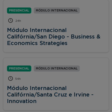
PRESENCIAL
MÓDULO INTERNACIONAL
24h
Módulo Internacional
Califórnia/San Diego - Business &
Economics Strategies
PRESENCIAL
MÓDULO INTERNACIONAL
54h
Módulo Internacional
Califórnia/Santa Cruz e Irvine -
Innovation