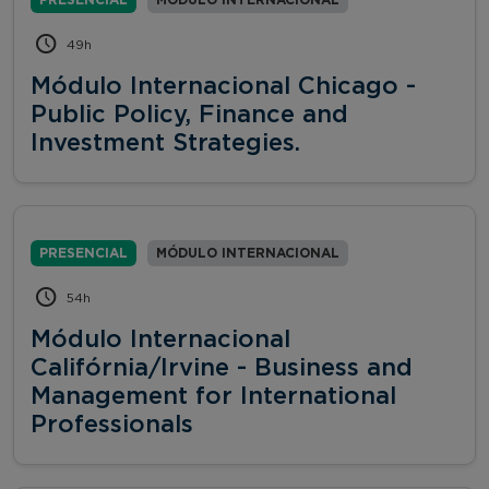
49h
Módulo Internacional Chicago -
Public Policy, Finance and
Investment Strategies.
PRESENCIAL
MÓDULO INTERNACIONAL
54h
Módulo Internacional
Califórnia/Irvine - Business and
Management for International
Professionals