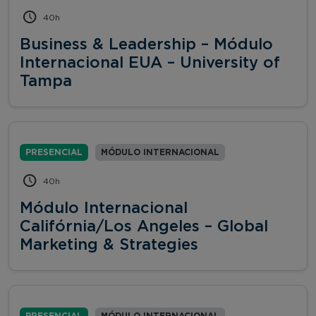
40h
Business & Leadership – Módulo
Internacional EUA – University of
Tampa
PRESENCIAL
MÓDULO INTERNACIONAL
40h
Módulo Internacional
Califórnia/Los Angeles – Global
Marketing & Strategies
PRESENCIAL
MÓDULO INTERNACIONAL