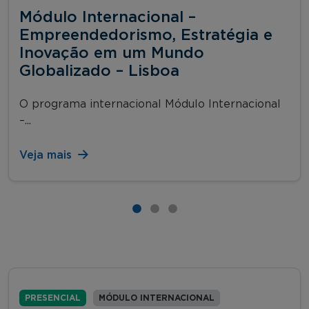
Módulo Internacional –
Empreendedorismo, Estratégia e
Inovação em um Mundo
Globalizado – Lisboa
O programa internacional Módulo Internacional
–...
Veja mais
PRESENCIAL
MÓDULO INTERNACIONAL