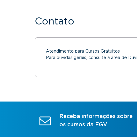
Contato
Atendimento para Cursos Gratuitos
Para dúvidas gerais, consulte a área de Dúv
Receba informações sobre
os cursos da FGV