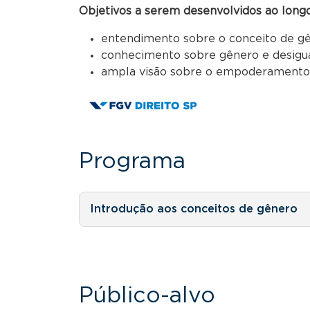
Objetivos a serem desenvolvidos ao longo
entendimento sobre o conceito de gê
conhecimento sobre gênero e desigu
ampla visão sobre o empoderamento 
Programa
Introdução aos conceitos de gênero
Público-alvo