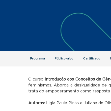
Programa
Público-alvo
Certificado
O curso
Introdução aos Conceitos de Gên
feminismos. Aborda a desigualdade de gê
trata do empoderamento como resposta 
Autoras:
Ligia Paula Pinto e Juliana de Ol