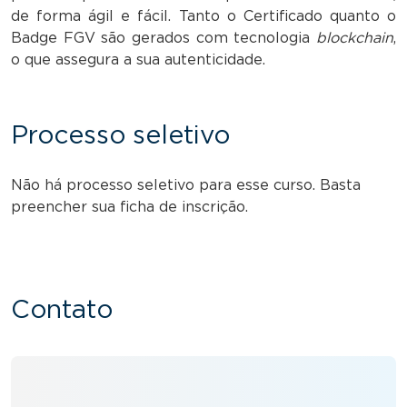
de forma ágil e fácil. Tanto o Certificado quanto o
Badge FGV são gerados com tecnologia
blockchain
,
o que assegura a sua autenticidade.
Processo seletivo
Não há processo seletivo para esse curso. Basta
preencher sua ficha de inscrição.
Contato