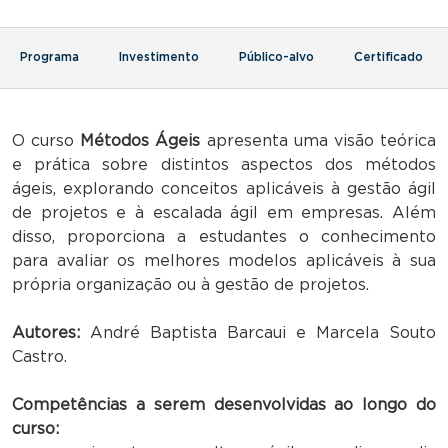
Programa
Investimento
Público-alvo
Certificado
O curso
Métodos Ágeis
apresenta uma visão teórica
e prática sobre distintos aspectos dos métodos
ágeis, explorando conceitos aplicáveis à gestão ágil
de projetos e à escalada ágil em empresas. Além
disso, proporciona a estudantes o conhecimento
para avaliar os melhores modelos aplicáveis à sua
própria organização ou à gestão de projetos.
Autores:
André Baptista Barcaui e Marcela Souto
Castro.
Competências a serem desenvolvidas ao longo do
curso: