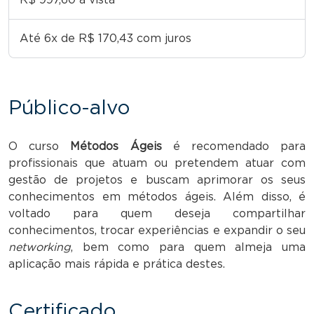
Até 6x de R$ 170,43 com juros
Público-alvo
O curso
Métodos Ágeis
é recomendado para
profissionais que atuam ou pretendem atuar com
gestão de projetos e buscam aprimorar os seus
conhecimentos em métodos ágeis. Além disso, é
voltado para quem deseja compartilhar
conhecimentos, trocar experiências e expandir o seu
networking
, bem como para quem almeja uma
aplicação mais rápida e prática destes.
Certificado