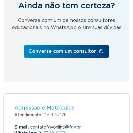
Ainda não tem certeza?
Converse com um de nossos consultores
educacionais no WhatsApp e tire suas dúvidas
Converse com um consultor
Admissão e Matrículas
Atendimento:
De 9 às 17h
E-mail :
contatofgvonline@fgv.br