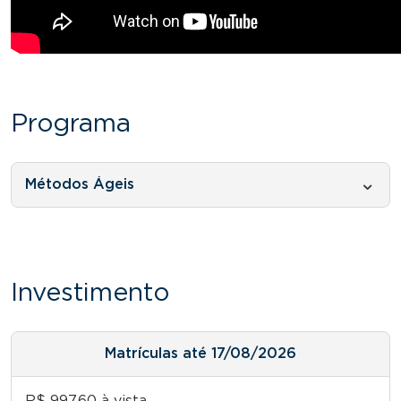
Programa
Métodos Ágeis
Investimento
Matrículas até 17/08/2026
R$ 997,60 à vista