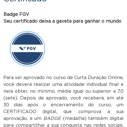
Badge FGV
Seu certificado deixa a gaveta para ganhar o mundo
Para ser aprovado no curso de Curta Duração Online,
você deverá realizar uma atividade individual final e
nela obter, no mínimo, média igual ou superior a 7,0
(sete). Depois de aprovado, você receberá, em até
30 dias após o encerramento do curso, um
CERTIFICADO digital, que comprova a sua
aprovação, e um
BADGE
(medalha) também digital
para compartilhar a sua conquista nas redes sociais,