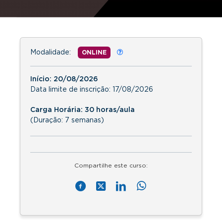
Modalidade:
ONLINE
Início:
20/08/2026
Data limite de inscrição:
17/08/2026
Carga Horária: 30 horas/aula
(Duração: 7 semanas)
Compartilhe este curso: