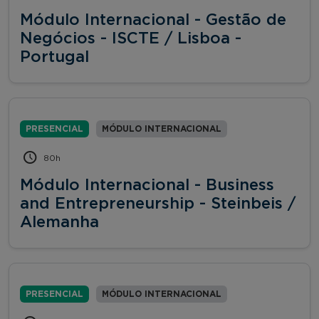
Módulo Internacional - Gestão de
Negócios - ISCTE / Lisboa -
Portugal
PRESENCIAL
MÓDULO INTERNACIONAL
80h
Módulo Internacional - Business
and Entrepreneurship - Steinbeis /
Alemanha
PRESENCIAL
MÓDULO INTERNACIONAL