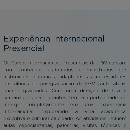
Experiência Internacional
Presencial
Os Cursos Internacionais Presenciais da FGV contam
com conteúdos elaborados e ministrados por
instituições parceiras, adaptados às necessidades
dos alunos de pós-graduação da FGV, tanto atuais
quanto graduados. Com uma duração de 1 a 2
semanas, os participantes têm a oportunidade de
imergir completamente em uma experiência
internacional, explorando a vida acadêmica,
executiva e cultural da cidade. As atividades incluem
aulas especializadas, palestras, visitas técnicas e