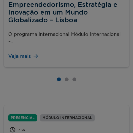
Empreendedorismo, Estratégia e
Inovação em um Mundo
Globalizado – Lisboa
O programa internacional Módulo Internacional
–...
Veja mais
PRESENCIAL
MÓDULO INTERNACIONAL
36h