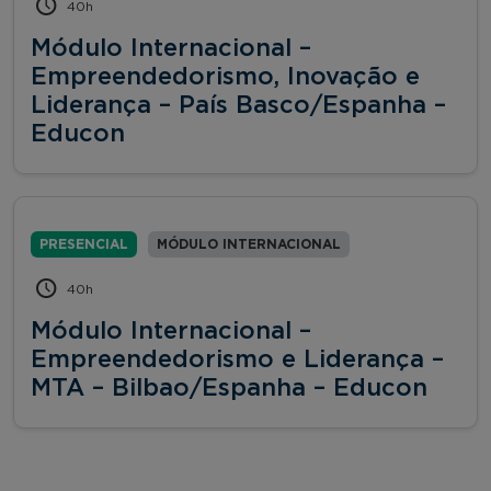
40h
Módulo Internacional –
Empreendedorismo, Inovação e
Liderança – País Basco/Espanha –
Educon
PRESENCIAL
MÓDULO INTERNACIONAL
40h
Módulo Internacional –
Empreendedorismo e Liderança –
MTA – Bilbao/Espanha – Educon