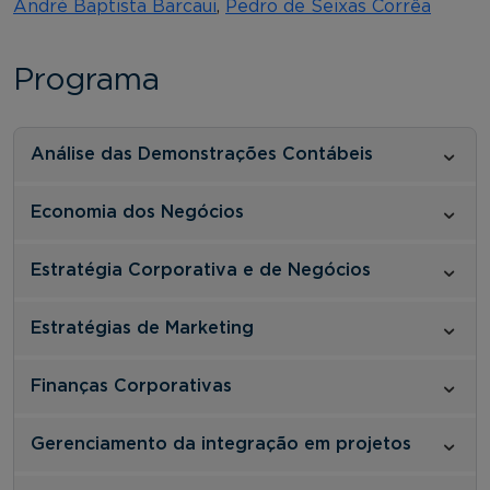
André Baptista Barcaui
,
Pedro de Seixas Corrêa
Programa
Análise das Demonstrações Contábeis
Economia dos Negócios
Estratégia Corporativa e de Negócios
Estratégias de Marketing
Finanças Corporativas
Gerenciamento da integração em projetos