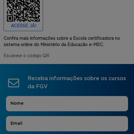
ACESSE JÁ!
Confira mais informações sobre a Escola certificadora no
sistema online do Ministério da Educação e-MEC.
Escaneie o código QR
Receba informações sobre os cursos
da FGV
Nome
*
E-mail
*