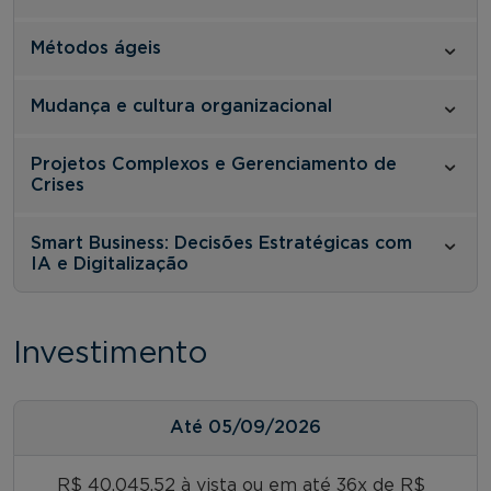
Métodos ágeis
Mudança e cultura organizacional
Projetos Complexos e Gerenciamento de
Crises
Smart Business: Decisões Estratégicas com
IA e Digitalização
Investimento
Até
05/09/2026
R$ 40.045,52 à vista ou em até 36x de R$