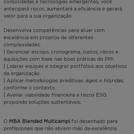
consolidadas e tecnologias emergentes, você
antecipará riscos, aumentará a eficiência e gerará
valor para a sua organização.
Desenvolva competências para atuar com
excelência em projetos de diferentes
complexidades.
| Gerenciar escopo, cronograma, custos, riscos e
aquisições com base nas boas práticas do PMI.
| Liderar equipes e integrar portfólios aos objetivos
da organização.
| Aplicar metodologias preditivas, ágeis e híbridas,
conforme o contexto.
| Avaliar viabilidade financeira e riscos ESG,
propondo soluções sustentáveis.
O
MBA Blended Multicampi
foi desenhado para
profissionais que não abrem mão da excelência