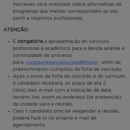
inscreveu, será orientado sobre alternativas de
programas que melhor correspondam ao seu
perfil e objetivos profissionais.
ATENÇÃO
:
É
obrigatória
a apresentação do currículo
profissional e acadêmico para a devida análise e
continuidade do processo
para:
cursospresenciasjundiai@fgv.br
, além do
preenchimento completo da ficha de inscrição.
Após o envio da ficha de inscrição e do currículo,
o candidato receberá, no prazo de até 2
(dois) dias, e-mail com a indicação de data,
horário, link zoom ou endereço (se presencial)
da unidade para a reunião.
Caso o candidato precise reagendar a reunião,
poderá fazê-lo no próprio e-mail de
agendamento.