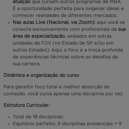
atuação
que cursam outros programas de MBA.
É a oportunidade perfeita para oxigenar ideias e
conhecer realidades de diferentes mercados;
Nas aulas Live (Nacional, via Zoom):
aqui você se
conecta exclusivamente com profissionais da
sua
área de especialização
, sediados em outras
unidades da FGV (no Estado de SP e/ou em
outros Estados). Aqui, o foco é a troca profunda
de experiências técnicas sobre os desafios da
sua carreira.
Dinâmica e organização do curso
Para garantir foco total e melhor absorção do
conteúdo, você cursa apenas uma disciplina por vez.
Estrutura Curricular:
Total de 18 disciplinas;
Equilíbrio perfeito: 9 disciplinas presenciais + 9