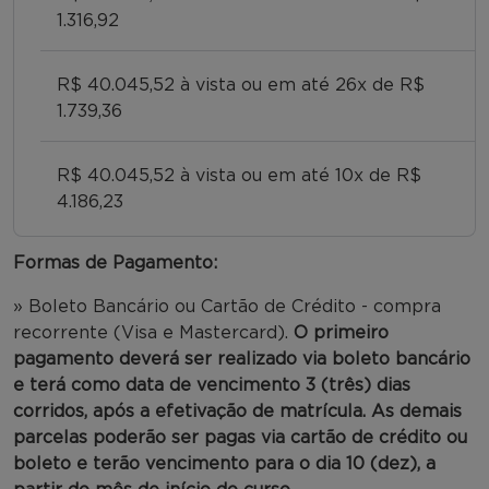
1.316,92
R$ 40.045,52 à vista ou em até 26x de R$
1.739,36
R$ 40.045,52 à vista ou em até 10x de R$
4.186,23
Formas de Pagamento:
» Boleto Bancário ou Cartão de Crédito - compra
recorrente (Visa e Mastercard).
O primeiro
pagamento deverá ser realizado via boleto bancário
e terá como data de vencimento 3 (três) dias
corridos, após a efetivação de matrícula. As demais
parcelas poderão ser pagas via cartão de crédito ou
boleto e terão vencimento para o dia 10 (dez), a