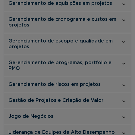
Gerenciamento de aquisições em projetos
Gerenciamento de cronograma e custos em
projetos
Gerenciamento de escopo e qualidade em
projetos
Gerenciamento de programas, portfólio e
PMO
Gerenciamento de riscos em projetos
Gestão de Projetos e Criação de Valor
Jogo de Negócios
Liderança de Equipes de Alto Desempenho