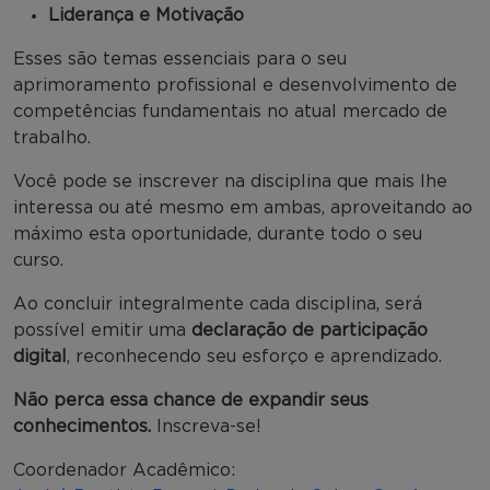
Liderança e Motivação
Esses são temas essenciais para o seu
aprimoramento profissional e desenvolvimento de
competências fundamentais no atual mercado de
trabalho.
Você pode se inscrever na disciplina que mais lhe
interessa ou até mesmo em ambas, aproveitando ao
máximo esta oportunidade, durante todo o seu
curso.
Ao concluir integralmente cada disciplina, será
possível emitir uma
declaração de participação
digital
, reconhecendo seu esforço e aprendizado.
Não perca essa chance de expandir seus
conhecimentos.
Inscreva-se!
Coordenador Acadêmico: