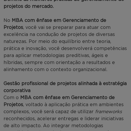
projetos do mercado.
No
MBA com ênfase em Gerenciamento de
Projetos
, você vai se preparar para atuar com
excelência na condução de projetos de diversas
naturezas. Por meio do equilíbrio entre teoria,
prática e inovação, você desenvolverá competências
para aplicar metodologias preditivas, ágeis e
híbridas, sempre com orientação a resultados e
alinhamento com o contexto organizacional.
Gestão profissional de projetos alinhada à estratégia
corporativa
Com o
MBA com ênfase em Gerenciamento de
Projetos
, voltado à aplicação prática em ambientes
complexos, você será capaz de utilizar
frameworks
reconhecidos, acelerar entregas e liderar iniciativas
de alto impacto. Ao integrar metodologias