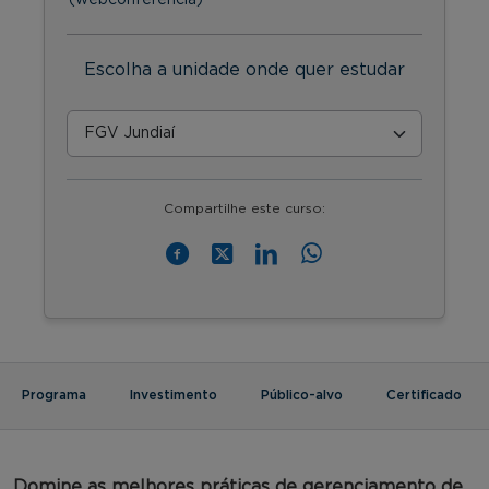
Escolha a unidade onde quer estudar
Compartilhe este curso:
Programa
Investimento
Público-alvo
Certificado
Domine as melhores práticas de gerenciamento de