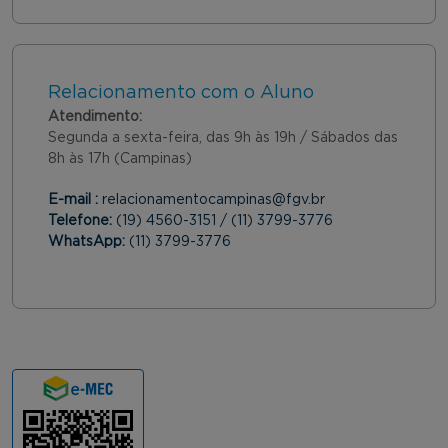
Relacionamento com o Aluno
Atendimento:
Segunda a sexta-feira, das 9h às 19h / Sábados das
8h às 17h (Campinas)
E-mail :
relacionamentocampinas@fgv.br
Telefone:
(19) 4560-3151 / (11) 3799-3776
WhatsApp:
(11) 3799-3776