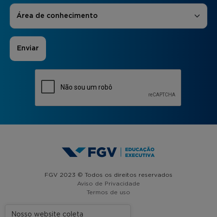
Áreas de Interesse
*
Área de conhecimento
FGV 2023 © Todos os direitos reservados
Aviso de Privacidade
Termos de uso
Nosso website coleta