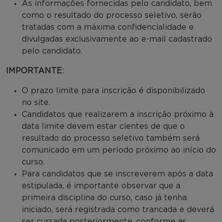
As informações fornecidas pelo candidato, bem
como o resultado do processo seletivo, serão
tratadas com a máxima confidencialidade e
divulgadas exclusivamente ao e-mail cadastrado
pelo candidato.
IMPORTANTE
:
O prazo limite para inscrição é disponibilizado
no site.
Candidatos que realizarem a inscrição próximo à
data limite devem estar cientes de que o
resultado do processo seletivo também será
comunicado em um período próximo ao início do
curso.
Para candidatos que se inscreverem após a data
estipulada, é importante observar que a
primeira disciplina do curso, caso já tenha
iniciado, será registrada como trancada e deverá
ser cursada posteriormente, conforme as