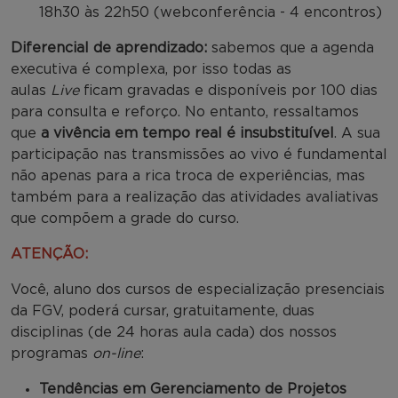
18h30 às 22h50 (webconferência - 4 encontros)
Diferencial de aprendizado:
sabemos que a agenda
executiva é complexa, por isso todas as
aulas
Live
ficam gravadas e disponíveis por 100 dias
para consulta e reforço. No entanto, ressaltamos
que
a vivência em tempo real é insubstituível
. A sua
participação nas transmissões ao vivo é fundamental
não apenas para a rica troca de experiências, mas
também para a realização das atividades avaliativas
que compõem a grade do curso.
ATENÇÃO:
Você, aluno dos cursos de especialização presenciais
da FGV, poderá cursar, gratuitamente, duas
disciplinas (de 24 horas aula cada) dos nossos
programas
on-line
:
Tendências em Gerenciamento de Projetos