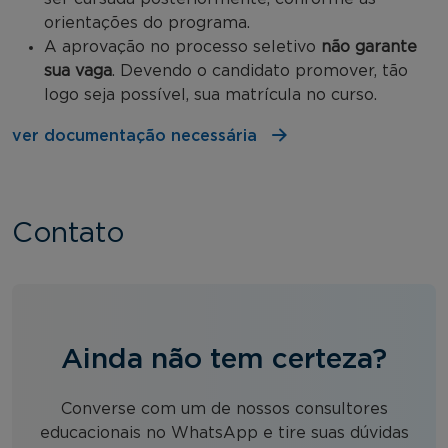
orientações do programa.
A aprovação no processo seletivo
não garante
sua vaga
. Devendo o candidato promover, tão
logo seja possível, sua matrícula no curso.
ver documentação necessária
Contato
Ainda não tem certeza?
Converse com um de nossos consultores
educacionais no WhatsApp e tire suas dúvidas