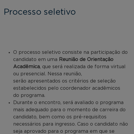
Processo seletivo
O processo seletivo consiste na participação do
candidato em uma
Reunião de Orientação
Acadêmica
, que será realizada de forma virtual
ou presencial. Nessa reunião,
serão apresentados os critérios de seleção
estabelecidos pelo coordenador acadêmicos
do programa.
Durante o encontro, será avaliado o programa
mais adequado para o momento de carreira do
candidato, bem como os pré-requisitos
necessários para ingresso. Caso o candidato não
seja aprovado para o programa em que se