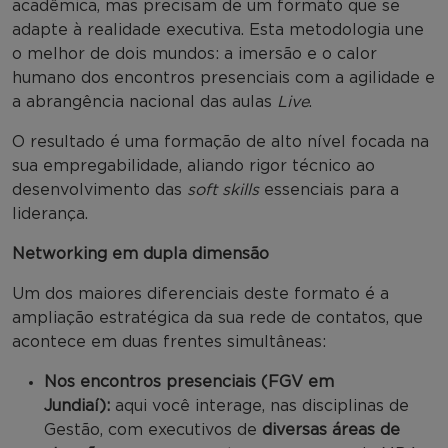
acadêmica, mas precisam de um formato que se
adapte à realidade executiva. Esta metodologia une
o melhor de dois mundos: a imersão e o calor
humano dos encontros presenciais com a agilidade e
a abrangência nacional das aulas
Live
.
O resultado é uma formação de alto nível focada na
sua empregabilidade, aliando rigor técnico ao
desenvolvimento das
soft skills
essenciais para a
liderança.
Networking em dupla dimensão
Um dos maiores diferenciais deste formato é a
ampliação estratégica da sua rede de contatos, que
acontece em duas frentes simultâneas:
Nos encontros presenciais (FGV em
Jundiaí):
aqui você interage, nas disciplinas de
Gestão, com executivos de
diversas áreas de