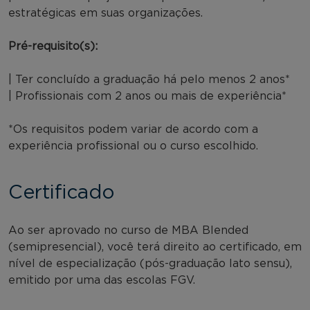
estratégicas em suas organizações.
Pré-requisito(s):
| Ter concluído a graduação há pelo menos 2 anos*
| Profissionais com 2 anos ou mais de experiência*
*Os requisitos podem variar de acordo com a
experiência profissional ou o curso escolhido.
Certificado
Ao ser aprovado no curso de MBA Blended
(semipresencial), você terá direito ao certificado, em
nível de especialização (pós-graduação lato sensu),
emitido por uma das escolas FGV.