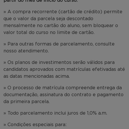
partir do mês de início do curso.
» A compra recorrente (cartão de crédito) permite
que o valor da parcela seja descontado
mensalmente no cartão do aluno, sem bloquear o
valor total do curso no limite de cartão.
» Para outras formas de parcelamento, consulte
nosso atendimento.
» Os planos de investimentos serão válidos para
candidatos aprovados com matrículas efetivadas até
as datas mencionadas acima.
» O processo de matrícula compreende entrega da
documentação, assinatura do contrato e pagamento
da primeira parcela.
» Todo parcelamento inclui juros de 1,0% a.m.
» Condições especiais para: