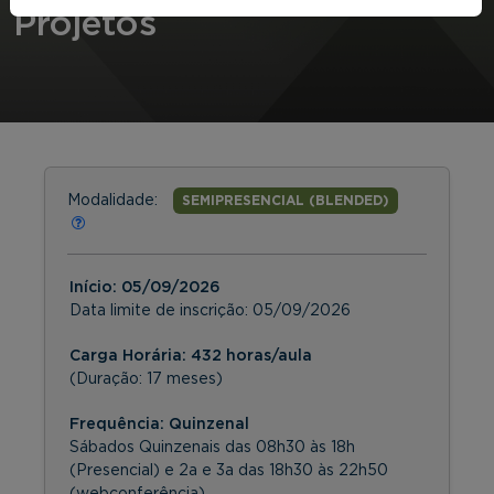
Projetos
Modalidade:
SEMIPRESENCIAL (BLENDED)
Início:
05/09/2026
Data limite de inscrição:
05/09/2026
Carga Horária: 432 horas/aula
(Duração: 17 meses)
Frequência:
Quinzenal
Sábados Quinzenais das 08h30 às 18h
(Presencial) e 2a e 3a das 18h30 às 22h50
(webconferência)