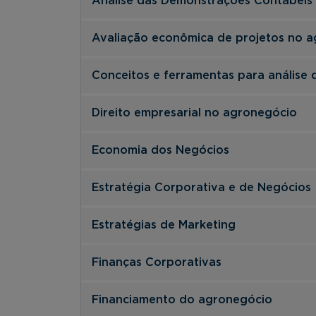
Análise das Demonstrações Contábeis
Avaliação econômica de projetos no 
Conceitos e ferramentas para análise 
Direito empresarial no agronegócio
Economia dos Negócios
Estratégia Corporativa e de Negócios
Estratégias de Marketing
Finanças Corporativas
Financiamento do agronegócio