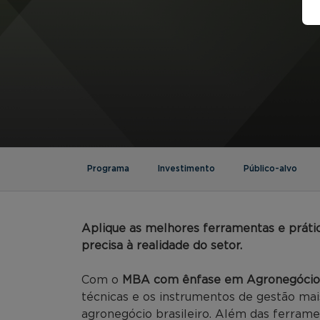
Programa
Investimento
Público-alvo
Aplique as melhores ferramentas e práti
precisa à realidade do setor.
Com o
MBA com ênfase em Agronegócio
técnicas e os instrumentos de gestão mai
agronegócio brasileiro. Além das ferram