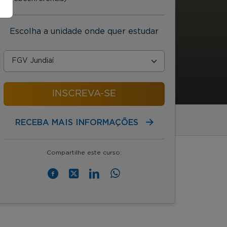
Escolha a unidade onde quer estudar
INSCREVA-SE
RECEBA MAIS INFORMAÇÕES
Compartilhe este curso: