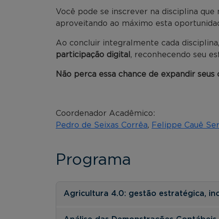
Você pode se inscrever na disciplina qu
aproveitando ao máximo esta oportunidad
Ao concluir integralmente cada disciplina
participação digital
, reconhecendo seu es
Não perca essa chance de expandir seus
Coordenador Acadêmico:
Pedro de Seixas Corrêa
,
Felippe Cauê Ser
Programa
Agricultura 4.0: gestão estratégica,