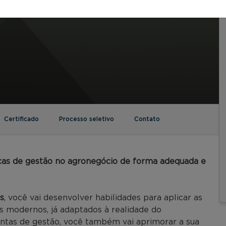
Certificado
Processo seletivo
Contato
cas de gestão no agronegócio de forma adequada e
s
, você vai desenvolver habilidades para aplicar as
s modernos, já adaptados à realidade do
entas de gestão, você também vai aprimorar a sua