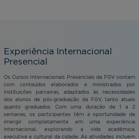
Experiência Internacional
Presencial
Os Cursos Internacionais Presenciais da FGV contam
com conteúdos elaborados e ministrados por
instituições parceiras, adaptados às necessidades
dos alunos de pós-graduação da FGV, tanto atuais
quanto graduados. Com uma duração de 1 a 2
semanas, os participantes têm a oportunidade de
imergir completamente em uma experiência
internacional, explorando a vida acadêmica,
executiva e cultural da cidade. As atividades incluem