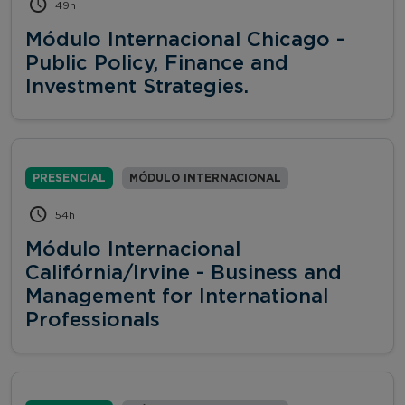
49h
Módulo Internacional Chicago -
Public Policy, Finance and
Investment Strategies.
PRESENCIAL
MÓDULO INTERNACIONAL
54h
Módulo Internacional
Califórnia/Irvine - Business and
Management for International
Professionals