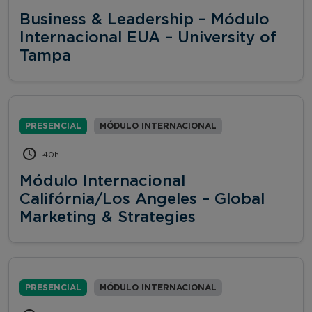
Business & Leadership – Módulo
Internacional EUA – University of
Tampa
PRESENCIAL
MÓDULO INTERNACIONAL
40h
Módulo Internacional
Califórnia/Los Angeles – Global
Marketing & Strategies
PRESENCIAL
MÓDULO INTERNACIONAL