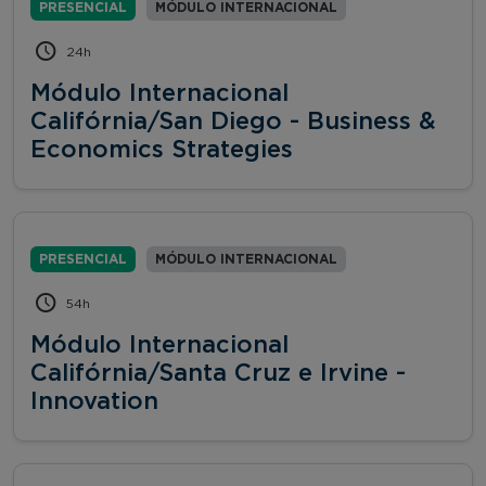
PRESENCIAL
MÓDULO INTERNACIONAL
24h
Módulo Internacional
Califórnia/San Diego - Business &
Economics Strategies
PRESENCIAL
MÓDULO INTERNACIONAL
54h
Módulo Internacional
Califórnia/Santa Cruz e Irvine -
Innovation