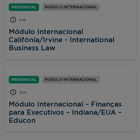
PRESENCIAL
MÓDULO INTERNACIONAL
54h
Módulo Internacional
Califónia/Irvine - International
Business Law
PRESENCIAL
MÓDULO INTERNACIONAL
40h
Módulo Internacional – Finanças
para Executivos – Indiana/EUA –
Educon