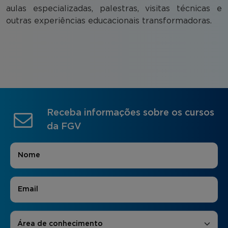
aulas especializadas, palestras, visitas técnicas e
outras experiências educacionais transformadoras.
Receba informações sobre os cursos
da FGV
Nome
*
E-mail
*
Áreas de Interesse
*
Área de conhecimento