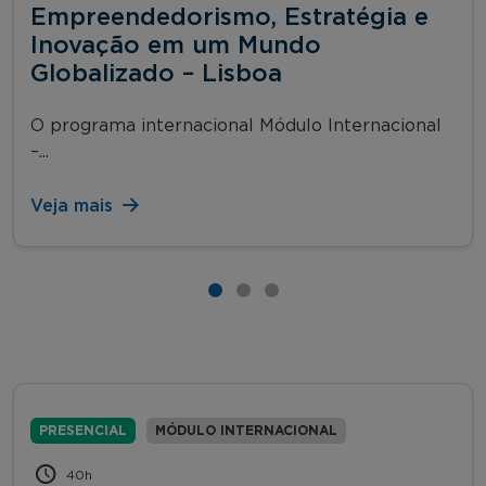
Empreendedorismo, Estratégia e
Inovação em um Mundo
Globalizado – Lisboa
O programa internacional Módulo Internacional
–...
Veja mais
PRESENCIAL
MÓDULO INTERNACIONAL
40h