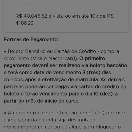
R$ 40.045,52 à vista ou em até 10x de R$
4.186,23
Formas de Pagamento:
» Boleto Bancário ou Cartão de Crédito - compra
recorrente (Visa e Mastercard).
O primeiro
pagamento deverá ser realizado via boleto bancário
e terá como data de vencimento 3 (três) dias
corridos, após a efetivação de matrícula. As demais
parcelas poderão ser pagas via cartão de crédito ou
boleto e terão vencimento para o dia 10 (dez), a
partir do mês de início do curso.
» A compra recorrente (cartão de crédito) permite
que o valor da parcela seja descontado
mensalmente no cartão do aluno, sem bloquear o