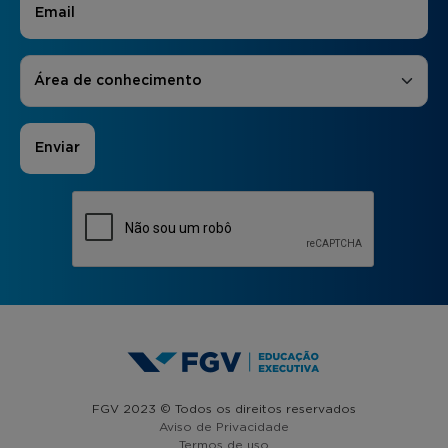
Áreas de Interesse
*
Área de conhecimento
FGV 2023 © Todos os direitos reservados
Aviso de Privacidade
Termos de uso