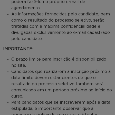
poderá fazê-lo no próprio e-mail de
agendamento.
As informações fornecidas pelo candidato, bem
como o resultado do processo seletivo, serão
tratadas com a máxima confidencialidade e
divulgadas exclusivamente ao e-mail cadastrado
pelo candidato.
IMPORTANTE
:
O prazo limite para inscrição é disponibilizado
no site.
Candidatos que realizarem a inscrição próximo à
data limite devem estar cientes de que o
resultado do processo seletivo também será
comunicado em um período próximo ao início do
curso.
Para candidatos que se inscreverem após a data
estipulada, é importante observar que a
primeira disciplina do curso, caso já tenha