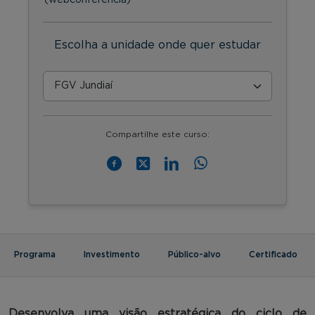
Escolha a unidade onde quer estudar
Compartilhe este curso:
Programa
Investimento
Público-alvo
Certificado
Desenvolva uma visão estratégica do ciclo de