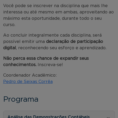
Você pode se inscrever na disciplina que mais lhe
interessa ou até mesmo em ambas, aproveitando ao
máximo esta oportunidade, durante todo o seu
curso.
Ao concluir integralmente cada disciplina, será
possível emitir uma
declaração de participação
digital
, reconhecendo seu esforço e aprendizado.
Não perca essa chance de expandir seus
conhecimentos.
Inscreva-se!
Coordenador Acadêmico:
Pedro de Seixas Corrêa
Programa
Análise das Demonstrações Contábeis