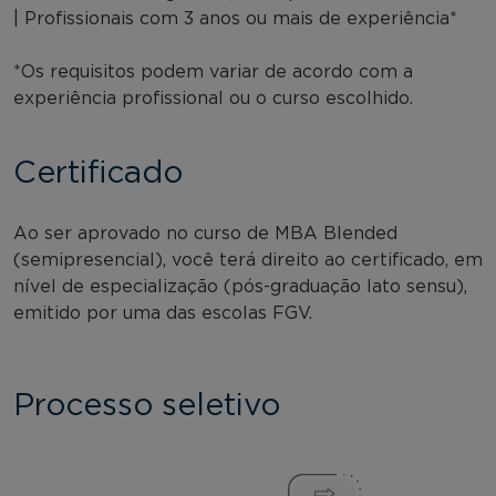
| Profissionais com 3 anos ou mais de experiência*
*Os requisitos podem variar de acordo com a
experiência profissional ou o curso escolhido.
Certificado
Ao ser aprovado no curso de MBA Blended
(semipresencial), você terá direito ao certificado, em
nível de especialização (pós-graduação lato sensu),
emitido por uma das escolas FGV.
Processo seletivo