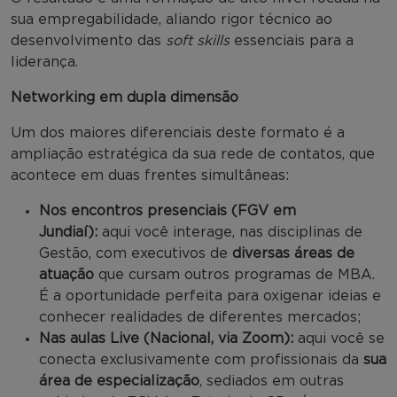
sua empregabilidade, aliando rigor técnico ao
desenvolvimento das
soft skills
essenciais para a
liderança.
Networking em dupla dimensão
Um dos maiores diferenciais deste formato é a
ampliação estratégica da sua rede de contatos, que
acontece em duas frentes simultâneas:
Nos encontros presenciais (FGV em
Jundiaí):
aqui você interage, nas disciplinas de
Gestão, com executivos de
diversas áreas de
atuação
que cursam outros programas de MBA.
É a oportunidade perfeita para oxigenar ideias e
conhecer realidades de diferentes mercados;
Nas aulas Live (Nacional, via Zoom):
aqui você se
conecta exclusivamente com profissionais da
sua
área de especialização
, sediados em outras