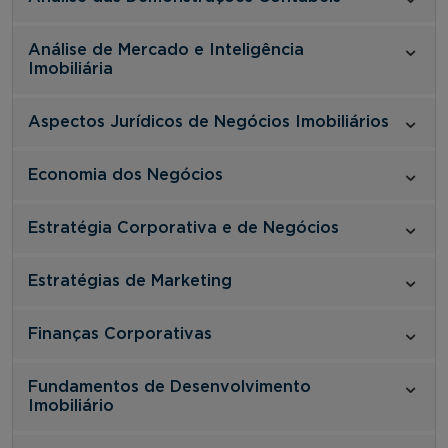
Análise de Mercado e Inteligência
Imobiliária
Aspectos Jurídicos de Negócios Imobiliários
Economia dos Negócios
Estratégia Corporativa e de Negócios
Estratégias de Marketing
Finanças Corporativas
Fundamentos de Desenvolvimento
Imobiliário