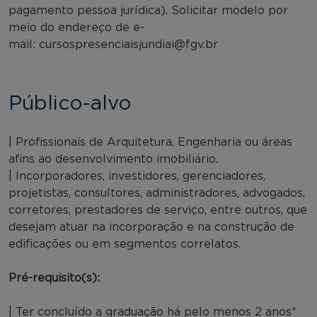
pagamento pessoa jurídica). Solicitar modelo por
meio do endereço de e-
mail: cursospresenciaisjundiai@fgv.br
Público-alvo
| Profissionais de Arquitetura, Engenharia ou áreas
afins ao desenvolvimento imobiliário.
| Incorporadores, investidores, gerenciadores,
projetistas, consultores, administradores, advogados,
corretores, prestadores de serviço, entre outros, que
desejam atuar na incorporação e na construção de
edificações ou em segmentos correlatos.
Pré-requisito(s):
| Ter concluído a graduação há pelo menos 2 anos*