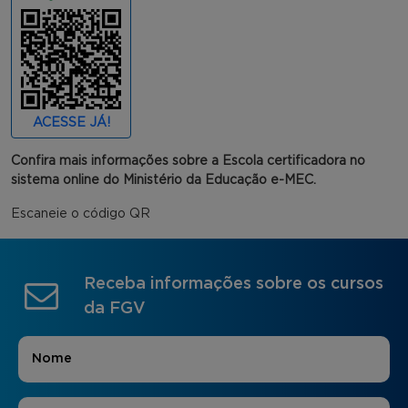
ACESSE JÁ!
Confira mais informações sobre a Escola certificadora no
sistema online do Ministério da Educação e-MEC.
Escaneie o código QR
Receba informações sobre os cursos
da FGV
Nome
*
E-mail
*