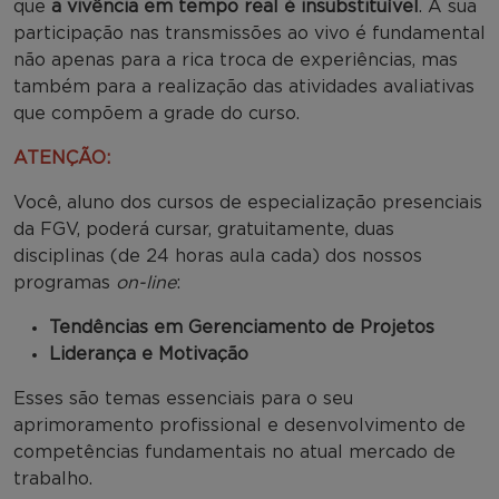
que
a vivência em tempo real é insubstituível
. A sua
participação nas transmissões ao vivo é fundamental
não apenas para a rica troca de experiências, mas
também para a realização das atividades avaliativas
que compõem a grade do curso.
ATENÇÃO:
Você, aluno dos cursos de especialização presenciais
da FGV, poderá cursar, gratuitamente, duas
disciplinas (de 24 horas aula cada) dos nossos
programas
on-line
:
Tendências em Gerenciamento de Projetos
Liderança e Motivação
Esses são temas essenciais para o seu
aprimoramento profissional e desenvolvimento de
competências fundamentais no atual mercado de
trabalho.