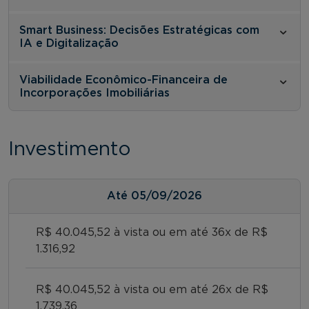
Smart Business: Decisões Estratégicas com
IA e Digitalização
Viabilidade Econômico-Financeira de
Incorporações Imobiliárias
Investimento
Até
05/09/2026
R$ 40.045,52 à vista ou em até 36x de R$
1.316,92
R$ 40.045,52 à vista ou em até 26x de R$
1.739,36