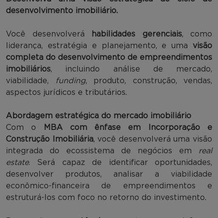
desenvolvimento imobiliário.
Você desenvolverá
habilidades gerenciais
, como
liderança, estratégia e planejamento, e uma
visão
completa do desenvolvimento de empreendimentos
imobiliários
, incluindo análise de mercado,
viabilidade,
funding
, produto, construção, vendas,
aspectos jurídicos e tributários.
Abordagem estratégica do mercado imobiliário
Com o
MBA com ênfase em Incorporação e
Construção Imobiliária
, você desenvolverá uma visão
integrada do ecossistema de negócios em
real
estate
. Será capaz de identificar oportunidades,
desenvolver produtos, analisar a viabilidade
econômico-financeira de empreendimentos e
estruturá-los com foco no retorno do investimento.