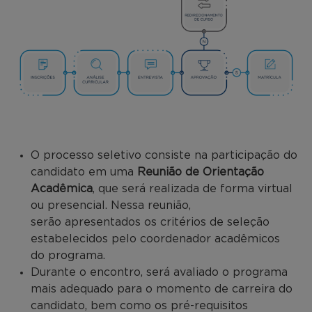
O processo seletivo consiste na participação do
candidato em uma
Reunião de Orientação
Acadêmica
, que será realizada de forma virtual
ou presencial. Nessa reunião,
serão apresentados os critérios de seleção
estabelecidos pelo coordenador acadêmicos
do programa.
Durante o encontro, será avaliado o programa
mais adequado para o momento de carreira do
candidato, bem como os pré-requisitos