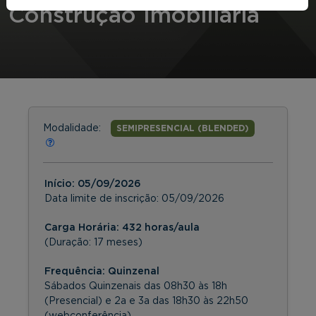
Construção Imobiliária
Modalidade:
SEMIPRESENCIAL (BLENDED)
Início:
05/09/2026
Data limite de inscrição:
05/09/2026
Carga Horária: 432 horas/aula
(Duração: 17 meses)
Frequência:
Quinzenal
Sábados Quinzenais das 08h30 às 18h
(Presencial) e 2a e 3a das 18h30 às 22h50
(webconferência)