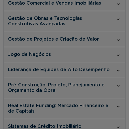
Gestão Comercial e Vendas Imobiliárias
Gestão de Obras e Tecnologias
Construtivas Avançadas
Gestão de Projetos e Criação de Valor
Jogo de Negócios
Liderança de Equipes de Alto Desempenho
Pré-Construção: Projeto, Planejamento e
Orçamento da Obra
Real Estate Funding: Mercado Financeiro e
de Capitais
Sistemas de Crédito Imobiliário