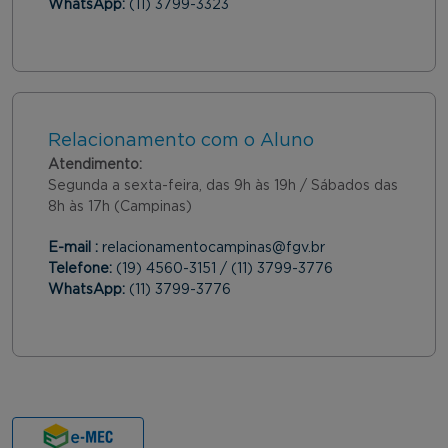
WhatsApp:
(11) 3799-3323
Relacionamento com o Aluno
Atendimento:
Segunda a sexta-feira, das 9h às 19h / Sábados das
8h às 17h (Campinas)
E-mail :
relacionamentocampinas@fgv.br
Telefone:
(19) 4560-3151 / (11) 3799-3776
WhatsApp:
(11) 3799-3776