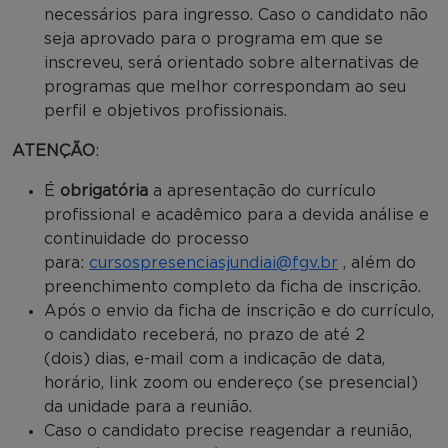
necessários para ingresso. Caso o candidato não
seja aprovado para o programa em que se
inscreveu, será orientado sobre alternativas de
programas que melhor correspondam ao seu
perfil e objetivos profissionais.
ATENÇÃO
:
É
obrigatória
a apresentação do currículo
profissional e acadêmico para a devida análise e
continuidade do processo
para:
cursospresenciasjundiai@fgv.br
, além do
preenchimento completo da ficha de inscrição.
Após o envio da ficha de inscrição e do currículo,
o candidato receberá, no prazo de até 2
(dois) dias, e-mail com a indicação de data,
horário, link zoom ou endereço (se presencial)
da unidade para a reunião.
Caso o candidato precise reagendar a reunião,