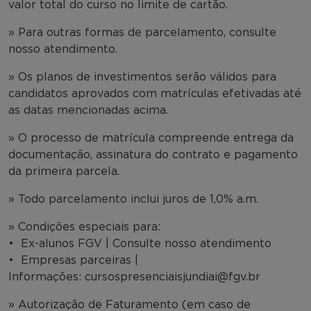
valor total do curso no limite de cartão.
» Para outras formas de parcelamento, consulte
nosso atendimento.
» Os planos de investimentos serão válidos para
candidatos aprovados com matrículas efetivadas até
as datas mencionadas acima.
» O processo de matrícula compreende entrega da
documentação, assinatura do contrato e pagamento
da primeira parcela.
» Todo parcelamento inclui juros de 1,0% a.m.
» Condições especiais para:
• Ex-alunos FGV | Consulte nosso atendimento
• Empresas parceiras |
Informações: cursospresenciaisjundiai@fgv.br
» Autorização de Faturamento (em caso de