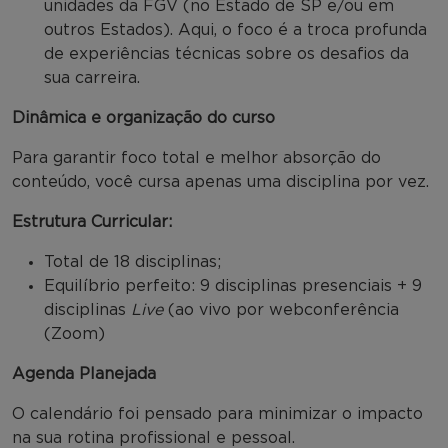
unidades da FGV (no Estado de SP e/ou em
outros Estados). Aqui, o foco é a troca profunda
de experiências técnicas sobre os desafios da
sua carreira.
Dinâmica e organização do curso
Para garantir foco total e melhor absorção do
conteúdo, você cursa apenas uma disciplina por vez.
Estrutura Curricular:
Total de 18 disciplinas;
Equilíbrio perfeito: 9 disciplinas presenciais + 9
disciplinas
Live
(ao vivo por webconferência
(Zoom)
Agenda Planejada
O calendário foi pensado para minimizar o impacto
na sua rotina profissional e pessoal.