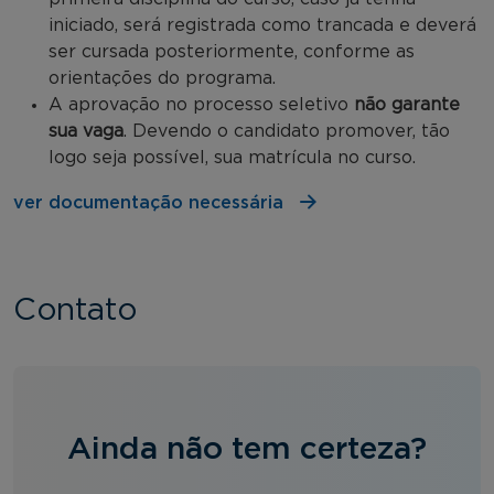
iniciado, será registrada como trancada e deverá
ser cursada posteriormente, conforme as
orientações do programa.
A aprovação no processo seletivo
não garante
sua vaga
. Devendo o candidato promover, tão
logo seja possível, sua matrícula no curso.
ver documentação necessária
Contato
Ainda não tem certeza?